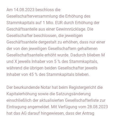
Am 14.08.2023 beschloss die
Gesellschafterversammlung die Erhöhung des
Stammkapitals auf 1 Mio. EUR durch Erhöhung der
Geschäftsanteile aus einer Gewinnrücklage. Die
Gesellschafter beschlossen, die jeweiligen
Geschäftsanteile dergestalt zu erhöhen, dass nur einer
der von den jeweiligen Gesellschaftern gehaltenen
Gesellschaftsanteile erhöht wurde. Dadurch blieben M
und X jeweils Inhaber von 5 % des Stammkapitals,
während die übrigen beiden Gesellschafter jeweils
Inhaber von 45 % des Stammkapitals blieben.
Der beurkundende Notar hat beim Registergericht die
Kapitalerhöhung sowie die Satzungsänderung
einschließlich der aktualisierten Gesellschafterliste zur
Eintragung angemeldet. Mit Verfügung vom 28.08.2023
hat das AG darauf hingewiesen, dass der Antrag