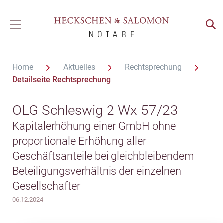
Home
Aktuelles
Rechtsprechung
Detailseite Rechtsprechung
OLG Schleswig 2 Wx 57/23
Kapitalerhöhung einer GmbH ohne
proportionale Erhöhung aller
Geschäftsanteile bei gleichbleibendem
Beteiligungsverhältnis der einzelnen
Gesellschafter
06.12.2024