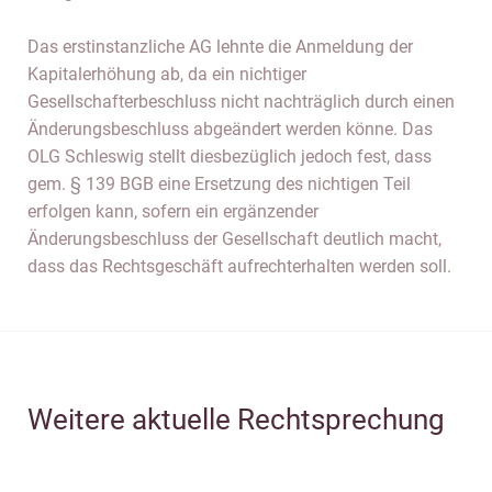
Das erstinstanzliche AG lehnte die Anmeldung der
Kapitalerhöhung ab, da ein nichtiger
Gesellschafterbeschluss nicht nachträglich durch einen
Änderungsbeschluss abgeändert werden könne. Das
OLG Schleswig stellt diesbezüglich jedoch fest, dass
gem. § 139 BGB eine Ersetzung des nichtigen Teil
erfolgen kann, sofern ein ergänzender
Änderungsbeschluss der Gesellschaft deutlich macht,
dass das Rechtsgeschäft aufrechterhalten werden soll.
Weitere aktuelle Rechtsprechung