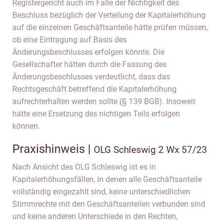
Registergericht auch im Falle der Nichtigkeit des
Beschluss bezüglich der Verteilung der Kapitalerhöhung
auf die einzelnen Geschäftsanteile hätte prüfen müssen,
ob eine Eintragung auf Basis des
Änderungsbeschlusses erfolgen könnte. Die
Gesellschafter hätten durch die Fassung des
Änderungsbeschlusses verdeutlicht, dass das
Rechtsgeschäft betreffend die Kapitalerhöhung
aufrechterhalten werden sollte (§ 139 BGB). Insoweit
hätte eine Ersetzung des nichtigen Teils erfolgen
können.
Praxishinweis |
OLG Schleswig 2 Wx 57/23
Nach Ansicht des OLG Schleswig ist es in
Kapitalerhöhungsfällen, in denen alle Geschäftsanteile
vollständig eingezahlt sind, keine unterschiedlichen
Stimmrechte mit den Geschäftsanteilen verbunden sind
und keine anderen Unterschiede in den Rechten,