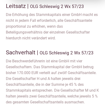
Leitsatz |
OLG Schleswig 2 Wx 57/23
Die Erhöhung des Stammkapitals einer GmbH macht es
nicht in jedem Fall erforderlich, alle Geschäftsanteile
proportional zu erhöhen, wenn das
Beteiligungsverhältnis der einzelnen Gesellschafter
hierdurch nicht verändert wird.
Sachverhalt |
OLG Schleswig 2 Wx 57/23
Die Beschwerdeführerin ist eine GmbH mit vier
Gesellschaftern. Das Stammkapital der GmbH betrug
bisher 170.000 EUR verteilt auf zwölf Geschäftsanteile.
Die Gesellschafter H und A halten jeweils drei
Geschäftsanteile, die in der Summe je 45 % des
Stammkapitals entsprechen. Die Gesellschafter M und K
halten jeweils zwei Geschäftsanteile, welche jeweils 5 %
des gesamten Gesellschaftsanteils ausmachen.