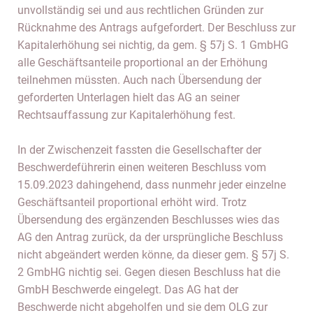
unvollständig sei und aus rechtlichen Gründen zur
Rücknahme des Antrags aufgefordert. Der Beschluss zur
Kapitalerhöhung sei nichtig, da gem. § 57j S. 1 GmbHG
alle Geschäftsanteile proportional an der Erhöhung
teilnehmen müssten. Auch nach Übersendung der
geforderten Unterlagen hielt das AG an seiner
Rechtsauffassung zur Kapitalerhöhung fest.
In der Zwischenzeit fassten die Gesellschafter der
Beschwerdeführerin einen weiteren Beschluss vom
15.09.2023 dahingehend, dass nunmehr jeder einzelne
Geschäftsanteil proportional erhöht wird. Trotz
Übersendung des ergänzenden Beschlusses wies das
AG den Antrag zurück, da der ursprüngliche Beschluss
nicht abgeändert werden könne, da dieser gem. § 57j S.
2 GmbHG nichtig sei. Gegen diesen Beschluss hat die
GmbH Beschwerde eingelegt. Das AG hat der
Beschwerde nicht abgeholfen und sie dem OLG zur