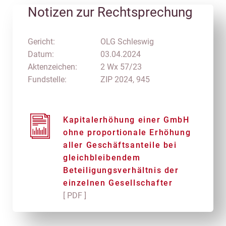
Notizen zur Rechtsprechung
Gericht:
OLG Schleswig
Datum:
03.04.2024
Aktenzeichen:
2 Wx 57/23
Fundstelle:
ZIP 2024, 945
Kapitalerhöhung einer GmbH
ohne proportionale Erhöhung
aller Geschäftsanteile bei
gleichbleibendem
Beteiligungsverhältnis der
einzelnen Gesellschafter
[ PDF ]