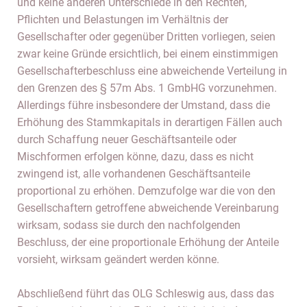
und keine anderen Unterschiede in den Rechten,
Pflichten und Belastungen im Verhältnis der
Gesellschafter oder gegenüber Dritten vorliegen, seien
zwar keine Gründe ersichtlich, bei einem einstimmigen
Gesellschafterbeschluss eine abweichende Verteilung in
den Grenzen des § 57m Abs. 1 GmbHG vorzunehmen.
Allerdings führe insbesondere der Umstand, dass die
Erhöhung des Stammkapitals in derartigen Fällen auch
durch Schaffung neuer Geschäftsanteile oder
Mischformen erfolgen könne, dazu, dass es nicht
zwingend ist, alle vorhandenen Geschäftsanteile
proportional zu erhöhen. Demzufolge war die von den
Gesellschaftern getroffene abweichende Vereinbarung
wirksam, sodass sie durch den nachfolgenden
Beschluss, der eine proportionale Erhöhung der Anteile
vorsieht, wirksam geändert werden könne.
Abschließend führt das OLG Schleswig aus, dass das