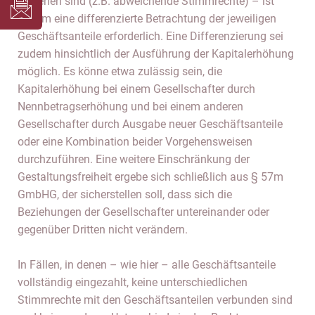
versehen sind (z.B. abweichende Stimmrechte) – ist
zudem eine differenzierte Betrachtung der jeweiligen
Geschäftsanteile erforderlich. Eine Differenzierung sei
zudem hinsichtlich der Ausführung der Kapitalerhöhung
möglich. Es könne etwa zulässig sein, die
Kapitalerhöhung bei einem Gesellschafter durch
Nennbetragserhöhung und bei einem anderen
Gesellschafter durch Ausgabe neuer Geschäftsanteile
oder eine Kombination beider Vorgehensweisen
durchzuführen. Eine weitere Einschränkung der
Gestaltungsfreiheit ergebe sich schließlich aus § 57m
GmbHG, der sicherstellen soll, dass sich die
Beziehungen der Gesellschafter untereinander oder
gegenüber Dritten nicht verändern.
In Fällen, in denen – wie hier – alle Geschäftsanteile
vollständig eingezahlt, keine unterschiedlichen
Stimmrechte mit den Geschäftsanteilen verbunden sind