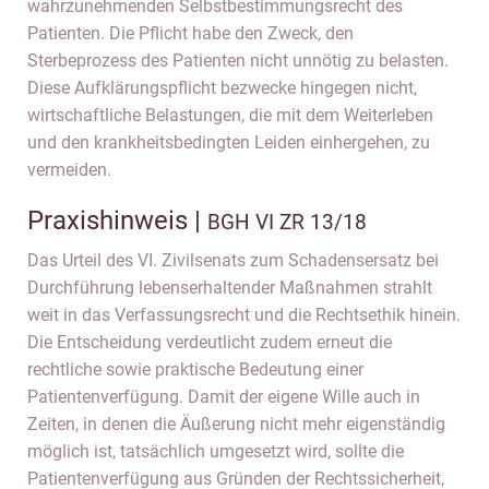
wahrzunehmenden Selbstbestimmungsrecht des
Patienten. Die Pflicht habe den Zweck, den
Sterbeprozess des Patienten nicht unnötig zu belasten.
Diese Aufklärungspflicht bezwecke hingegen nicht,
wirtschaftliche Belastungen, die mit dem Weiterleben
und den krankheitsbedingten Leiden einhergehen, zu
vermeiden.
Praxishinweis |
BGH VI ZR 13/18
Das Urteil des VI. Zivilsenats zum Schadensersatz bei
Durchführung lebenserhaltender Maßnahmen strahlt
weit in das Verfassungsrecht und die Rechtsethik hinein.
Die Entscheidung verdeutlicht zudem erneut die
rechtliche sowie praktische Bedeutung einer
Patientenverfügung. Damit der eigene Wille auch in
Zeiten, in denen die Äußerung nicht mehr eigenständig
möglich ist, tatsächlich umgesetzt wird, sollte die
Patientenverfügung aus Gründen der Rechtssicherheit,