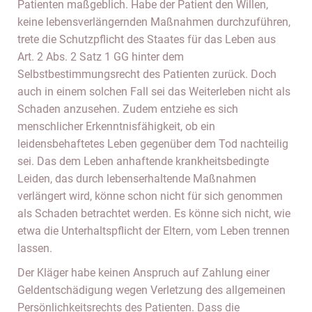
Patienten maßgeblich. Habe der Patient den Willen,
keine lebensverlängernden Maßnahmen durchzuführen,
trete die Schutzpflicht des Staates für das Leben aus
Art. 2 Abs. 2 Satz 1 GG hinter dem
Selbstbestimmungsrecht des Patienten zurück. Doch
auch in einem solchen Fall sei das Weiterleben nicht als
Schaden anzusehen. Zudem entziehe es sich
menschlicher Erkenntnisfähigkeit, ob ein
leidensbehaftetes Leben gegenüber dem Tod nachteilig
sei. Das dem Leben anhaftende krankheitsbedingte
Leiden, das durch lebenserhaltende Maßnahmen
verlängert wird, könne schon nicht für sich genommen
als Schaden betrachtet werden. Es könne sich nicht, wie
etwa die Unterhaltspflicht der Eltern, vom Leben trennen
lassen.
Der Kläger habe keinen Anspruch auf Zahlung einer
Geldentschädigung wegen Verletzung des allgemeinen
Persönlichkeitsrechts des Patienten. Dass die