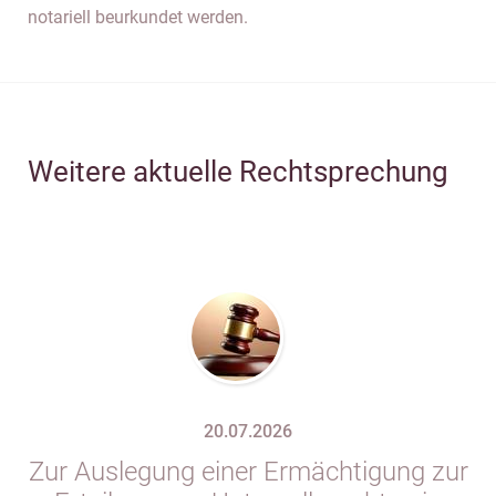
notariell beurkundet werden.
Weitere aktuelle Rechtsprechung
20.07.2026
Zur Auslegung einer Ermächtigung zur