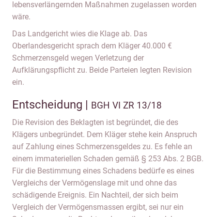
lebensverlängernden Maßnahmen zugelassen worden
wäre.
Das Landgericht wies die Klage ab. Das
Oberlandesgericht sprach dem Kläger 40.000 €
Schmerzensgeld wegen Verletzung der
Aufklärungspflicht zu. Beide Parteien legten Revision
ein.
Entscheidung |
BGH VI ZR 13/18
Die Revision des Beklagten ist begründet, die des
Klägers unbegründet. Dem Kläger stehe kein Anspruch
auf Zahlung eines Schmerzensgeldes zu. Es fehle an
einem immateriellen Schaden gemäß § 253 Abs. 2 BGB.
Für die Bestimmung eines Schadens bedürfe es eines
Vergleichs der Vermögenslage mit und ohne das
schädigende Ereignis. Ein Nachteil, der sich beim
Vergleich der Vermögensmassen ergibt, sei nur ein