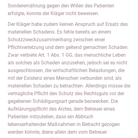
Sonderernährung gegen den Willen des Patienten
erfolgte, konnte der Kläger nicht beweisen.
Der Kläger habe zudem keinen Anspruch auf Ersatz des
materiellen Schadens. Es fehle bereits an einem
Schutzzweckzusammenhang zwischen einer
Pflichtverletzung und dem geltend gemachten Schaden.
Zwar verbiete Art. 1 Abs. 1 GG, das menschliche Leben
als solches als Schaden anzusehen, jedoch sei es nicht
ausgeschlossen, die wirtschaftlichen Belastungen, die
mit der Existenz eines Menschen verbunden sind, als
materiellen Schaden zu betrachten. Allerdings müsse die
vertragliche Pflicht den Schutz des Rechtsguts vor der
gegebenen Schädigungsart gerade bezwecken. Die
Aufklärungspflicht des Arztes, dem Betreuer eines
Patienten mitzuteilen, dass ein Abbruch
lebenserhaltender Maßnahmen in Betracht gezogen
werden könnte, diene allein dem vom Betreuer