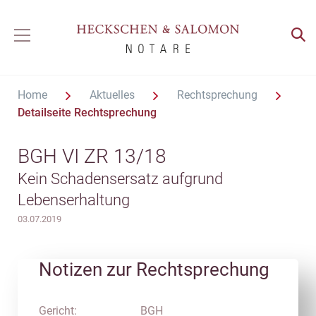
Home
Aktuelles
Rechtsprechung
Detailseite Rechtsprechung
BGH VI ZR 13/18
Kein Schadensersatz aufgrund
Lebenserhaltung
03.07.2019
Notizen zur Rechtsprechung
Gericht:
BGH