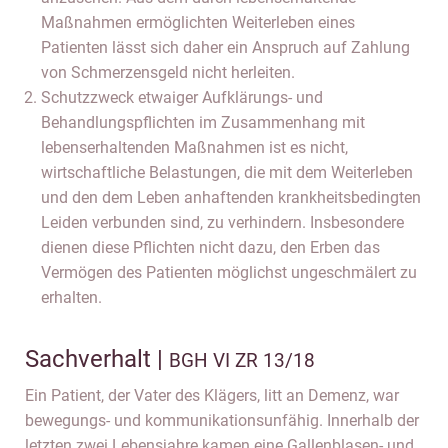
Maßnahmen ermöglichten Weiterleben eines
Patienten lässt sich daher ein Anspruch auf Zahlung
von Schmerzensgeld nicht herleiten.
Schutzzweck etwaiger Aufklärungs- und
Behandlungspflichten im Zusammenhang mit
lebenserhaltenden Maßnahmen ist es nicht,
wirtschaftliche Belastungen, die mit dem Weiterleben
und den dem Leben anhaftenden krankheitsbedingten
Leiden verbunden sind, zu verhindern. Insbesondere
dienen diese Pflichten nicht dazu, den Erben das
Vermögen des Patienten möglichst ungeschmälert zu
erhalten.
Sachverhalt |
BGH VI ZR 13/18
Ein Patient, der Vater des Klägers, litt an Demenz, war
bewegungs- und kommunikationsunfähig. Innerhalb der
letzten zwei Lebensjahre kamen eine Gallenblasen- und