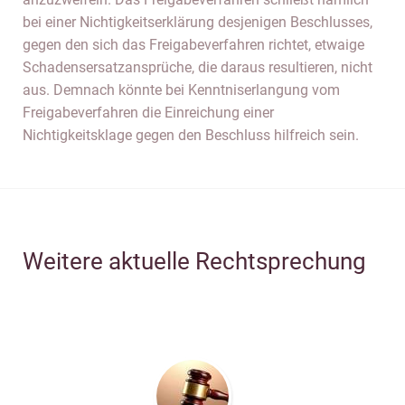
bei einer Nichtigkeitserklärung desjenigen Beschlusses,
gegen den sich das Freigabeverfahren richtet, etwaige
Schadensersatzansprüche, die daraus resultieren, nicht
aus. Demnach könnte bei Kenntniserlangung vom
Freigabeverfahren die Einreichung einer
Nichtigkeitsklage gegen den Beschluss hilfreich sein.
Weitere aktuelle Rechtsprechung