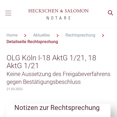
Home
Aktuelles
Rechtsprechung
Detailseite Rechtsprechung
OLG Köln I-18 AktG 1/21, 18
AktG 1/21
Keine Aussetzung des Freigabeverfahrens
gegen Bestätigungsbeschluss
21.03.2022
Notizen zur Rechtsprechung