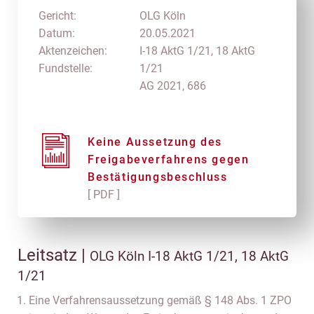
Gericht:
OLG Köln
Datum:
20.05.2021
Aktenzeichen:
I-18 AktG 1/21, 18 AktG
Fundstelle:
1/21
AG 2021, 686
Keine Aussetzung des
Freigabeverfahrens gegen
Bestätigungsbeschluss
[ PDF ]
Leitsatz |
OLG Köln I-18 AktG 1/21, 18 AktG
1/21
Eine Verfahrensaussetzung gemäß § 148 Abs. 1 ZPO