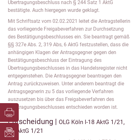
Übertragungsbeschluss nach § 244 Satz 1 AktG
bestätigte. Auch hiergegen wurde geklagt.
Mit Schriftsatz vom 02.02.2021 leitet die Antragstellerin
das vorliegende Freigabeverfahren zur Durchsetzung
des Bestätigungsbeschlusses ein. Sie beantragt gemäß
§§ 327e Abs. 2, 319 Abs, 6 AktG festzustellen, dass die
anhängigen Klagen der Antragsgegner gegen den
Bestätigungsbeschluss der Eintragung des
Übertragungsbeschlusses in das Handelsregister nicht
entgegenstehen. Die Antragsgegner beantragen den
Antrag zurückzuweisen. Unter anderem beantragt die
Antragsgegnerin zu 5 das vorliegende Verfahren
auszusetzen bis über das Freigabeverfahren des
Übertragungsbeschlusses entschieden worden ist.
Entscheidung |
OLG Köln I-18 AktG 1/21,
18 AktG 1/21