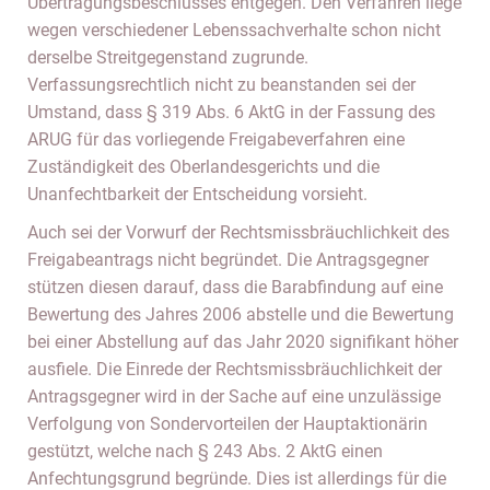
Übertragungsbeschlusses entgegen. Den Verfahren liege
wegen verschiedener Lebenssachverhalte schon nicht
derselbe Streitgegenstand zugrunde.
Verfassungsrechtlich nicht zu beanstanden sei der
Umstand, dass § 319 Abs. 6 AktG in der Fassung des
ARUG für das vorliegende Freigabeverfahren eine
Zuständigkeit des Oberlandesgerichts und die
Unanfechtbarkeit der Entscheidung vorsieht.
Auch sei der Vorwurf der Rechtsmissbräuchlichkeit des
Freigabeantrags nicht begründet. Die Antragsgegner
stützen diesen darauf, dass die Barabfindung auf eine
Bewertung des Jahres 2006 abstelle und die Bewertung
bei einer Abstellung auf das Jahr 2020 signifikant höher
ausfiele. Die Einrede der Rechtsmissbräuchlichkeit der
Antragsgegner wird in der Sache auf eine unzulässige
Verfolgung von Sondervorteilen der Hauptaktionärin
gestützt, welche nach § 243 Abs. 2 AktG einen
Anfechtungsgrund begründe. Dies ist allerdings für die