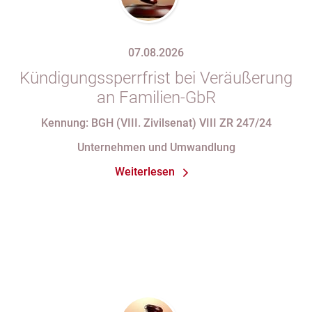
07.08.2026
Kündigungssperrfrist bei Veräußerung
an Familien-GbR
Kennung: BGH (VIII. Zivilsenat) VIII ZR 247/24
Unternehmen und Umwandlung
Weiterlesen