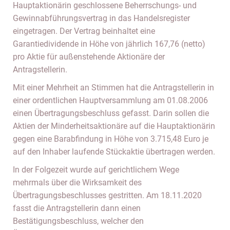
Hauptaktionärin geschlossene Beherrschungs- und
Gewinnabführungsvertrag in das Handelsregister
eingetragen. Der Vertrag beinhaltet eine
Garantiedividende in Höhe von jährlich 167,76 (netto)
pro Aktie für außenstehende Aktionäre der
Antragstellerin.
Mit einer Mehrheit an Stimmen hat die Antragstellerin in
einer ordentlichen Hauptversammlung am 01.08.2006
einen Übertragungsbeschluss gefasst. Darin sollen die
Aktien der Minderheitsaktionäre auf die Hauptaktionärin
gegen eine Barabfindung in Höhe von 3.715,48 Euro je
auf den Inhaber laufende Stückaktie übertragen werden.
In der Folgezeit wurde auf gerichtlichem Wege
mehrmals über die Wirksamkeit des
Übertragungsbeschlusses gestritten. Am 18.11.2020
fasst die Antragstellerin dann einen
Bestätigungsbeschluss, welcher den