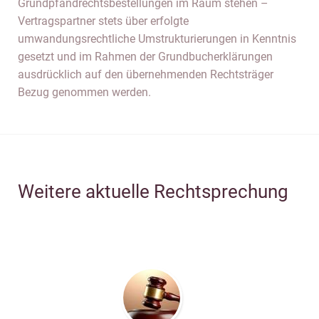
Grundpfandrechtsbestellungen im Raum stehen –
Vertragspartner stets über erfolgte
umwandungsrechtliche Umstrukturierungen in Kenntnis
gesetzt und im Rahmen der Grundbucherklärungen
ausdrücklich auf den übernehmenden Rechtsträger
Bezug genommen werden.
Weitere aktuelle Rechtsprechung