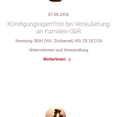
07.08.2026
Kündigungssperrfrist bei Veräußerung
an Familien-GbR
Kennung: BGH (VIII. Zivilsenat) VIII ZR 247/24
Unternehmen und Umwandlung
Weiterlesen