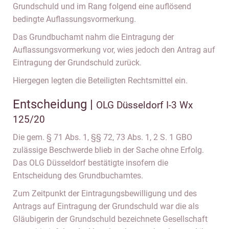
Grundschuld und im Rang folgend eine auflösend
bedingte Auflassungsvormerkung.
Das Grundbuchamt nahm die Eintragung der
Auflassungsvormerkung vor, wies jedoch den Antrag auf
Eintragung der Grundschuld zurück.
Hiergegen legten die Beteiligten Rechtsmittel ein.
Entscheidung |
OLG Düsseldorf I-3 Wx
125/20
Die gem. § 71 Abs. 1, §§ 72, 73 Abs. 1, 2 S. 1 GBO
zulässige Beschwerde blieb in der Sache ohne Erfolg.
Das OLG Düsseldorf bestätigte insofern die
Entscheidung des Grundbuchamtes.
Zum Zeitpunkt der Eintragungsbewilligung und des
Antrags auf Eintragung der Grundschuld war die als
Gläubigerin der Grundschuld bezeichnete Gesellschaft