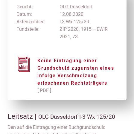
Gericht:
OLG Düsseldorf
Datum:
12.08.2020
Aktenzeichen:
I-3 Wx 125/20
Fundstelle:
ZIP 2020, 1915 = EWiR
2021, 73
Keine Eintragung einer
Grundschuld zugunsten eines
infolge Verschmelzung
erloschenen Rechtsträgers
[ PDF ]
Leitsatz |
OLG Düsseldorf I-3 Wx 125/20
Den auf die Eintragung einer Buchgrundschuld