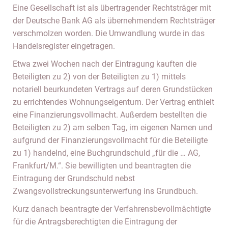
Eine Gesellschaft ist als übertragender Rechtsträger mit
der Deutsche Bank AG als übernehmendem Rechtsträger
verschmolzen worden. Die Umwandlung wurde in das
Handelsregister eingetragen.
Etwa zwei Wochen nach der Eintragung kauften die
Beteiligten zu 2) von der Beteiligten zu 1) mittels
notariell beurkundeten Vertrags auf deren Grundstücken
zu errichtendes Wohnungseigentum. Der Vertrag enthielt
eine Finanzierungsvollmacht. Außerdem bestellten die
Beteiligten zu 2) am selben Tag, im eigenen Namen und
aufgrund der Finanzierungsvollmacht für die Beteiligte
zu 1) handelnd, eine Buchgrundschuld „für die … AG,
Frankfurt/M.“. Sie bewilligten und beantragten die
Eintragung der Grundschuld nebst
Zwangsvollstreckungsunterwerfung ins Grundbuch.
Kurz danach beantragte der Verfahrensbevollmächtigte
für die Antragsberechtigten die Eintragung der