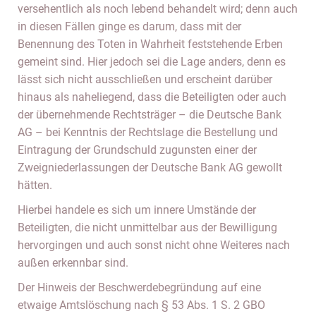
versehentlich als noch lebend behandelt wird; denn auch
in diesen Fällen ginge es darum, dass mit der
Benennung des Toten in Wahrheit feststehende Erben
gemeint sind. Hier jedoch sei die Lage anders, denn es
lässt sich nicht ausschließen und erscheint darüber
hinaus als naheliegend, dass die Beteiligten oder auch
der übernehmende Rechtsträger – die Deutsche Bank
AG – bei Kenntnis der Rechtslage die Bestellung und
Eintragung der Grundschuld zugunsten einer der
Zweigniederlassungen der Deutsche Bank AG gewollt
hätten.
Hierbei handele es sich um innere Umstände der
Beteiligten, die nicht unmittelbar aus der Bewilligung
hervorgingen und auch sonst nicht ohne Weiteres nach
außen erkennbar sind.
Der Hinweis der Beschwerdebegründung auf eine
etwaige Amtslöschung nach § 53 Abs. 1 S. 2 GBO