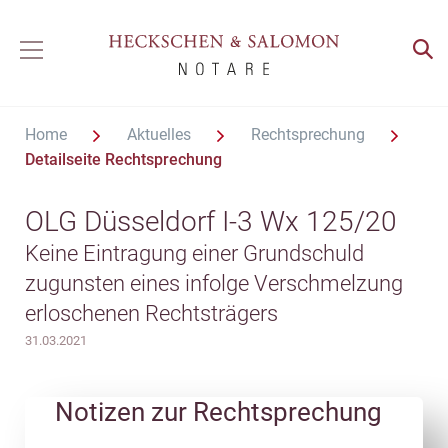
Home
Aktuelles
Rechtsprechung
Detailseite Rechtsprechung
OLG Düsseldorf I-3 Wx 125/20
Keine Eintragung einer Grundschuld
zugunsten eines infolge Verschmelzung
erloschenen Rechtsträgers
31.03.2021
Notizen zur Rechtsprechung