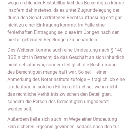
wegen fehlender Feststellbarkeit des Berechtigten könne
insofern dahinstehen, da es unter Zugrundelegung der
durch den Senat vertretenen Rechtsauffassung erst gar
nicht zu einer Eintragung komme. Im Falle einer
fehlerhaften Eintragung sei diese im Übrigen nach den
hierfür geltenden Regelungen zu behandeln.
Des Weiteren komme auch eine Umdeutung nach § 140
BGB nicht in Betracht, da das Geschäft an sich inhaltlich
nicht defizitär war, sondern lediglich die Bestimmung
des Berechtigten mangelhaft war. So sei – einer
Anmerkung des Notarinstituts zufolge – fraglich, ob eine
Umdeutung in solchen Fällen eröffnet sei, wenn nicht
das rechtliche Verhältnis zwischen den Beteiligten,
sondern die Person des Berechtigten umgedeutet
werden soll.
Außerdem ließe sich auch im Wege einer Umdeutung
kein sicheres Ergebnis gewinnen, sodass nach den für