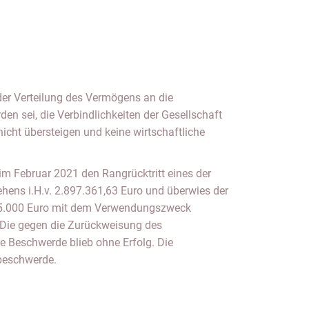
 im Februar 2021 den Rangrücktritt eines der
hens i.H.v. 2.897.361,63 Euro und überwies der
 25.000 Euro mit dem Verwendungszweck
 Die gegen die Zurückweisung des
e Beschwerde blieb ohne Erfolg. Die
sbeschwerde.