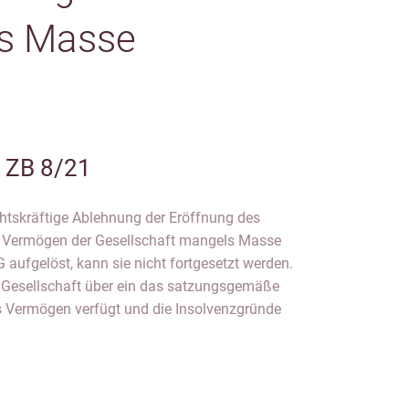
ls Masse
I ZB 8/21
htskräftige Ablehnung der Eröffnung des
s Vermögen der Gesellschaft mangels Masse
aufgelöst, kann sie nicht fortgesetzt werden.
e Gesellschaft über ein das satzungsgemäße
 Vermögen verfügt und die Insolvenzgründe