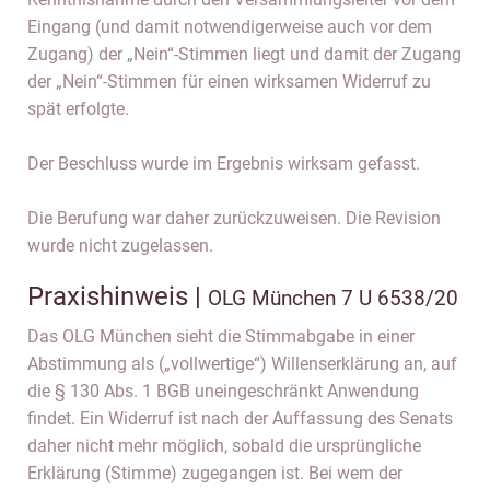
Eingang (und damit notwendigerweise auch vor dem
Zugang) der „Nein“-Stimmen liegt und damit der Zugang
der „Nein“-Stimmen für einen wirksamen Widerruf zu
spät erfolgte.
Der Beschluss wurde im Ergebnis wirksam gefasst.
Die Berufung war daher zurückzuweisen. Die Revision
wurde nicht zugelassen.
Praxishinweis |
OLG München 7 U 6538/20
Das OLG München sieht die Stimmabgabe in einer
Abstimmung als („vollwertige“) Willenserklärung an, auf
die § 130 Abs. 1 BGB uneingeschränkt Anwendung
findet. Ein Widerruf ist nach der Auffassung des Senats
daher nicht mehr möglich, sobald die ursprüngliche
Erklärung (Stimme) zugegangen ist. Bei wem der