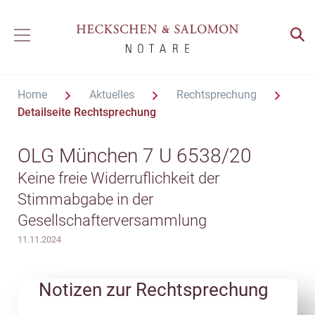
Home
Aktuelles
Rechtsprechung
Detailseite Rechtsprechung
OLG München 7 U 6538/20
Keine freie Widerruflichkeit der
Stimmabgabe in der
Gesellschafterversammlung
11.11.2024
Notizen zur Rechtsprechung