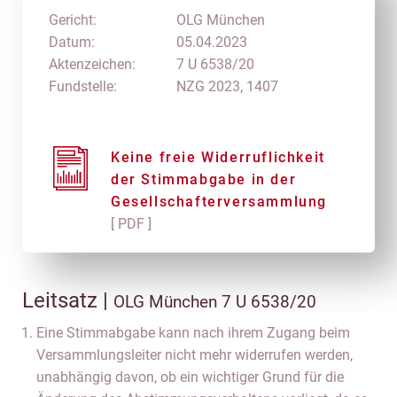
Gericht:
OLG München
Datum:
05.04.2023
Aktenzeichen:
7 U 6538/20
Fundstelle:
NZG 2023, 1407
Keine freie Widerruflichkeit
der Stimmabgabe in der
Gesellschafterversammlung
[ PDF ]
Leitsatz |
OLG München 7 U 6538/20
Eine Stimmabgabe kann nach ihrem Zugang beim
Versammlungsleiter nicht mehr widerrufen werden,
unabhängig davon, ob ein wichtiger Grund für die