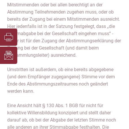
Mitstimmenden oder bei allen berechtigt an der
Abstimmung Teilnehmenden zugehen muss, oder ob
bereits der Zugang bei einem Mitstimmenden ausreicht.
Hier jedenfalls ist in der Satzung festgelegt, dass „die
Stimmabgabe bei der Gesellschaft eingehen muss“ -
daher ist für den Zugang der Abstimmungserklärung der
Zugang bei der Gesellschaft (und damit beim
Versammlungsleiter) ausreichend.
Umstritten ist außerdem, ob eine bereits abgegebene
(und dem Empfänger zugegangene) Stimme vor dem
Ende des Abstimmungszeitraumes noch geändert
werden kann.
Eine Ansicht hält § 130 Abs. 1 BGB für nicht für
kollektive Willensbildung konzipiert und stellt daher
darauf ab, ob bei der Abgabe der letzten Stimme noch
alle anderen an ihrer Stimmabgabe festhalten. Die