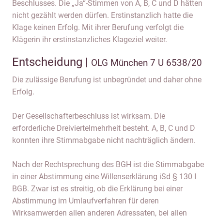
Beschlusses. Die „Ja“-Stimmen von A, B, C und D hätten
nicht gezählt werden dürfen. Erstinstanzlich hatte die
Klage keinen Erfolg. Mit ihrer Berufung verfolgt die
Klägerin ihr erstinstanzliches Klageziel weiter.
Entscheidung |
OLG München 7 U 6538/20
Die zulässige Berufung ist unbegründet und daher ohne
Erfolg.
Der Gesellschafterbeschluss ist wirksam. Die
erforderliche Dreiviertelmehrheit besteht. A, B, C und D
konnten ihre Stimmabgabe nicht nachträglich ändern.
Nach der Rechtsprechung des BGH ist die Stimmabgabe
in einer Abstimmung eine Willenserklärung iSd § 130 I
BGB. Zwar ist es streitig, ob die Erklärung bei einer
Abstimmung im Umlaufverfahren für deren
Wirksamwerden allen anderen Adressaten, bei allen