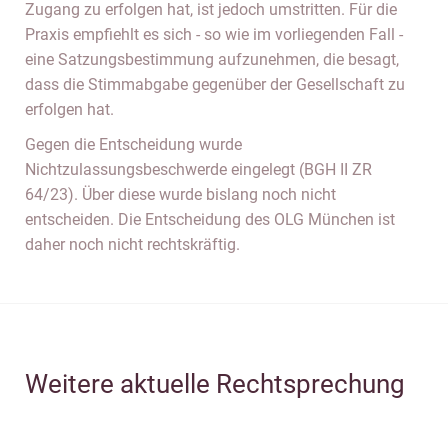
Zugang zu erfolgen hat, ist jedoch umstritten. Für die
Praxis empfiehlt es sich - so wie im vorliegenden Fall -
eine Satzungsbestimmung aufzunehmen, die besagt,
dass die Stimmabgabe gegenüber der Gesellschaft zu
erfolgen hat.
Gegen die Entscheidung wurde
Nichtzulassungsbeschwerde eingelegt (BGH II ZR
64/23). Über diese wurde bislang noch nicht
entscheiden. Die Entscheidung des OLG München ist
daher noch nicht rechtskräftig.
Weitere aktuelle Rechtsprechung