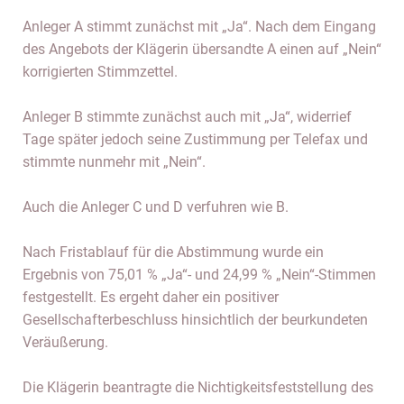
Anleger A stimmt zunächst mit „Ja“. Nach dem Eingang
des Angebots der Klägerin übersandte A einen auf „Nein“
korrigierten Stimmzettel.
Anleger B stimmte zunächst auch mit „Ja“, widerrief
Tage später jedoch seine Zustimmung per Telefax und
stimmte nunmehr mit „Nein“.
Auch die Anleger C und D verfuhren wie B.
Nach Fristablauf für die Abstimmung wurde ein
Ergebnis von 75,01 % „Ja“- und 24,99 % „Nein“-Stimmen
festgestellt. Es ergeht daher ein positiver
Gesellschafterbeschluss hinsichtlich der beurkundeten
Veräußerung.
Die Klägerin beantragte die Nichtigkeitsfeststellung des