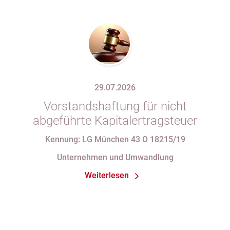
29.07.2026
Vorstandshaftung für nicht
abgeführte Kapitalertragsteuer
Kennung: LG München 43 O 18215/19
Unternehmen und Umwandlung
Weiterlesen