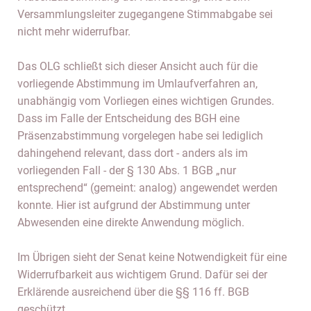
Versammlungsleiter zugegangene Stimmabgabe sei
nicht mehr widerrufbar.
Das OLG schließt sich dieser Ansicht auch für die
vorliegende Abstimmung im Umlaufverfahren an,
unabhängig vom Vorliegen eines wichtigen Grundes.
Dass im Falle der Entscheidung des BGH eine
Präsenzabstimmung vorgelegen habe sei lediglich
dahingehend relevant, dass dort - anders als im
vorliegenden Fall - der § 130 Abs. 1 BGB „nur
entsprechend“ (gemeint: analog) angewendet werden
konnte. Hier ist aufgrund der Abstimmung unter
Abwesenden eine direkte Anwendung möglich.
Im Übrigen sieht der Senat keine Notwendigkeit für eine
Widerrufbarkeit aus wichtigem Grund. Dafür sei der
Erklärende ausreichend über die §§ 116 ff. BGB
geschützt.