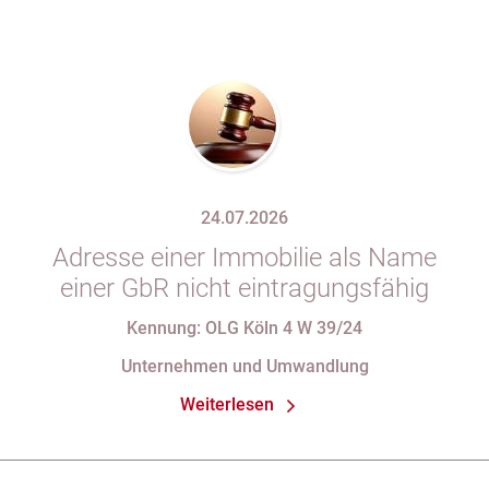
24.07.2026
Adresse einer Immobilie als Name
einer GbR nicht eintragungsfähig
Kennung: OLG Köln 4 W 39/24
Unternehmen und Umwandlung
Weiterlesen