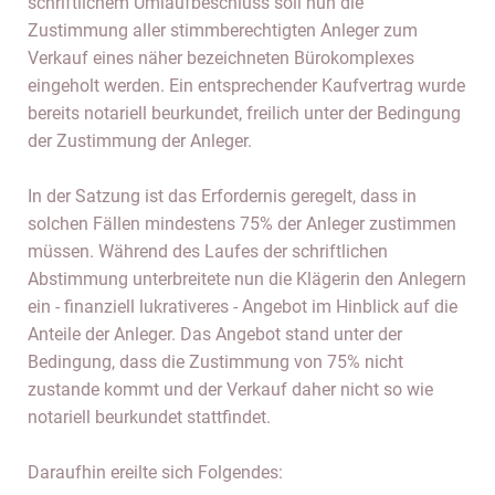
schriftlichem Umlaufbeschluss soll nun die
Zustimmung aller stimmberechtigten Anleger zum
Verkauf eines näher bezeichneten Bürokomplexes
eingeholt werden. Ein entsprechender Kaufvertrag wurde
bereits notariell beurkundet, freilich unter der Bedingung
der Zustimmung der Anleger.
In der Satzung ist das Erfordernis geregelt, dass in
solchen Fällen mindestens 75% der Anleger zustimmen
müssen. Während des Laufes der schriftlichen
Abstimmung unterbreitete nun die Klägerin den Anlegern
ein - finanziell lukrativeres - Angebot im Hinblick auf die
Anteile der Anleger. Das Angebot stand unter der
Bedingung, dass die Zustimmung von 75% nicht
zustande kommt und der Verkauf daher nicht so wie
notariell beurkundet stattfindet.
Daraufhin ereilte sich Folgendes: