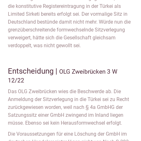
die konstitutive Registereintragung in der Türkei als
Limited Sirketi bereits erfolgt sei. Der vormalige Sitz in
Deutschland bestünde damit nicht mehr. Würde nun die
grenzüberschreitende formwechselnde Sitzverlegung
verweigert, hätte sich die Gesellschaft gleichsam
verdoppelt, was nicht gewollt sei.
Entscheidung |
OLG Zweibrücken 3 W
12/22
Das OLG Zweibrücken wies die Beschwerde ab. Die
Anmeldung der Sitzverlegung in die Türkei sei zu Recht
zurückgewiesen worden, weil nach § 4a GmbHG der
Satzungssitz einer GmbH zwingend im Inland liegen
müsse. Ebenso sei kein Herausformwechsel erfolgt.
Die Voraussetzungen für eine Löschung der GmbH im