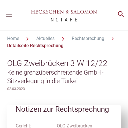
Home
Aktuelles
Rechtsprechung
Detailseite Rechtsprechung
OLG Zweibrücken 3 W 12/22
Keine grenzüberschreitende GmbH-
Sitzverlegung in die Türkei
02.03.2023
Notizen zur Rechtsprechung
Gericht:
OLG Zweibrücken