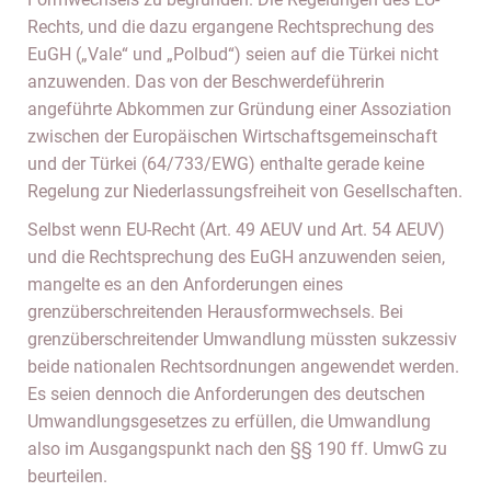
Rechts, und die dazu ergangene Rechtsprechung des
EuGH („Vale“ und „Polbud“) seien auf die Türkei nicht
anzuwenden. Das von der Beschwerdeführerin
angeführte Abkommen zur Gründung einer Assoziation
zwischen der Europäischen Wirtschaftsgemeinschaft
und der Türkei (64/733/EWG) enthalte gerade keine
Regelung zur Niederlassungsfreiheit von Gesellschaften.
Selbst wenn EU-Recht (Art. 49 AEUV und Art. 54 AEUV)
und die Rechtsprechung des EuGH anzuwenden seien,
mangelte es an den Anforderungen eines
grenzüberschreitenden Herausformwechsels. Bei
grenzüberschreitender Umwandlung müssten sukzessiv
beide nationalen Rechtsordnungen angewendet werden.
Es seien dennoch die Anforderungen des deutschen
Umwandlungsgesetzes zu erfüllen, die Umwandlung
also im Ausgangspunkt nach den §§ 190 ff. UmwG zu
beurteilen.