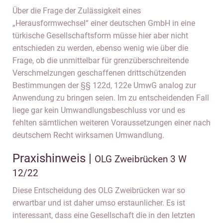
Über die Frage der Zulässigkeit eines
„Herausformwechsel“ einer deutschen GmbH in eine
türkische Gesellschaftsform müsse hier aber nicht
entschieden zu werden, ebenso wenig wie über die
Frage, ob die unmittelbar für grenzüberschreitende
Verschmelzungen geschaffenen drittschützenden
Bestimmungen der §§ 122d, 122e UmwG analog zur
Anwendung zu bringen seien. Im zu entscheidenden Fall
liege gar kein Umwandlungsbeschluss vor und es
fehlten sämtlichen weiteren Voraussetzungen einer nach
deutschem Recht wirksamen Umwandlung.
Praxishinweis |
OLG Zweibrücken 3 W
12/22
Diese Entscheidung des OLG Zweibrücken war so
erwartbar und ist daher umso erstaunlicher. Es ist
interessant, dass eine Gesellschaft die in den letzten