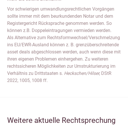
Vor schwierigen umwandlungsrechtlichen Vorgängen
sollte immer mit dem beurkundenden Notar und dem
Registergericht Rücksprache genommen werden. So
können z.B. Doppeleintragungen vermieden werden.
Als Alternative zum Rechtsformwechsel/Verschmelzung
ins EU/EWR-Ausland können z. B. grenzüberschreitende
asset deals abgeschlossen werden, auch wenn diese mit
ihren eigenen Problemen einhergehen. Zu weiteren
rechtssicheren Möglichkeiten zur Umstrukturierung im
Verhältnis zu Drittstaaten s.
Heckschen/Hilser,
DStR
2022, 1005, 1008 ff.
Weitere aktuelle Rechtsprechung