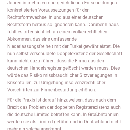
Jahren in mehreren obergerichtlichen Entscheidungen
konkretisierten Voraussetzungen für den
Rechtsformwechsel in und aus einer deutschen
Rechtsform heraus so ignorieren kann. Darüber hinaus
fehlt es offensichtlich an einem völkerrechtlichen
Abkommen, das eine umfassende
Niederlassungsfreiheit mit der Türkei gewährleistet. Die
nun selbst verschuldete Doppelexistenz der Gesellschaft
kann nicht dazu führen, dass die Firma aus dem
deutschen Handelsregister gelöscht werden muss. Dies
würde das Risiko missbräuchlicher Sitzverlegungen in
Krisenfällen, zur Umgehung insolvenzrechtlicher
Vorschriften zur Firmenbestattung erhöhen.
Für die Praxis ist darauf hinzuweisen, dass nach dem
Brexit das Problem der doppelten Registerexistenz auch
die deutsche Limited betreffen kann. In Großbritannien
werden sie als Limited geführt und in Deutschland nicht
mehr als solche anerkannt.