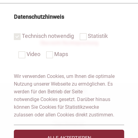
Datenschutzhinweis
Technisch notwendig
Statistik
Übersicht Rechtsprechung
Video
Maps
Wir verwenden Cookies, um Ihnen die optimale
Nutzung unserer Webseite zu ermöglichen. Es
Notar Dresden
werden für den Betrieb der Seite
notwendige Cookies gesetzt. Darüber hinaus
können Sie Cookies für Statistikzwecke
Fachgebiete
zulassen oder allen Cookies direkt zustimmen.
Das Notariat