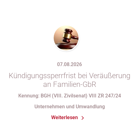
07.08.2026
Kündigungssperrfrist bei Veräußerung
an Familien-GbR
Kennung: BGH (VIII. Zivilsenat) VIII ZR 247/24
Unternehmen und Umwandlung
Weiterlesen