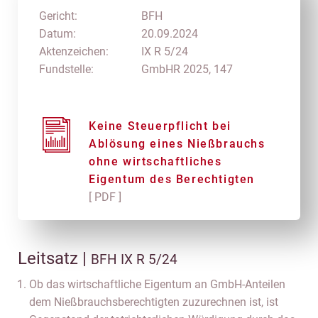
Gericht:
BFH
Datum:
20.09.2024
Aktenzeichen:
IX R 5/24
Fundstelle:
GmbHR 2025, 147
Keine Steuerpflicht bei
Ablösung eines Nießbrauchs
ohne wirtschaftliches
Eigentum des Berechtigten
[ PDF ]
Leitsatz |
BFH IX R 5/24
Ob das wirtschaftliche Eigentum an GmbH-Anteilen
dem Nießbrauchsberechtigten zuzurechnen ist, ist