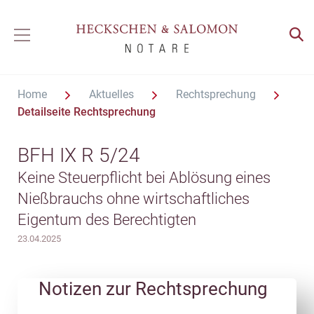
Home
Aktuelles
Rechtsprechung
Detailseite Rechtsprechung
BFH IX R 5/24
Keine Steuerpflicht bei Ablösung eines
Nießbrauchs ohne wirtschaftliches
Eigentum des Berechtigten
23.04.2025
Notizen zur Rechtsprechung