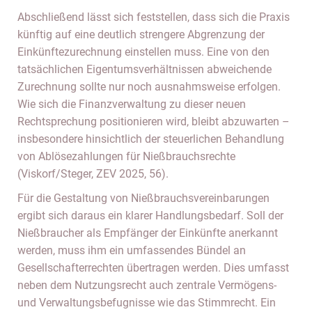
Abschließend lässt sich feststellen, dass sich die Praxis
künftig auf eine deutlich strengere Abgrenzung der
Einkünftezurechnung einstellen muss. Eine von den
tatsächlichen Eigentumsverhältnissen abweichende
Zurechnung sollte nur noch ausnahmsweise erfolgen.
Wie sich die Finanzverwaltung zu dieser neuen
Rechtsprechung positionieren wird, bleibt abzuwarten –
insbesondere hinsichtlich der steuerlichen Behandlung
von Ablösezahlungen für Nießbrauchsrechte
(Viskorf/Steger, ZEV 2025, 56).
Für die Gestaltung von Nießbrauchsvereinbarungen
ergibt sich daraus ein klarer Handlungsbedarf. Soll der
Nießbraucher als Empfänger der Einkünfte anerkannt
werden, muss ihm ein umfassendes Bündel an
Gesellschafterrechten übertragen werden. Dies umfasst
neben dem Nutzungsrecht auch zentrale Vermögens-
und Verwaltungsbefugnisse wie das Stimmrecht. Ein