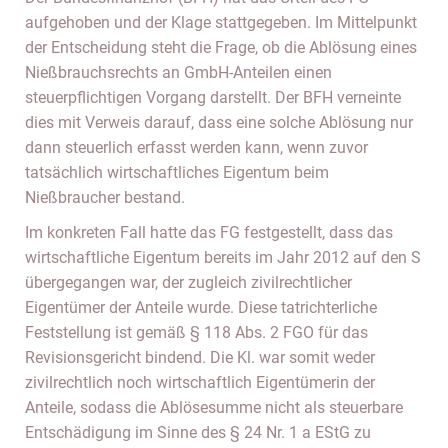
aufgehoben und der Klage stattgegeben. Im Mittelpunkt
der Entscheidung steht die Frage, ob die Ablösung eines
Nießbrauchsrechts an GmbH-Anteilen einen
steuerpflichtigen Vorgang darstellt. Der BFH verneinte
dies mit Verweis darauf, dass eine solche Ablösung nur
dann steuerlich erfasst werden kann, wenn zuvor
tatsächlich wirtschaftliches Eigentum beim
Nießbraucher bestand.
Im konkreten Fall hatte das FG festgestellt, dass das
wirtschaftliche Eigentum bereits im Jahr 2012 auf den S
übergegangen war, der zugleich zivilrechtlicher
Eigentümer der Anteile wurde. Diese tatrichterliche
Feststellung ist gemäß § 118 Abs. 2 FGO für das
Revisionsgericht bindend. Die Kl. war somit weder
zivilrechtlich noch wirtschaftlich Eigentümerin der
Anteile, sodass die Ablösesumme nicht als steuerbare
Entschädigung im Sinne des § 24 Nr. 1 a EStG zu