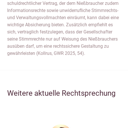
schuldrechtlicher Vertrag, der dem Nießbraucher zudem
Informationsrechte sowie unwiderrufliche Stimmrechts-
und Verwaltungsvollmachten einräumt, kann dabei eine
wichtige Absicherung bieten. Zusätzlich empfiehlt es
sich, vertraglich festzulegen, dass der Gesellschafter
seine Stimmrechte nur auf Weisung des Nießbrauchers
ausüben darf, um eine rechtssichere Gestaltung zu
gewährleisten (Kollrus, GWR 2025, 54).
Weitere aktuelle Rechtsprechung