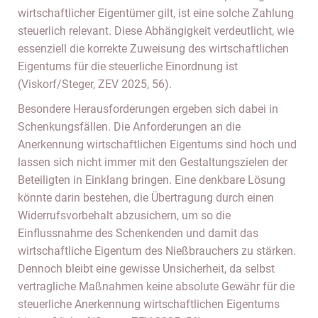
wirtschaftlicher Eigentümer gilt, ist eine solche Zahlung
steuerlich relevant. Diese Abhängigkeit verdeutlicht, wie
essenziell die korrekte Zuweisung des wirtschaftlichen
Eigentums für die steuerliche Einordnung ist
(Viskorf/Steger, ZEV 2025, 56).
Besondere Herausforderungen ergeben sich dabei in
Schenkungsfällen. Die Anforderungen an die
Anerkennung wirtschaftlichen Eigentums sind hoch und
lassen sich nicht immer mit den Gestaltungszielen der
Beteiligten in Einklang bringen. Eine denkbare Lösung
könnte darin bestehen, die Übertragung durch einen
Widerrufsvorbehalt abzusichern, um so die
Einflussnahme des Schenkenden und damit das
wirtschaftliche Eigentum des Nießbrauchers zu stärken.
Dennoch bleibt eine gewisse Unsicherheit, da selbst
vertragliche Maßnahmen keine absolute Gewähr für die
steuerliche Anerkennung wirtschaftlichen Eigentums