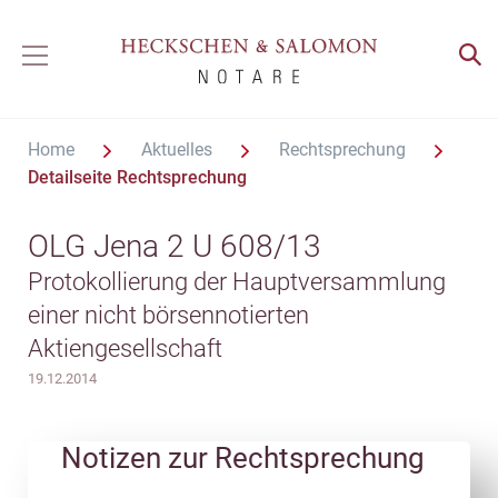
Home
Aktuelles
Rechtsprechung
Detailseite Rechtsprechung
OLG Jena 2 U 608/13
Protokollierung der Hauptversammlung
einer nicht börsennotierten
Aktiengesellschaft
19.12.2014
Notizen zur Rechtsprechung