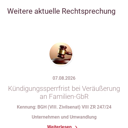
Weitere aktuelle Rechtsprechung
07.08.2026
Kündigungssperrfrist bei Veräußerung
an Familien-GbR
Kennung: BGH (VIII. Zivilsenat) VIII ZR 247/24
Unternehmen und Umwandlung
Weiterlesen