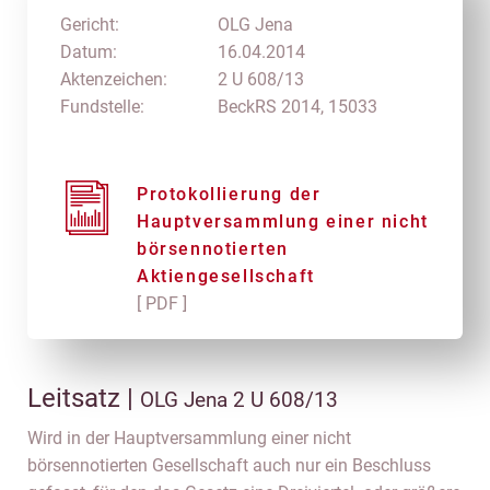
Gericht:
OLG Jena
Datum:
16.04.2014
Aktenzeichen:
2 U 608/13
Fundstelle:
BeckRS 2014, 15033
Protokollierung der
Hauptversammlung einer nicht
börsennotierten
Aktiengesellschaft
[ PDF ]
Leitsatz |
OLG Jena 2 U 608/13
Wird in der Hauptversammlung einer nicht
börsennotierten Gesellschaft auch nur ein Beschluss