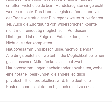
erhalten, welche beide beim Handelsregister eingereicht
werden müsste. Das Handelsregister stünde dann vor
der Frage wie mit dieser Diskrepanz weiter zu verfahren
sei. Auch die Zuordnung von Widersprüchen könnte
nicht mehr eindeutig möglich sein. Vor diesem
Hintergrund ist die Folge der Entscheidung, die
Nichtigkeit der kompletten
Hauptversammlungsbeschlüsse, nachvollziehbar.
Allerdings bietet sich weiterhin die Möglichkeit bei einem
geschlossenen Aktionärskreis schlicht zwei
Hauptversammlungen nacheinander abzuhalten, wobei
eine notariell beurkundet, die andere lediglich
privatschriftlich protokolliert wird. Eine deutliche
Kostenersparnis ist dadurch jedoch nicht zu erzielen.