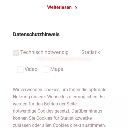
Weiterlesen
Datenschutzhinweis
Technisch notwendig
Statistik
Übersicht Rechtsprechung
Video
Maps
Wir verwenden Cookies, um Ihnen die optimale
Nutzung unserer Webseite zu ermöglichen. Es
Notar Dresden
werden für den Betrieb der Seite
notwendige Cookies gesetzt. Darüber hinaus
können Sie Cookies für Statistikzwecke
Fachgebiete
zulassen oder allen Cookies direkt zustimmen.