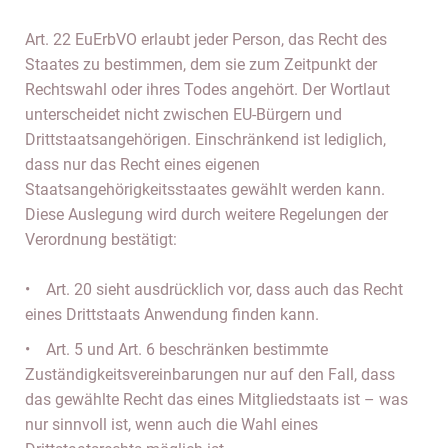
Art. 22 EuErbVO erlaubt jeder Person, das Recht des
Staates zu bestimmen, dem sie zum Zeitpunkt der
Rechtswahl oder ihres Todes angehört. Der Wortlaut
unterscheidet nicht zwischen EU-Bürgern und
Drittstaatsangehörigen. Einschränkend ist lediglich,
dass nur das Recht eines eigenen
Staatsangehörigkeitsstaates gewählt werden kann.
Diese Auslegung wird durch weitere Regelungen der
Verordnung bestätigt:
• Art. 20 sieht ausdrücklich vor, dass auch das Recht
eines Drittstaats Anwendung finden kann.
• Art. 5 und Art. 6 beschränken bestimmte
Zuständigkeitsvereinbarungen nur auf den Fall, dass
das gewählte Recht das eines Mitgliedstaats ist – was
nur sinnvoll ist, wenn auch die Wahl eines