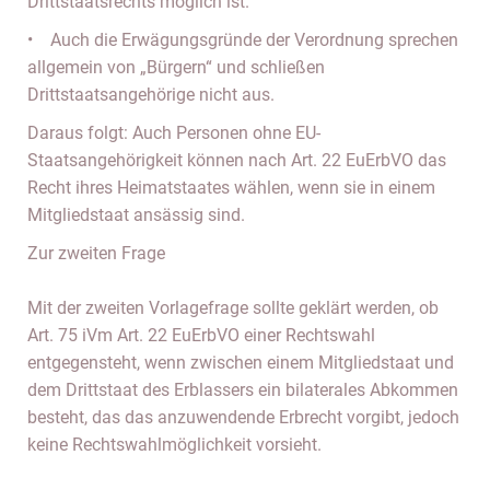
Drittstaatsrechts möglich ist.
• Auch die Erwägungsgründe der Verordnung sprechen
allgemein von „Bürgern“ und schließen
Drittstaatsangehörige nicht aus.
Daraus folgt: Auch Personen ohne EU-
Staatsangehörigkeit können nach Art. 22 EuErbVO das
Recht ihres Heimatstaates wählen, wenn sie in einem
Mitgliedstaat ansässig sind.
Zur zweiten Frage
Mit der zweiten Vorlagefrage sollte geklärt werden, ob
Art. 75 iVm Art. 22 EuErbVO einer Rechtswahl
entgegensteht, wenn zwischen einem Mitgliedstaat und
dem Drittstaat des Erblassers ein bilaterales Abkommen
besteht, das das anzuwendende Erbrecht vorgibt, jedoch
keine Rechtswahlmöglichkeit vorsieht.