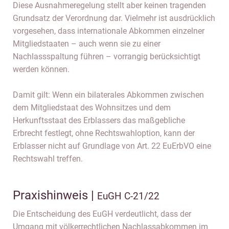
Diese Ausnahmeregelung stellt aber keinen tragenden
Grundsatz der Verordnung dar. Vielmehr ist ausdrücklich
vorgesehen, dass internationale Abkommen einzelner
Mitgliedstaaten – auch wenn sie zu einer
Nachlassspaltung führen – vorrangig berücksichtigt
werden können.
Damit gilt: Wenn ein bilaterales Abkommen zwischen
dem Mitgliedstaat des Wohnsitzes und dem
Herkunftsstaat des Erblassers das maßgebliche
Erbrecht festlegt, ohne Rechtswahloption, kann der
Erblasser nicht auf Grundlage von Art. 22 EuErbVO eine
Rechtswahl treffen.
Praxishinweis |
EuGH C-21/22
Die Entscheidung des EuGH verdeutlicht, dass der
Umgang mit völkerrechtlichen Nachlassabkommen im