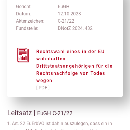
Gericht:
EuGH
Datum:
12.10.2023
Aktenzeichen:
C-21/22
Fundstelle:
DNotZ 2024, 432
Rechtswahl eines in der EU
wohnhaften
Drittstaatsangehörigen für die
Rechtsnachfolge von Todes
wegen
[ PDF ]
Leitsatz |
EuGH C-21/22
Art. 22 EuErbVO ist dahin auszulegen, dass ein in