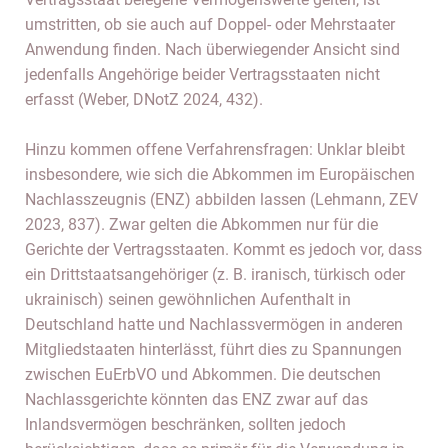
umstritten, ob sie auch auf Doppel- oder Mehrstaater
Anwendung finden. Nach überwiegender Ansicht sind
jedenfalls Angehörige beider Vertragsstaaten nicht
erfasst (Weber, DNotZ 2024, 432).
Hinzu kommen offene Verfahrensfragen: Unklar bleibt
insbesondere, wie sich die Abkommen im Europäischen
Nachlasszeugnis (ENZ) abbilden lassen (Lehmann, ZEV
2023, 837). Zwar gelten die Abkommen nur für die
Gerichte der Vertragsstaaten. Kommt es jedoch vor, dass
ein Drittstaatsangehöriger (z. B. iranisch, türkisch oder
ukrainisch) seinen gewöhnlichen Aufenthalt in
Deutschland hatte und Nachlassvermögen in anderen
Mitgliedstaaten hinterlässt, führt dies zu Spannungen
zwischen EuErbVO und Abkommen. Die deutschen
Nachlassgerichte könnten das ENZ zwar auf das
Inlandsvermögen beschränken, sollten jedoch