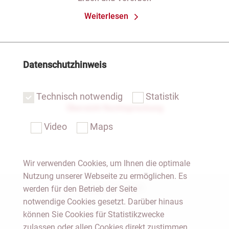
Weiterlesen
Datenschutzhinweis
Technisch notwendig
Statistik
Übersicht Rechtsprechung
Video
Maps
Wir verwenden Cookies, um Ihnen die optimale
Nutzung unserer Webseite zu ermöglichen. Es
Notar Dresden
werden für den Betrieb der Seite
notwendige Cookies gesetzt. Darüber hinaus
können Sie Cookies für Statistikzwecke
Fachgebiete
zulassen oder allen Cookies direkt zustimmen.