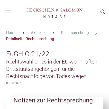
Home
Aktuelles
Rechtsprechung
Detailseite Rechtsprechung
EuGH C-21/22
Rechtswahl eines in der EU wohnhaften
Drittstaatsangehörigen für die
Rechtsnachfolge von Todes wegen
03.10.2025
Notizen zur Rechtsprechung