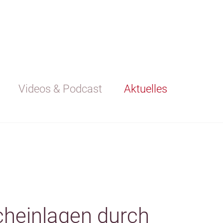
Videos & Podcast
Aktuelles
cheinlagen durch