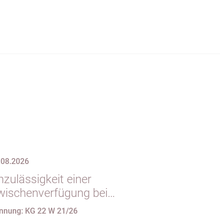
.08.2026
zulässigkeit einer
wischenverfügung bei
ndgültigem
nnung: KG 22 W 21/26