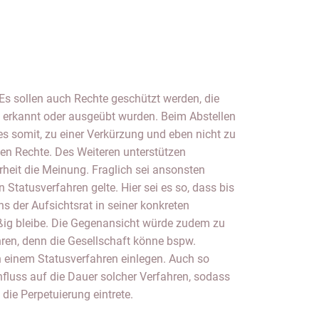
die Perpetuierung eintrete.