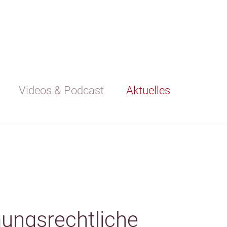
Videos & Podcast
Aktuelles
mungsrechtliche