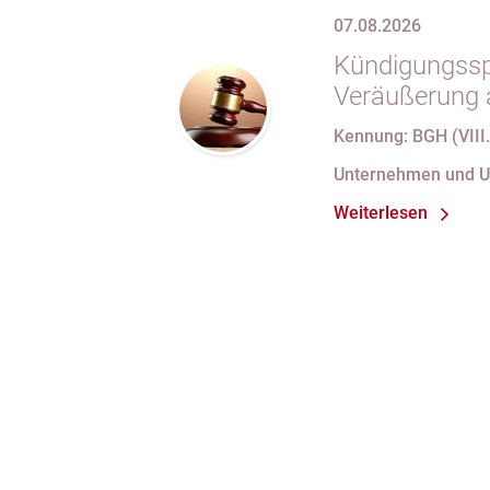
07.08.2026
Kündigungsspe
Veräußerung 
Kennung: BGH (VIII.
Unternehmen und 
Weiterlesen