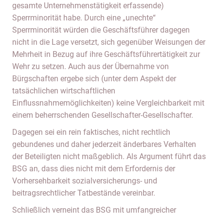
gesamte Unternehmenstätigkeit erfassende)
Sperrminorität habe. Durch eine „unechte“
Sperrminorität würden die Geschäftsführer dagegen
nicht in die Lage versetzt, sich gegenüber Weisungen der
Mehrheit in Bezug auf ihre Geschäftsführertätigkeit zur
Wehr zu setzen. Auch aus der Übernahme von
Bürgschaften ergebe sich (unter dem Aspekt der
tatsächlichen wirtschaftlichen
Einflussnahmemöglichkeiten) keine Vergleichbarkeit mit
einem beherrschenden Gesellschafter-Gesellschafter.
Dagegen sei ein rein faktisches, nicht rechtlich
gebundenes und daher jederzeit änderbares Verhalten
der Beteiligten nicht maßgeblich. Als Argument führt das
BSG an, dass dies nicht mit dem Erfordernis der
Vorhersehbarkeit sozialversicherungs- und
beitragsrechtlicher Tatbestände vereinbar.
Schließlich verneint das BSG mit umfangreicher