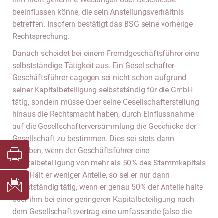
beeinflussen könne, die sein Anstellungsverhältnis
betreffen. Insofern bestätigt das BSG seine vorherige
Rechtsprechung.
Danach scheidet bei einem Fremdgeschäftsführer eine
selbstständige Tätigkeit aus. Ein Gesellschafter-
Geschäftsführer dagegen sei nicht schon aufgrund
seiner Kapitalbeteiligung selbstständig für die GmbH
tätig, sondern müsse über seine Gesellschafterstellung
hinaus die Rechtsmacht haben, durch Einflussnahme
auf die Gesellschafterversammlung die Geschicke der
Gesellschaft zu bestimmen. Dies sei stets dann
gegeben, wenn der Geschäftsführer eine
Kapitalbeteiligung von mehr als 50% des Stammkapitals
hält. Hält er weniger Anteile, so sei er nur dann
selbstständig tätig, wenn er genau 50% der Anteile halte
oder ihm bei einer geringeren Kapitalbeteiligung nach
dem Gesellschaftsvertrag eine umfassende (also die