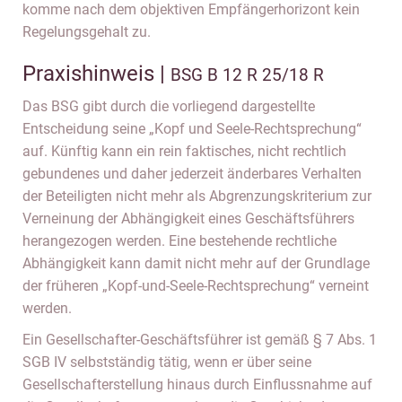
komme nach dem objektiven Empfängerhorizont kein
Regelungsgehalt zu.
Praxishinweis |
BSG B 12 R 25/18 R
Das BSG gibt durch die vorliegend dargestellte
Entscheidung seine „Kopf und Seele-Rechtsprechung“
auf. Künftig kann ein rein faktisches, nicht rechtlich
gebundenes und daher jederzeit änderbares Verhalten
der Beteiligten nicht mehr als Abgrenzungskriterium zur
Verneinung der Abhängigkeit eines Geschäftsführers
herangezogen werden. Eine bestehende rechtliche
Abhängigkeit kann damit nicht mehr auf der Grundlage
der früheren „Kopf-und-Seele-Rechtsprechung“ verneint
werden.
Ein Gesellschafter-Geschäftsführer ist gemäß § 7 Abs. 1
SGB IV selbstständig tätig, wenn er über seine
Gesellschafterstellung hinaus durch Einflussnahme auf