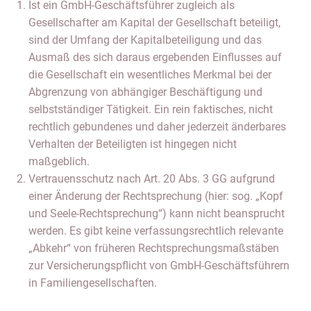
Ist ein GmbH-Geschäftsführer zugleich als
Gesellschafter am Kapital der Gesellschaft beteiligt,
sind der Umfang der Kapitalbeteiligung und das
Ausmaß des sich daraus ergebenden Einflusses auf
die Gesellschaft ein wesentliches Merkmal bei der
Abgrenzung von abhängiger Beschäftigung und
selbstständiger Tätigkeit. Ein rein faktisches, nicht
rechtlich gebundenes und daher jederzeit änderbares
Verhalten der Beteiligten ist hingegen nicht
maßgeblich.
Vertrauensschutz nach Art. 20 Abs. 3 GG aufgrund
einer Änderung der Rechtsprechung (hier: sog. „Kopf
und Seele-Rechtsprechung“) kann nicht beansprucht
werden. Es gibt keine verfassungsrechtlich relevante
„Abkehr“ von früheren Rechtsprechungsmaßstäben
zur Versicherungspflicht von GmbH-Geschäftsführern
in Familiengesellschaften.