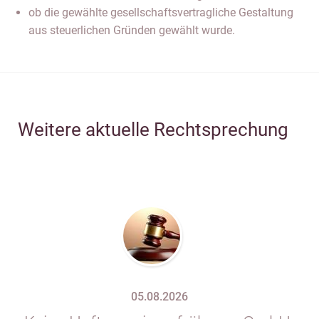
ob die gewählte gesellschaftsvertragliche Gestaltung
aus steuerlichen Gründen gewählt wurde.
Weitere aktuelle Rechtsprechung
05.08.2026