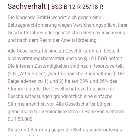
Sachverhalt |
BSG B 12 R 25/18 R
Die klagende GmbH wendet sich gegen eine
Beitragsnachforderung wegen Versicherungspflicht ihrer
Geschäftsführerin der gesetzlichen Rentenversicherung
und nach dem Recht der Arbeitsförderung.
Alle Gesellschafter sind zu Geschäftsführern bestellt,
alleinvertretungsberechtigt und von § 181 BGB befreit.
Die internen Zuständigkeiten sind nach Resorts verteilt
(z.B. „After Sales“, „Kaufmännische Buchhaltung“). Der
Beigeladenen zu 1) und 2) halten 23% und 26% des
Stammkapitals. Der Gesellschaftsvertrag sieht für
Beschlussfassungen grundsätzlich eine einfache
Stimmenmehrheit vor. Alle Gesellschafter bürgen
gemeinsam für Verbindlichkeiten in Höhe von weiteren
EUR 50.000.
Klage und Berufung gegen die Beitragsnachforderung