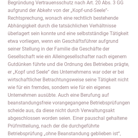
Begründung Vertrauensschutz nach Art. 20 Abs. 3 GG
aufgrund der Abkehr von der „Kopf-und-Seele“-
Rechtsprechung, wonach eine rechtlich bestehende
Abhängigkeit durch die tatsächlichen Verhältnisse
überlagert sein konnte und eine selbstständige Tätigkeit
etwa vorliegen, wenn ein Geschäftsführer aufgrund
seiner Stellung in der Familie die Geschäfte der
Gesellschaft wie ein Alleingesellschafter nach eigenem
Gutdünken führte und die Ordnung des Betriebes prägte,
er „Kopf und Seele“ des Unternehmens war oder er bei
wirtschaftlicher Betrachtungsweise seine Tätigkeit nicht
wie für ein fremdes, sondern wie für ein eigenes
Unternehmen ausübte. Auch eine Berufung auf
beanstandungsfreie vorangegangene Betriebsprüfungen
scheide aus, da diese nicht durch Verwaltungsakt
abgeschlossen worden seien. Einer pauschal gehaltene
Prüfmitteilung, nach der die durchgeführte
Betriebsprüfung „ohne Beanstandung geblieben ist“,