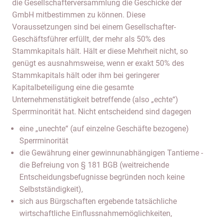
die Gesellschafterversammlung die Geschicke der
GmbH mitbestimmen zu können. Diese
Voraussetzungen sind bei einem Gesellschafter-
Geschäftsführer erfüllt, der mehr als 50% des
Stammkapitals hält. Hält er diese Mehrheit nicht, so
genügt es ausnahmsweise, wenn er exakt 50% des
Stammkapitals hält oder ihm bei geringerer
Kapitalbeteiligung eine die gesamte
Unternehmenstätigkeit betreffende (also „echte“)
Sperrminorität hat. Nicht entscheidend sind dagegen
eine „unechte“ (auf einzelne Geschäfte bezogene)
Sperrminorität
die Gewährung einer gewinnunabhängigen Tantieme -
die Befreiung von § 181 BGB (weitreichende
Entscheidungsbefugnisse begründen noch keine
Selbstständigkeit),
sich aus Bürgschaften ergebende tatsächliche
wirtschaftliche Einflussnahmemöglichkeiten,