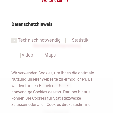
Weiterlesen
Datenschutzhinweis
Technisch notwendig
Statistik
Übersicht Rechtsprechung
Video
Maps
Wir verwenden Cookies, um Ihnen die optimale
Nutzung unserer Webseite zu ermöglichen. Es
Notar Dresden
werden für den Betrieb der Seite
notwendige Cookies gesetzt. Darüber hinaus
können Sie Cookies für Statistikzwecke
Fachgebiete
zulassen oder allen Cookies direkt zustimmen.
Das Notariat