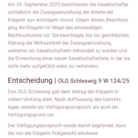
Am 29. September 2025 beschlossen die Gesellschafter
schließlich die Zwangseinziehung der Anteile der
Klägerin aus wichtigem Grund. Gegen diesen Beschluss
ging die Klägerin im Wege des einstweiligen
Rechtsschutzes vor. Sie beantragte, bis zur gerichtlichen
Klärung der Wirksamkeit der Zwangseinziehung
weiterhin als Gesellschafterin behandelt zu werden und
die Einreichung einer neuen Gesellschafterliste, in der sie
nicht mehr aufgeführt wäre, zu verhindern.
Entscheidung |
OLG Schleswig 9 W 124/25
Das OLG Schleswig gab dem Antrag der Klägerin in
vollem Umfang statt. Nach Auffassung des Gerichts
lagen sowohl ein Verfügungsanspruch als auch ein
Verfügungsgrund vor.
Der Verfügungsanspruch wurde damit begründet, dass
die von der Klägerin fristgerecht erhobene