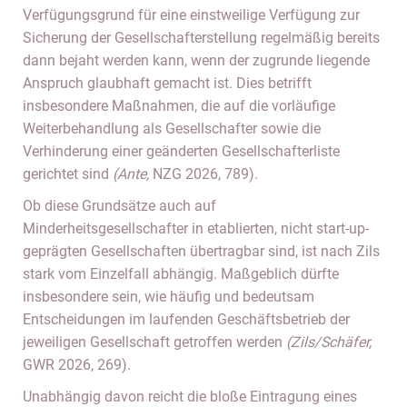
Verfügungsgrund für eine einstweilige Verfügung zur
Sicherung der Gesellschafterstellung regelmäßig bereits
dann bejaht werden kann, wenn der zugrunde liegende
Anspruch glaubhaft gemacht ist. Dies betrifft
insbesondere Maßnahmen, die auf die vorläufige
Weiterbehandlung als Gesellschafter sowie die
Verhinderung einer geänderten Gesellschafterliste
gerichtet sind
(Ante,
NZG 2026, 789).
Ob diese Grundsätze auch auf
Minderheitsgesellschafter in etablierten, nicht start-up-
geprägten Gesellschaften übertragbar sind, ist nach Zils
stark vom Einzelfall abhängig. Maßgeblich dürfte
insbesondere sein, wie häufig und bedeutsam
Entscheidungen im laufenden Geschäftsbetrieb der
jeweiligen Gesellschaft getroffen werden
(Zils/Schäfer,
GWR 2026, 269).
Unabhängig davon reicht die bloße Eintragung eines