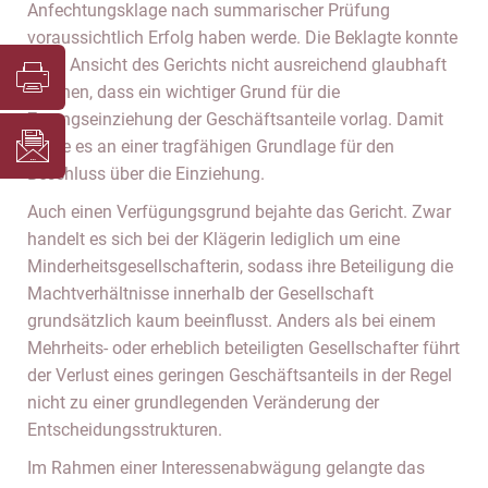
Anfechtungsklage nach summarischer Prüfung
voraussichtlich Erfolg haben werde. Die Beklagte konnte
nach Ansicht des Gerichts nicht ausreichend glaubhaft
machen, dass ein wichtiger Grund für die
Zwangseinziehung der Geschäftsanteile vorlag. Damit
fehlte es an einer tragfähigen Grundlage für den
Beschluss über die Einziehung.
Auch einen Verfügungsgrund bejahte das Gericht. Zwar
handelt es sich bei der Klägerin lediglich um eine
Minderheitsgesellschafterin, sodass ihre Beteiligung die
Machtverhältnisse innerhalb der Gesellschaft
grundsätzlich kaum beeinflusst. Anders als bei einem
Mehrheits- oder erheblich beteiligten Gesellschafter führt
der Verlust eines geringen Geschäftsanteils in der Regel
nicht zu einer grundlegenden Veränderung der
Entscheidungsstrukturen.
Im Rahmen einer Interessenabwägung gelangte das