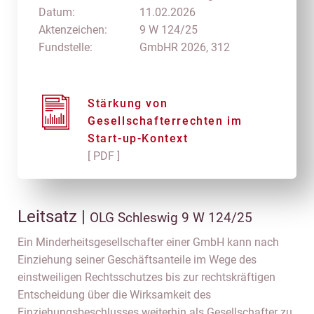
Datum:
11.02.2026
Aktenzeichen:
9 W 124/25
Fundstelle:
GmbHR 2026, 312
Stärkung von
Gesellschafterrechten im
Start-up-Kontext
[ PDF ]
Leitsatz |
OLG Schleswig 9 W 124/25
Ein Minderheitsgesellschafter einer GmbH kann nach
Einziehung seiner Geschäftsanteile im Wege des
einstweiligen Rechtsschutzes bis zur rechtskräftigen
Entscheidung über die Wirksamkeit des
Einziehungsbeschlusses weiterhin als Gesellschafter zu