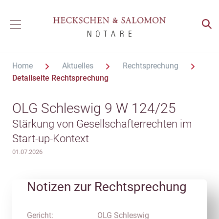
Home
Aktuelles
Rechtsprechung
Detailseite Rechtsprechung
OLG Schleswig 9 W 124/25
Stärkung von Gesellschafterrechten im
Start-up-Kontext
01.07.2026
Notizen zur Rechtsprechung
Gericht:
OLG Schleswig