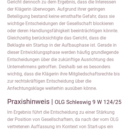
Gericht dennoch zu dem Ergebnis, dass die Interessen
der Klägerin überwogen. Aufgrund ihrer geringen
Beteiligung bestand keine ernsthafte Gefahr, dass sie
wichtige Entscheidungen der Gesellschaft blockieren
oder deren Handlungsfähigkeit beeinträchtigen könnte.
Gleichzeitig berücksichtigte das Gericht, dass die
Beklagte ein Startup in der Aufbauphase ist. Gerade in
dieser Entwicklungsphase werden häufig grundlegende
Entscheidungen über die zukünftige Ausrichtung des
Unternehmens getroffen. Deshalb sei es besonders
wichtig, dass die Klägerin ihre Mitgliedschaftsrechte bis
zur rechtskräftigen Entscheidung über die
Anfechtungsklage weiterhin ausüben könne.
Praxishinweis |
OLG Schleswig 9 W 124/25
Im Ergebnis führt die Entscheidung zu einer Stärkung
der Position von Gesellschaftern, da nach der vom OLG
vertretenen Auffassung im Kontext von Start-ups ein