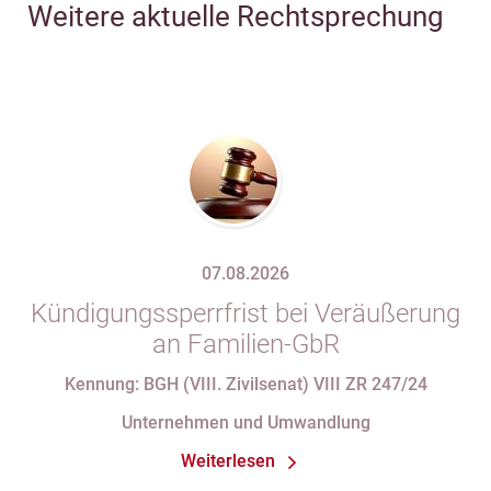
Weitere aktuelle Rechtsprechung
07.08.2026
Kündigungssperrfrist bei Veräußerung
an Familien-GbR
Kennung: BGH (VIII. Zivilsenat) VIII ZR 247/24
Unternehmen und Umwandlung
Weiterlesen