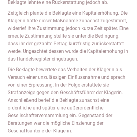
Beklagte lehnte eine Rückerstattung jedoch ab.
Zeitgleich plante die Beklagte eine Kapitalerhöhung. Die
Klägerin hatte dieser Maßnahme zunächst zugestimmt,
widerrief ihre Zustimmung jedoch kurze Zeit später. Eine
erneute Zustimmung stellte sie unter die Bedingung,
dass ihr der gezahlte Betrag kurzfristig zurückerstattet
werde. Ungeachtet dessen wurde die Kapitalerhöhung in
das Handelsregister eingetragen.
Die Beklagte bewertete das Verhalten der Klägerin als
Versuch einer unzulässigen Einflussnahme und sprach
von einer Erpressung. In der Folge erstattete sie
Strafanzeige gegen den Geschäftsführer der Klägerin.
Anschließend berief die Beklagte zunächst eine
ordentliche und später eine außerordentliche
Gesellschafterversammlung ein. Gegenstand der
Beratungen war die mögliche Einziehung der
Geschäftsanteile der Klägerin.