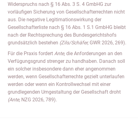
Widerspruchs nach § 16 Abs. 3 S. 4 GmbHG zur
vorläufigen Sicherung von Gesellschafterrechten nicht
aus. Die negative Legitimationswirkung der
Gesellschafterliste nach § 16 Abs. 1 S.1 GmbHG bleibt
nach der Rechtsprechung des Bundesgerichtshofs
grundsätzlich bestehen
(Zils/Schäfer,
GWR 2026, 269).
Für die Praxis fordert
Ante,
die Anforderungen an den
Verfügungsgrund strenger zu handhaben. Danach soll
ein solcher insbesondere dann eher angenommen
werden, wenn Gesellschafterrechte gezielt unterlaufen
werden oder wenn ein Kontrollwechsel mit einer
grundlegenden Umgestaltung der Gesellschaft droht
(Ante,
NZG 2026, 789).