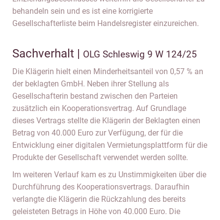
behandeln sein und es ist eine korrigierte
Gesellschafterliste beim Handelsregister einzureichen.
Sachverhalt |
OLG Schleswig 9 W 124/25
Die Klägerin hielt einen Minderheitsanteil von 0,57 % an
der beklagten GmbH. Neben ihrer Stellung als
Gesellschafterin bestand zwischen den Parteien
zusätzlich ein Kooperationsvertrag. Auf Grundlage
dieses Vertrags stellte die Klägerin der Beklagten einen
Betrag von 40.000 Euro zur Verfügung, der für die
Entwicklung einer digitalen Vermietungsplattform für die
Produkte der Gesellschaft verwendet werden sollte.
Im weiteren Verlauf kam es zu Unstimmigkeiten über die
Durchführung des Kooperationsvertrags. Daraufhin
verlangte die Klägerin die Rückzahlung des bereits
geleisteten Betrags in Höhe von 40.000 Euro. Die