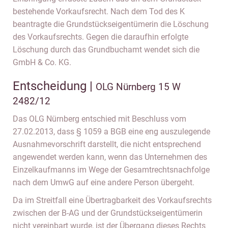
bestehende Vorkaufsrecht. Nach dem Tod des K
beantragte die Grundstückseigentümerin die Löschung
des Vorkaufsrechts. Gegen die daraufhin erfolgte
Löschung durch das Grundbuchamt wendet sich die
GmbH & Co. KG.
Entscheidung |
OLG Nürnberg 15 W
2482/12
Das OLG Nürnberg entschied mit Beschluss vom
27.02.2013, dass § 1059 a BGB eine eng auszulegende
Ausnahmevorschrift darstellt, die nicht entsprechend
angewendet werden kann, wenn das Unternehmen des
Einzelkaufmanns im Wege der Gesamtrechtsnachfolge
nach dem UmwG auf eine andere Person übergeht.
Da im Streitfall eine Übertragbarkeit des Vorkaufsrechts
zwischen der B-AG und der Grundstückseigentümerin
nicht vereinbart wurde, ist der Übergang dieses Rechts