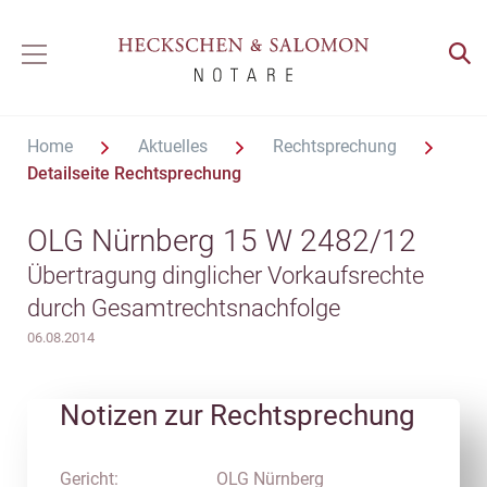
Home
Aktuelles
Rechtsprechung
Detailseite Rechtsprechung
OLG Nürnberg 15 W 2482/12
Übertragung dinglicher Vorkaufsrechte
durch Gesamtrechtsnachfolge
06.08.2014
Notizen zur Rechtsprechung
Gericht:
OLG Nürnberg