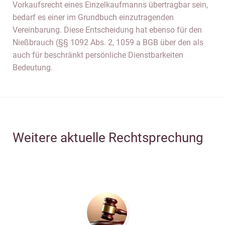
Vorkaufsrecht eines Einzelkaufmanns übertragbar sein,
bedarf es einer im Grundbuch einzutragenden
Vereinbarung. Diese Entscheidung hat ebenso für den
Nießbrauch (§§ 1092 Abs. 2, 1059 a BGB über den als
auch für beschränkt persönliche Dienstbarkeiten
Bedeutung.
Weitere aktuelle Rechtsprechung