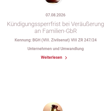
07.08.2026
Kündigungssperrfrist bei Veräußerung
an Familien-GbR
Kennung: BGH (VIII. Zivilsenat) VIII ZR 247/24
Unternehmen und Umwandlung
Weiterlesen