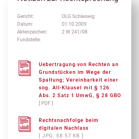
Gericht:
OLG Schleswig
Datum:
01.10.2009
Aktenzeichen:
2 W 241/08
Fundstelle:
Uebertragung von Rechten an
Grundstücken im Wege der
Spaltung; Vereinbarkeit einer
sog. All-Klausel mit § 126
Abs. 2 Satz 1 UmwG, § 28 GBO
[ PDF ]
Rechtsnachfolge beim
digitalen Nachlass
[ JPG, 58.57 KB ]