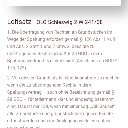
Leitsatz |
OLG Schleswig 2 W 241/08
1. Die Übertragung von Rechten an Grundstücken im
Wege der Spaltung erfordert gemäß § 126 Abs. 1 Nr. 9
und Abs. 2 Satz 1 und 2 UmwG, dass die zu
übertragenden Rechte gemäß § 28 GBO in dem
Spaltungsvertrag bezeichnet sind (Anschluss an BGHZ
175, 123)
2. Von diesem Grundsatz ist eine Ausnahme zu machen,
wenn die zu übertragenden Rechte in dem
Spaltungsvertrag – auch ohne Bezeichnung gemäß §
28 GBO – für jedermann klar und eindeutig bestimmt
sind. Das ist der Fall, wenn mit einer sog. „All-Klausel“
alle Grundstücke und grundstücksbezogenen Rechte
erfasst werden und eine Auslegung weder veranlasst
noch geboten ist.