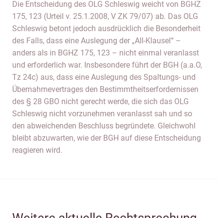
Die Entscheidung des OLG Schleswig weicht von BGHZ
175, 123 (Urteil v. 25.1.2008, V ZK 79/07) ab. Das OLG
Schleswig betont jedoch ausdrücklich die Besonderheit
des Falls, dass eine Auslegung der „All-Klausel“ –
anders als in BGHZ 175, 123 – nicht einmal veranlasst
und erforderlich war. Insbesondere führt der BGH (a.a.O,
Tz 24c) aus, dass eine Auslegung des Spaltungs- und
Übernahmevertrages den Bestimmtheitserfordernissen
des § 28 GBO nicht gerecht werde, die sich das OLG
Schleswig nicht vorzunehmen veranlasst sah und so
den abweichenden Beschluss begründete. Gleichwohl
bleibt abzuwarten, wie der BGH auf diese Entscheidung
reagieren wird.