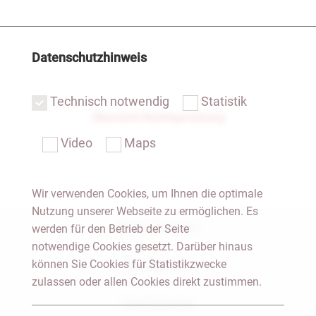
Datenschutzhinweis
Technisch notwendig
Statistik
Übersicht Rechtsprechung
Video
Maps
Wir verwenden Cookies, um Ihnen die optimale
Nutzung unserer Webseite zu ermöglichen. Es
Notar Dresden
werden für den Betrieb der Seite
notwendige Cookies gesetzt. Darüber hinaus
können Sie Cookies für Statistikzwecke
Fachgebiete
zulassen oder allen Cookies direkt zustimmen.
Das Notariat