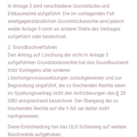
In Anlage 3 sind verschiedene Grundstücke und
Erbbaurechte aufgeführt. Die im vorliegenden Fall
streitgegenständlichen Grundstücksrechte sind jedoch
weder Anlage 3 noch an anderer Stelle des Vertrages
aufgeführt oder bezeichnet.
2. Grundbuchverfahren
Den Antrag auf Löschung der nicht in Anlage 3
aufgeführten Grundstücksrechte hat das Grundbuchamt
trotz Vorliegens aller anderen
Löschungsvoraussetzungen zurückgewiesen und zur
Begründung angeführt, die zu löschenden Rechte seien
im Spaltungsvertrag nicht den Anforderungen des § 28
GBO entsprechend bezeichnet. Der Übergang der zu
löschenden Rechte auf die Y-AG sei daher nicht
nachgewiesen.
Diese Entscheidung hat das OLG Schleswig auf weitere
Beschwerde aufgehoben.