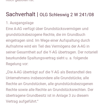
Sachverhalt |
OLG Schleswig 2 W 241/08
1. Ausgangslage
Eine A-AG verfügt über Grundstücksvermögen und
grundstücksbezogene Rechte, die im Grundbuch
eingetragen sind. Im Wege einer Aufspaltung durch
Aufnahme wird ein Teil des Vermögens der A-AG in
seiner Gesamtheit auf die Y-AG übertragen. Der notariell
beurkundete Spaltungsvertrag sieht u. a. folgende
Regelung vor:
„Die A-AG überträgt auf die Y-AG als Bestandteil des
Unternehmens insbesondere alle Grundstücke, alle
Rechte an Grundstücken, alle grundstücksbezogenen
Rechte sowie alle Rechte an Grundstücksrechten. Der
übertragene Grundbesitz ist in Anlage 3 zu diesem
Vertrag aufgeführt.“