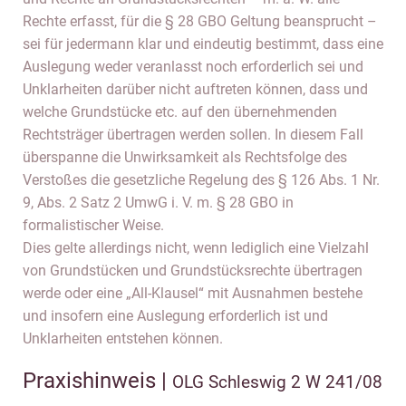
Rechte erfasst, für die § 28 GBO Geltung beansprucht –
sei für jedermann klar und eindeutig bestimmt, dass eine
Auslegung weder veranlasst noch erforderlich sei und
Unklarheiten darüber nicht auftreten können, dass und
welche Grundstücke etc. auf den übernehmenden
Rechtsträger übertragen werden sollen. In diesem Fall
überspanne die Unwirksamkeit als Rechtsfolge des
Verstoßes die gesetzliche Regelung des § 126 Abs. 1 Nr.
9, Abs. 2 Satz 2 UmwG i. V. m. § 28 GBO in
formalistischer Weise.
Dies gelte allerdings nicht, wenn lediglich eine Vielzahl
von Grundstücken und Grundstücksrechte übertragen
werde oder eine „All-Klausel“ mit Ausnahmen bestehe
und insofern eine Auslegung erforderlich ist und
Unklarheiten entstehen können.
Praxishinweis |
OLG Schleswig 2 W 241/08