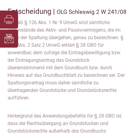
Entscheidung |
OLG Schleswig 2 W 241/08
Gemäß § 126 Abs. 1 Nr. 9 UmwG sind sämtliche
Gegenstände des Aktiv- und Passivvermögens, die im
Wege der Spaltung übergehen, genau zu bezeichnen. §
126 Abs. 2 Satz 2 UmwG erklärt § 28 GBO für
anwendbar, dem zufolge die Eintragsbewilligung bzw.
der Eintragungsantrag das Grundstück
übereinstimmend mit dem Grundbuch bzw. durch
Hinweis auf das Grundbuchblatt zu bezeichnen sei. Der
Spaltungsvertrag muss daher sämtliche zu
übertragenden Grundstücke und Grundstücksrechte
aufführen.
Hintergrund des Anwendungsbefehls für § 28 GBO ist,
dass der Rechtsübergang an Grundstücken und
Grundstücksrechte außerhalb des Grundbuchs