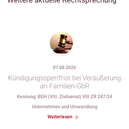
Weitere aktuelle Rechtsprechung
07.08.2026
Kündigungssperrfrist bei Veräußerung
an Familien-GbR
Kennung: BGH (VIII. Zivilsenat) VIII ZR 247/24
Unternehmen und Umwandlung
Weiterlesen