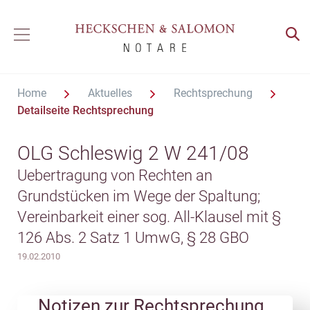
Home
Aktuelles
Rechtsprechung
Detailseite Rechtsprechung
OLG Schleswig 2 W 241/08
Uebertragung von Rechten an
Grundstücken im Wege der Spaltung;
Vereinbarkeit einer sog. All-Klausel mit §
126 Abs. 2 Satz 1 UmwG, § 28 GBO
19.02.2010
Notizen zur Rechtsprechung