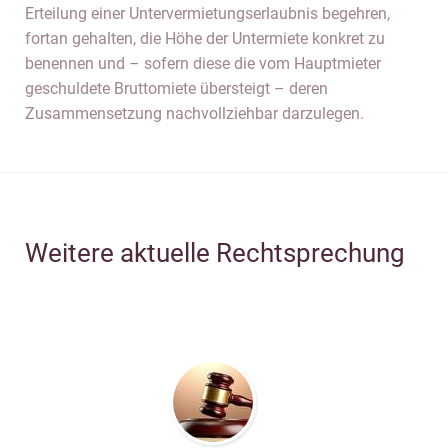
Erteilung einer Untervermietungserlaubnis begehren,
fortan gehalten, die Höhe der Untermiete konkret zu
benennen und – sofern diese die vom Hauptmieter
geschuldete Bruttomiete übersteigt – deren
Zusammensetzung nachvollziehbar darzulegen.
Weitere aktuelle Rechtsprechung