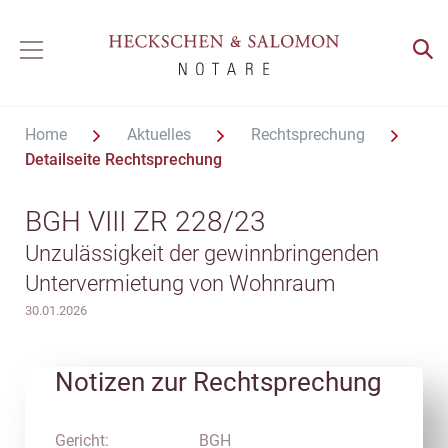
Home
Aktuelles
Rechtsprechung
Detailseite Rechtsprechung
BGH VIII ZR 228/23
Unzulässigkeit der gewinnbringenden
Untervermietung von Wohnraum
30.01.2026
Notizen zur Rechtsprechung
Gericht:
BGH