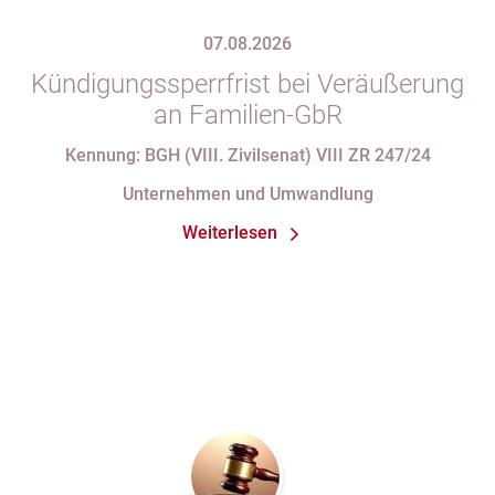
07.08.2026
Kündigungssperrfrist bei Veräußerung
an Familien-GbR
Kennung: BGH (VIII. Zivilsenat) VIII ZR 247/24
Unternehmen und Umwandlung
Weiterlesen