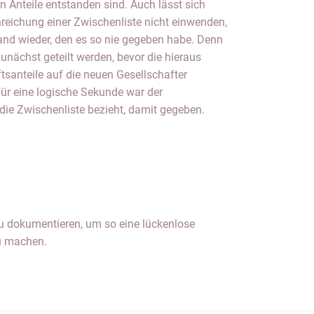
die Zwischenliste bezieht, damit gegeben.
u machen.