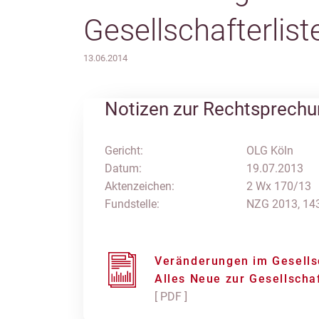
Gesellschafterlist
13.06.2014
Notizen zur Rechtsprech
Gericht:
OLG Köln
Datum:
19.07.2013
Aktenzeichen:
2 Wx 170/13
Fundstelle:
NZG 2013, 14
Veränderungen im Gesells
Alles Neue zur Gesellschaf
[ PDF ]