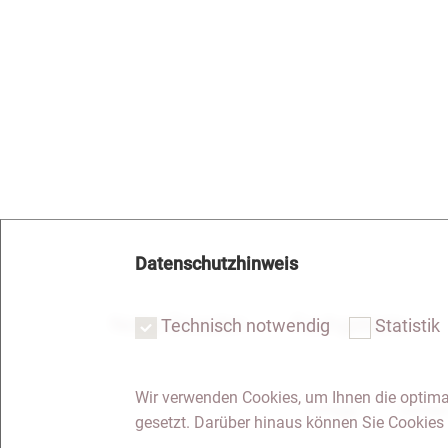
Datenschutzhinweis
Notar Dresden
Fachgebiete
Technisch notwendig
Statistik
Wir verwenden Cookies, um Ihnen die optima
Anfrage
Kontakt
gesetzt. Darüber hinaus können Sie Cookies 