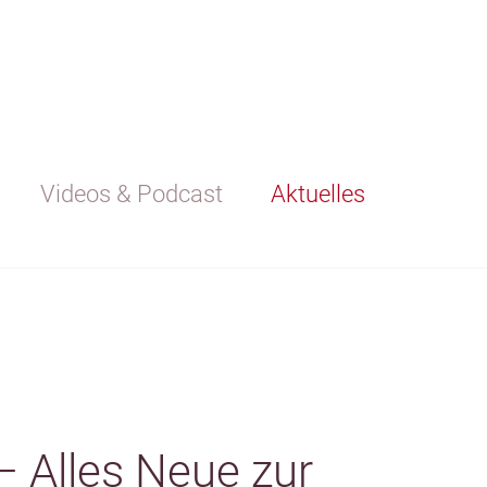
Videos & Podcast
Aktuelles
 Alles Neue zur