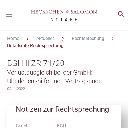
Home
Aktuelles
Rechtsprechung
Detailseite Rechtsprechung
BGH II ZR 71/20
Verlustausgleich bei der GmbH;
Überlebenshilfe nach Vertragsende
02.11.2022
Notizen zur Rechtsprechung
Gericht:
BGH