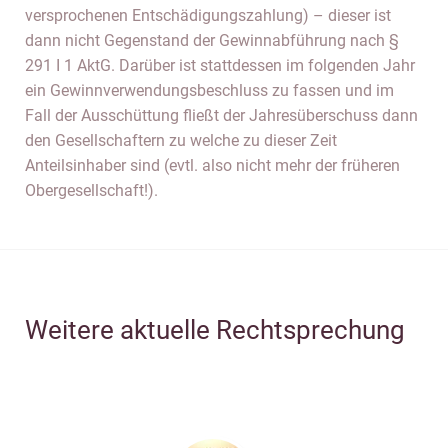
versprochenen Entschädigungszahlung) – dieser ist
dann nicht Gegenstand der Gewinnabführung nach §
291 I 1 AktG. Darüber ist stattdessen im folgenden Jahr
ein Gewinnverwendungsbeschluss zu fassen und im
Fall der Ausschüttung fließt der Jahresüberschuss dann
den Gesellschaftern zu welche zu dieser Zeit
Anteilsinhaber sind (evtl. also nicht mehr der früheren
Obergesellschaft!).
Weitere aktuelle Rechtsprechung