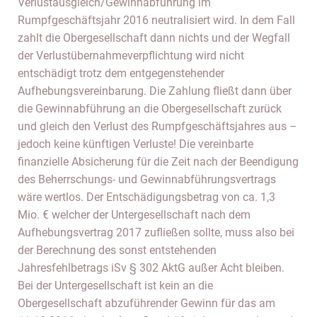
Verlustausgleich/Gewinnabführung im
Rumpfgeschäftsjahr 2016 neutralisiert wird. In dem Fall
zahlt die Obergesellschaft dann nichts und der Wegfall
der Verlustübernahmeverpflichtung wird nicht
entschädigt trotz dem entgegenstehender
Aufhebungsvereinbarung. Die Zahlung fließt dann über
die Gewinnabführung an die Obergesellschaft zurück
und gleich den Verlust des Rumpfgeschäftsjahres aus –
jedoch keine künftigen Verluste! Die vereinbarte
finanzielle Absicherung für die Zeit nach der Beendigung
des Beherrschungs- und Gewinnabführungsvertrags
wäre wertlos. Der Entschädigungsbetrag von ca. 1,3
Mio. € welcher der Untergesellschaft nach dem
Aufhebungsvertrag 2017 zufließen sollte, muss also bei
der Berechnung des sonst entstehenden
Jahresfehlbetrags iSv § 302 AktG außer Acht bleiben.
Bei der Untergesellschaft ist kein an die
Obergesellschaft abzuführender Gewinn für das am