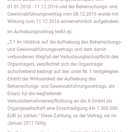
01.01.2016 - 11.12.2016 und der Beherrschungs- und
Gewinnabführungsvertrag vom 08.12.2016 wurde mit
Wirkung zum 11.12.2016 einvernehmlich aufgehoben.
Im Aufhebungsvertrag heißt es:
„3.1 Im Hinblick auf die Aufhebung des Beherrschungs-
und Gewinnabführungsvertrags und dem damit
verbundenen Wegfall der Verlustausgleichspflicht des
Organträgers, verpflichtet sich der Organträger
aufschiebend bedingt auf den unter Nr. 1 festgelegten
Eintritt der Wirksamkeit der Aufhebung des
Beherrschungs- und Gewinnabführungsvertrags, als
Ersatz für die wegfallende
Verlustübernahmeverpflichtung an die A GmbH als
Organgesellschaft eine Entschädigung iHv 1.300.000
EUR zu zahlen.“ Diese Zahlung, so der Vertrag, sei im
Januar 2017 fällig.