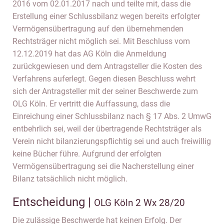
2016 vom 02.01.2017 nach und teilte mit, dass die
Erstellung einer Schlussbilanz wegen bereits erfolgter
Vermögensübertragung auf den übernehmenden
Rechtsträger nicht möglich sei. Mit Beschluss vom
12.12.2019 hat das AG Köln die Anmeldung
zurückgewiesen und dem Antragsteller die Kosten des
Verfahrens auferlegt. Gegen diesen Beschluss wehrt
sich der Antragsteller mit der seiner Beschwerde zum
OLG Köln. Er vertritt die Auffassung, dass die
Einreichung einer Schlussbilanz nach § 17 Abs. 2 UmwG
entbehrlich sei, weil der übertragende Rechtsträger als
Verein nicht bilanzierungspflichtig sei und auch freiwillig
keine Bücher führe. Aufgrund der erfolgten
Vermögensübertragung sei die Nacherstellung einer
Bilanz tatsächlich nicht möglich.
Entscheidung |
OLG Köln 2 Wx 28/20
Die zulässige Beschwerde hat keinen Erfolg. Der