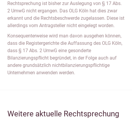
Rechtsprechung ist bisher zur Auslegung von § 17 Abs.
2 UmwG nicht ergangen. Das OLG Köln hat dies zwar
erkannt und die Rechtsbeschwerde zugelassen. Diese ist
allerdings vom Antragsteller nicht eingelegt worden.
Konsequenterweise wird man davon ausgehen können,
dass die Registergerichte die Auffassung des OLG Köln,
dass § 17 Abs. 2 UmwG eine gesonderte
Bilanzierungspflicht begründet, in der Folge auch auf
andere grundsätzlich nichtbilanzierungspflichtige
Unternehmen anwenden werden.
Weitere aktuelle Rechtsprechung