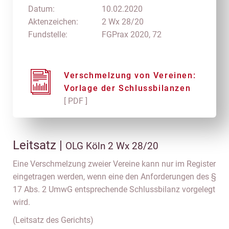
Datum:
10.02.2020
Aktenzeichen:
2 Wx 28/20
Fundstelle:
FGPrax 2020, 72
Verschmelzung von Vereinen:
Vorlage der Schlussbilanzen
[ PDF ]
Leitsatz |
OLG Köln 2 Wx 28/20
Eine Verschmelzung zweier Vereine kann nur im Register
eingetragen werden, wenn eine den Anforderungen des §
17 Abs. 2 UmwG entsprechende Schlussbilanz vorgelegt
wird.
(Leitsatz des Gerichts)