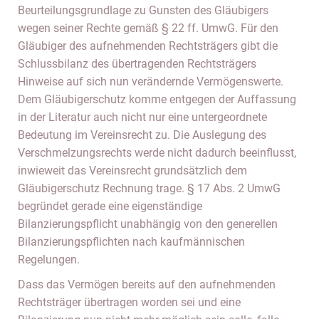
Beurteilungsgrundlage zu Gunsten des Gläubigers
wegen seiner Rechte gemäß § 22 ff. UmwG. Für den
Gläubiger des aufnehmenden Rechtsträgers gibt die
Schlussbilanz des übertragenden Rechtsträgers
Hinweise auf sich nun verändernde Vermögenswerte.
Dem Gläubigerschutz komme entgegen der Auffassung
in der Literatur auch nicht nur eine untergeordnete
Bedeutung im Vereinsrecht zu. Die Auslegung des
Verschmelzungsrechts werde nicht dadurch beeinflusst,
inwieweit das Vereinsrecht grundsätzlich dem
Gläubigerschutz Rechnung trage. § 17 Abs. 2 UmwG
begründet gerade eine eigenständige
Bilanzierungspflicht unabhängig von den generellen
Bilanzierungspflichten nach kaufmännischen
Regelungen.
Dass das Vermögen bereits auf den aufnehmenden
Rechtsträger übertragen worden sei und eine