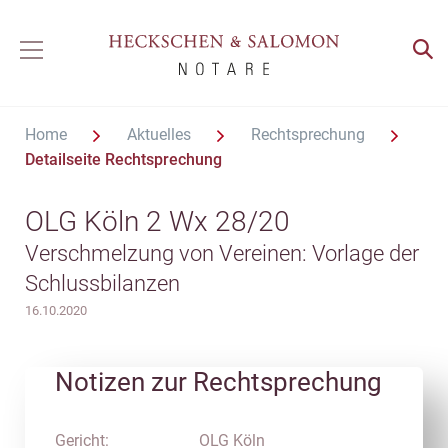
Home
Aktuelles
Rechtsprechung
Detailseite Rechtsprechung
OLG Köln 2 Wx 28/20
Verschmelzung von Vereinen: Vorlage der
Schlussbilanzen
16.10.2020
Notizen zur Rechtsprechung
Gericht:
OLG Köln