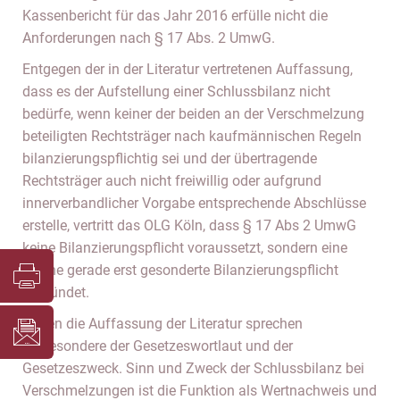
Kassenbericht für das Jahr 2016 erfülle nicht die
Anforderungen nach § 17 Abs. 2 UmwG.
Entgegen der in der Literatur vertretenen Auffassung,
dass es der Aufstellung einer Schlussbilanz nicht
bedürfe, wenn keiner der beiden an der Verschmelzung
beteiligten Rechtsträger nach kaufmännischen Regeln
bilanzierungspflichtig sei und der übertragende
Rechtsträger auch nicht freiwillig oder aufgrund
innerverbandlicher Vorgabe entsprechende Abschlüsse
erstelle, vertritt das OLG Köln, dass § 17 Abs 2 UmwG
keine Bilanzierungspflicht voraussetzt, sondern eine
solche gerade erst gesonderte Bilanzierungspflicht
begründet.
Gegen die Auffassung der Literatur sprechen
insbesondere der Gesetzeswortlaut und der
Gesetzeszweck. Sinn und Zweck der Schlussbilanz bei
Verschmelzungen ist die Funktion als Wertnachweis und