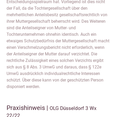
Entscheidungsspielraum hat. Vorliegend ist dies nicht
der Fall, da die Tochtergesellschaft über den
mehrheitlichen Anteilsbesitz gesellschaftsrechtlich von
ihrer Muttergesellschaft beherrscht wird. Des Weiteren
sind die Anteilseigner von Mutter- und
Tochterunternehmen ohnehin identisch. Auch ein
etwaiges Schutzbedürfnis der Muttergesellschaft macht
einen Verschmelzungsbericht nicht erforderlich, wenn
der Anteilseigner der Mutter darauf verzichtet. Die
rechtliche Zulässigkeit eines solchen Verzichts ergibt
sich aus § 8 Abs. 3 UmwG und daraus, dass § 122e
UmwG ausdrücklich individualrechtliche Interessen
schützt. Über diese kann von der geschützten Person
disponiert werden.
Praxishinweis |
OLG Düsseldorf 3 Wx
22/22