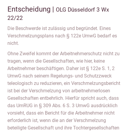
Entscheidung |
OLG Düsseldorf 3 Wx
22/22
Die Beschwerde ist zulässig und begründet. Eines
Verschmelzungsplans nach § 122e UmwG bedarf es
nicht.
Ohne Zweifel kommt der Arbeitnehmerschutz nicht zu
tragen, wenn die Gesellschaften, wie hier, keine
Arbeitnehmer beschäftigen. Daher ist § 122e S. 1, 2
UmwG nach seinem Regelungs- und Schutzzweck
teleologisch zu reduzieren, ein Verschmelzungsbericht
ist bei der Verschmelzung von arbeitnehmerlosen
Gesellschaften entbehrlich. Hierfür spricht auch, dass
das UmRUG in § 309 Abs. 6 S. 3 UmwG ausdrücklich
vorsieht, dass ein Bericht für die Arbeitnehmer nicht
erforderlich ist, wenn die an der Verschmelzung
beteiligte Gesellschaft und ihre Tochtergesellschaften