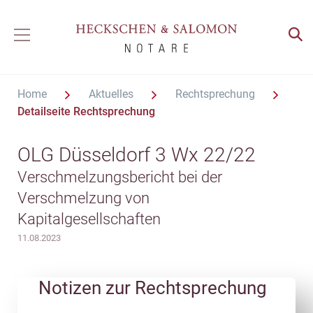
Home
Aktuelles
Rechtsprechung
Detailseite Rechtsprechung
OLG Düsseldorf 3 Wx 22/22
Verschmelzungsbericht bei der
Verschmelzung von
Kapitalgesellschaften
11.08.2023
Notizen zur Rechtsprechung