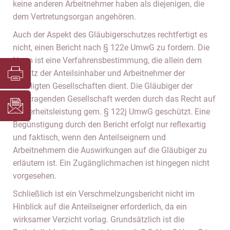
keine anderen Arbeitnehmer haben als diejenigen, die
dem Vertretungsorgan angehören.
Auch der Aspekt des Gläubigerschutzes rechtfertigt es
nicht, einen Bericht nach § 122e UmwG zu fordern. Die
Norm ist eine Verfahrensbestimmung, die allein dem
Schutz der Anteilsinhaber und Arbeitnehmer der
beteiligten Gesellschaften dient. Die Gläubiger der
übertragenden Gesellschaft werden durch das Recht auf
Sicherheitsleistung gem. § 122j UmwG geschützt. Eine
Begünstigung durch den Bericht erfolgt nur reflexartig
und faktisch, wenn den Anteilseignern und
Arbeitnehmern die Auswirkungen auf die Gläubiger zu
erläutern ist. Ein Zugänglichmachen ist hingegen nicht
vorgesehen.
Schließlich ist ein Verschmelzungsbericht nicht im
Hinblick auf die Anteilseigner erforderlich, da ein
wirksamer Verzicht vorlag. Grundsätzlich ist die