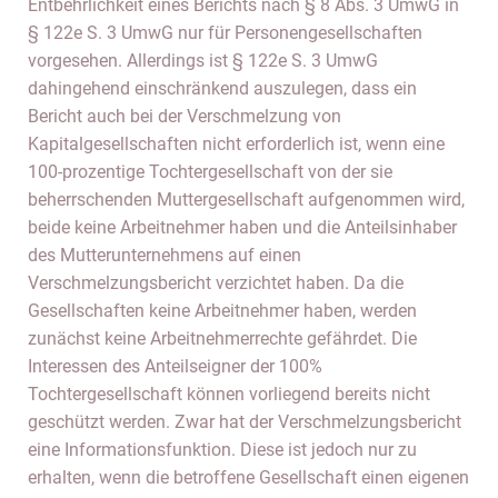
Entbehrlichkeit eines Berichts nach § 8 Abs. 3 UmwG in
§ 122e S. 3 UmwG nur für Personengesellschaften
vorgesehen. Allerdings ist § 122e S. 3 UmwG
dahingehend einschränkend auszulegen, dass ein
Bericht auch bei der Verschmelzung von
Kapitalgesellschaften nicht erforderlich ist, wenn eine
100-prozentige Tochtergesellschaft von der sie
beherrschenden Muttergesellschaft aufgenommen wird,
beide keine Arbeitnehmer haben und die Anteilsinhaber
des Mutterunternehmens auf einen
Verschmelzungsbericht verzichtet haben. Da die
Gesellschaften keine Arbeitnehmer haben, werden
zunächst keine Arbeitnehmerrechte gefährdet. Die
Interessen des Anteilseigner der 100%
Tochtergesellschaft können vorliegend bereits nicht
geschützt werden. Zwar hat der Verschmelzungsbericht
eine Informationsfunktion. Diese ist jedoch nur zu
erhalten, wenn die betroffene Gesellschaft einen eigenen