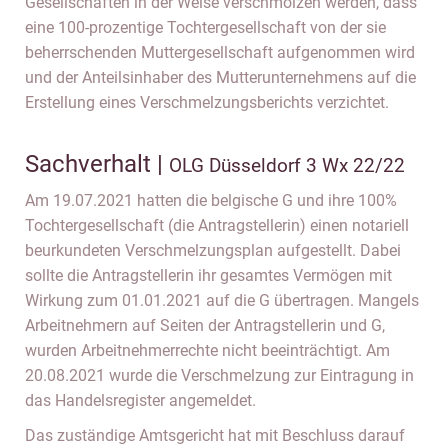
Gesellschaften in der Weise verschmolzen werden, dass
eine 100-prozentige Tochtergesellschaft von der sie
beherrschenden Muttergesellschaft aufgenommen wird
und der Anteilsinhaber des Mutterunternehmens auf die
Erstellung eines Verschmelzungsberichts verzichtet.
Sachverhalt |
OLG Düsseldorf 3 Wx 22/22
Am 19.07.2021 hatten die belgische G und ihre 100%
Tochtergesellschaft (die Antragstellerin) einen notariell
beurkundeten Verschmelzungsplan aufgestellt. Dabei
sollte die Antragstellerin ihr gesamtes Vermögen mit
Wirkung zum 01.01.2021 auf die G übertragen. Mangels
Arbeitnehmern auf Seiten der Antragstellerin und G,
wurden Arbeitnehmerrechte nicht beeinträchtigt. Am
20.08.2021 wurde die Verschmelzung zur Eintragung in
das Handelsregister angemeldet.
Das zuständige Amtsgericht hat mit Beschluss darauf