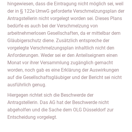
hingewiesen, dass die Eintragung nicht möglich sei, weil
der in § 122e UmwG geforderte Verschmelzungsplan der
Antragstellerin nicht vorgelegt worden sei. Dieses Plans
bedürfe es auch bei der Verschmelzung von
arbeitnehmerlosen Gesellschaften, da er mittelbar dem
Gläubigerschutz diene. Zusätzlich entspreche der
vorgelegte Verschmelzungsplan inhaltlich nicht den
Anforderungen. Weder sei er den Anteilseignern einen
Monat vor ihrer Versammlung zugänglich gemacht
worden, noch gab es eine Erklärung der Auswirkungen
auf die Gesellschaftsgläubiger und der Bericht sei nicht
ausführlich genug.
Hiergegen richtet sich die Beschwerde der
Antragstellerin. Das AG hat der Beschwerde nicht
abgeholfen und die Sache dem OLG Düsseldorf zur
Entscheidung vorgelegt.