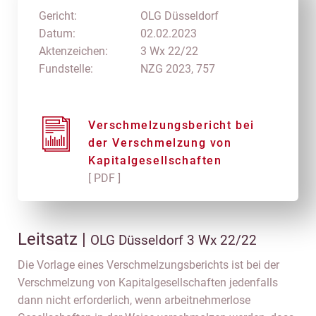
Gericht:
OLG Düsseldorf
Datum:
02.02.2023
Aktenzeichen:
3 Wx 22/22
Fundstelle:
NZG 2023, 757
Verschmelzungsbericht bei
der Verschmelzung von
Kapitalgesellschaften
[ PDF ]
Leitsatz |
OLG Düsseldorf 3 Wx 22/22
Die Vorlage eines Verschmelzungsberichts ist bei der
Verschmelzung von Kapitalgesellschaften jedenfalls
dann nicht erforderlich, wenn arbeitnehmerlose