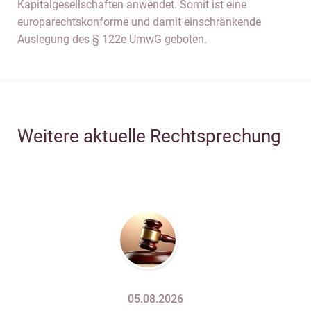
Kapitalgesellschaften anwendet. Somit ist eine
europarechtskonforme und damit einschränkende
Auslegung des § 122e UmwG geboten.
Weitere aktuelle Rechtsprechung
05.08.2026