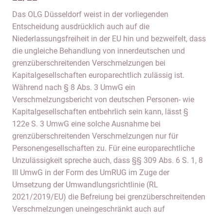
Das OLG Düsseldorf weist in der vorliegenden
Entscheidung ausdrücklich auch auf die
Niederlassungsfreiheit in der EU hin und bezweifelt, dass
die ungleiche Behandlung von innerdeutschen und
grenzüberschreitenden Verschmelzungen bei
Kapitalgesellschaften europarechtlich zulässig ist.
Während nach § 8 Abs. 3 UmwG ein
Verschmelzungsbericht von deutschen Personen- wie
Kapitalgesellschaften entbehrlich sein kann, lässt §
122e S. 3 UmwG eine solche Ausnahme bei
grenzüberschreitenden Verschmelzungen nur für
Personengesellschaften zu. Für eine europarechtliche
Unzulässigkeit spreche auch, dass §§ 309 Abs. 6 S. 1, 8
III UmwG in der Form des UmRUG im Zuge der
Umsetzung der Umwandlungsrichtlinie (RL
2021/2019/EU) die Befreiung bei grenzüberschreitenden
Verschmelzungen uneingeschränkt auch auf