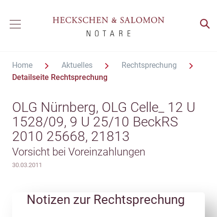
Home
Aktuelles
Rechtsprechung
Detailseite Rechtsprechung
OLG Nürnberg, OLG Celle_ 12 U
1528/09, 9 U 25/10 BeckRS
2010 25668, 21813
Vorsicht bei Voreinzahlungen
30.03.2011
Notizen zur Rechtsprechung