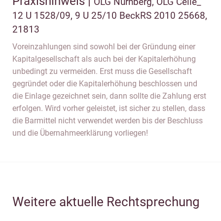
Praxishinweis |
OLG Nürnberg, OLG Celle_
12 U 1528/09, 9 U 25/10 BeckRS 2010 25668,
21813
Voreinzahlungen sind sowohl bei der Gründung einer
Kapitalgesellschaft als auch bei der Kapitalerhöhung
unbedingt zu vermeiden. Erst muss die Gesellschaft
gegründet oder die Kapitalerhöhung beschlossen und
die Einlage gezeichnet sein, dann sollte die Zahlung erst
erfolgen. Wird vorher geleistet, ist sicher zu stellen, dass
die Barmittel nicht verwendet werden bis der Beschluss
und die Übernahmeerklärung vorliegen!
Weitere aktuelle Rechtsprechung