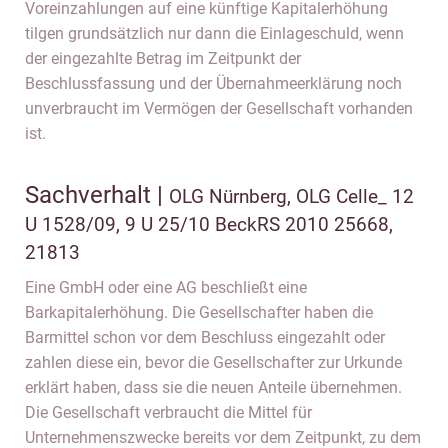
Voreinzahlungen auf eine künftige Kapitalerhöhung
tilgen grundsätzlich nur dann die Einlageschuld, wenn
der eingezahlte Betrag im Zeitpunkt der
Beschlussfassung und der Übernahmeerklärung noch
unverbraucht im Vermögen der Gesellschaft vorhanden
ist.
Sachverhalt |
OLG Nürnberg, OLG Celle_ 12
U 1528/09, 9 U 25/10 BeckRS 2010 25668,
21813
Eine GmbH oder eine AG beschließt eine
Barkapitalerhöhung. Die Gesellschafter haben die
Barmittel schon vor dem Beschluss eingezahlt oder
zahlen diese ein, bevor die Gesellschafter zur Urkunde
erklärt haben, dass sie die neuen Anteile übernehmen.
Die Gesellschaft verbraucht die Mittel für
Unternehmenszwecke bereits vor dem Zeitpunkt, zu dem