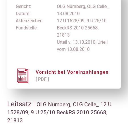
Gericht:
OLG Nürnberg, OLG Celle_
Datum:
13.08.2010
Aktenzeichen:
12 U 1528/09, 9 U 25/10
Fundstelle:
BeckRS 2010 25668,
21813
Urteil v. 13.10.2010, Urteil
vom 13.08.2010
Vorsicht bei Voreinzahlungen
[ PDF ]
Leitsatz |
OLG Nürnberg, OLG Celle_ 12 U
1528/09, 9 U 25/10 BeckRS 2010 25668,
21813