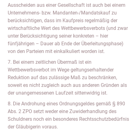
Ausscheiden aus einer Gesellschaft ist auch bei einem
Unternehmens- bzw. Mandanten-/Mandatskauf zu
berücksichtigen, dass im Kaufpreis regelmäßig der
wirtschaftliche Wert des Wettbewerbsverbots (und zwar
unter Berücksichtigung seiner konkreten – hier
fünfjährigen – Dauer ab Ende der Überleitungsphase)
von den Parteien mit einkalkuliert worden ist.
7. Bei einem zeitlichen Übermaß ist ein
Wettbewerbsverbot im Wege geltungserhaltender
Reduktion auf das zulässige Maß zu beschränken,
soweit es nicht zugleich auch aus anderen Gründen als
der unangemessenen Laufzeit sittenwidrig ist.
8. Die Androhung eines Ordnungsgeldes gemäß § 890
Abs. 2 ZPO setzt weder eine Zuwiderhandlung des
Schuldners noch ein besonderes Rechtsschutzbedürfnis
der Gläubigerin voraus.