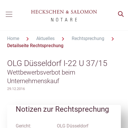
Home
Aktuelles
Rechtsprechung
Detailseite Rechtsprechung
OLG Düsseldorf I-22 U 37/15
Wettbewerbsverbot beim
Unternehmenskauf
29.12.2016
Notizen zur Rechtsprechung
Gericht:
OLG Düsseldorf