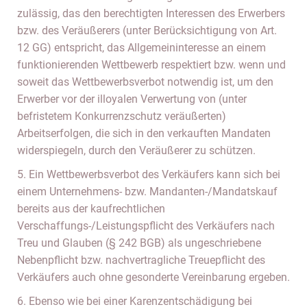
zulässig, das den berechtigten Interessen des Erwerbers
bzw. des Veräußerers (unter Berücksichtigung von Art.
12 GG) entspricht, das Allgemeininteresse an einem
funktionierenden Wettbewerb respektiert bzw. wenn und
soweit das Wettbewerbsverbot notwendig ist, um den
Erwerber vor der illoyalen Verwertung von (unter
befristetem Konkurrenzschutz veräußerten)
Arbeitserfolgen, die sich in den verkauften Mandaten
widerspiegeln, durch den Veräußerer zu schützen.
5. Ein Wettbewerbsverbot des Verkäufers kann sich bei
einem Unternehmens- bzw. Mandanten-/Mandatskauf
bereits aus der kaufrechtlichen
Verschaffungs-/Leistungspflicht des Verkäufers nach
Treu und Glauben (§ 242 BGB) als ungeschriebene
Nebenpflicht bzw. nachvertragliche Treuepflicht des
Verkäufers auch ohne gesonderte Vereinbarung ergeben.
6. Ebenso wie bei einer Karenzentschädigung bei