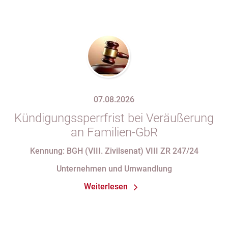
07.08.2026
Kündigungssperrfrist bei Veräußerung
an Familien-GbR
Kennung: BGH (VIII. Zivilsenat) VIII ZR 247/24
Unternehmen und Umwandlung
Weiterlesen