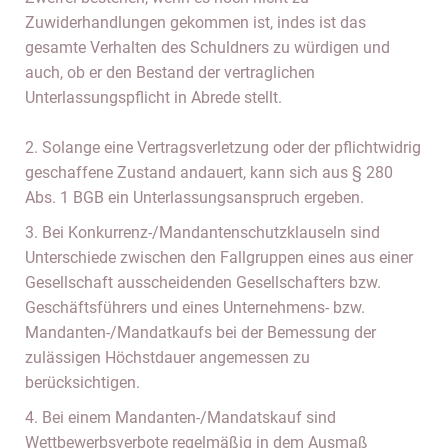
Zuwiderhandlungen gekommen ist, indes ist das
gesamte Verhalten des Schuldners zu würdigen und
auch, ob er den Bestand der vertraglichen
Unterlassungspflicht in Abrede stellt.
2. Solange eine Vertragsverletzung oder der pflichtwidrig
geschaffene Zustand andauert, kann sich aus § 280
Abs. 1 BGB ein Unterlassungsanspruch ergeben.
3. Bei Konkurrenz-/Mandantenschutzklauseln sind
Unterschiede zwischen den Fallgruppen eines aus einer
Gesellschaft ausscheidenden Gesellschafters bzw.
Geschäftsführers und eines Unternehmens- bzw.
Mandanten-/Mandatkaufs bei der Bemessung der
zulässigen Höchstdauer angemessen zu
berücksichtigen.
4. Bei einem Mandanten-/Mandatskauf sind
Wettbewerbsverbote regelmäßig in dem Ausmaß