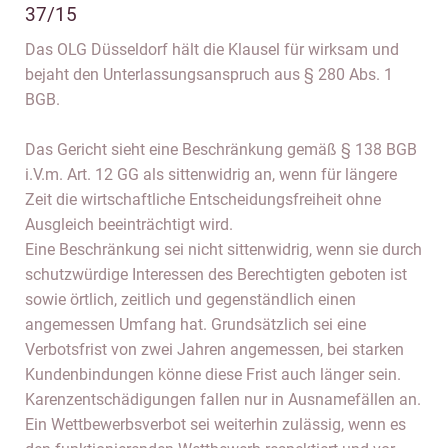
37/15
Das OLG Düsseldorf hält die Klausel für wirksam und
bejaht den Unterlassungsanspruch aus § 280 Abs. 1
BGB.
Das Gericht sieht eine Beschränkung gemäß § 138 BGB
i.V.m. Art. 12 GG als sittenwidrig an, wenn für längere
Zeit die wirtschaftliche Entscheidungsfreiheit ohne
Ausgleich beeinträchtigt wird.
Eine Beschränkung sei nicht sittenwidrig, wenn sie durch
schutzwürdige Interessen des Berechtigten geboten ist
sowie örtlich, zeitlich und gegenständlich einen
angemessen Umfang hat. Grundsätzlich sei eine
Verbotsfrist von zwei Jahren angemessen, bei starken
Kundenbindungen könne diese Frist auch länger sein.
Karenzentschädigungen fallen nur in Ausnamefällen an.
Ein Wettbewerbsverbot sei weiterhin zulässig, wenn es