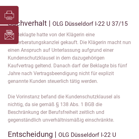
Sachverhalt |
OLG Düsseldorf I-22 U 37/15
Der Beklagte hatte von der Klägerin eine
Steuerberatungskanzlei gekauft. Die Klägerin macht nun
einen Anspruch auf Unterlassung aufgrund einer
Kundenschutzklausel in dem dazugehörigen
Kaufvertrag geltend. Danach darf der Beklagte bis fünf
Jahre nach Vertragsbeendigung nicht für explizit
genannte Kunden steuerlich tätig werden.
Die Vorinstanz befand die Kundenschutzklausel als
nichtig, da sie gemäß § 138 Abs. 1 BGB die
Beschränkung der Berufsfreiheit zeitlich und
gegenständlich unverhältnismäßig einschränkte.
Entscheidung |
OLG Düsseldorf I-22 U