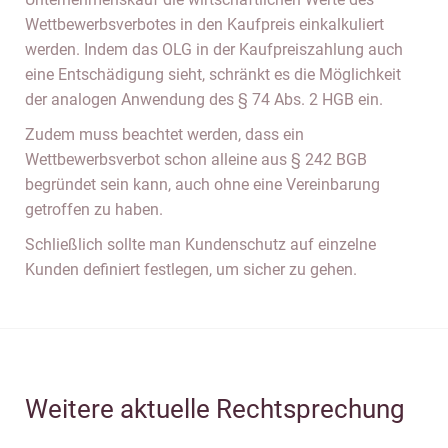
Wettbewerbsverbotes in den Kaufpreis einkalkuliert
werden. Indem das OLG in der Kaufpreiszahlung auch
eine Entschädigung sieht, schränkt es die Möglichkeit
der analogen Anwendung des § 74 Abs. 2 HGB ein.
Zudem muss beachtet werden, dass ein
Wettbewerbsverbot schon alleine aus § 242 BGB
begründet sein kann, auch ohne eine Vereinbarung
getroffen zu haben.
Schließlich sollte man Kundenschutz auf einzelne
Kunden definiert festlegen, um sicher zu gehen.
Weitere aktuelle Rechtsprechung