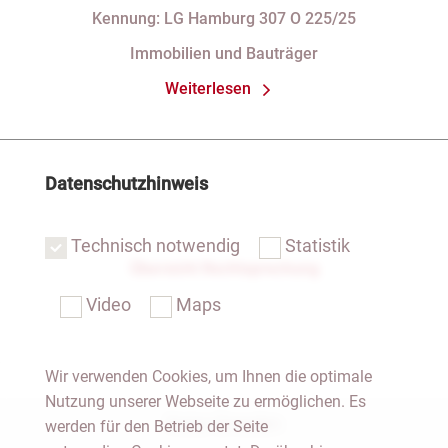
Kennung: LG Hamburg 307 O 225/25
Immobilien und Bauträger
Weiterlesen
Datenschutzhinweis
Technisch notwendig
Statistik
Übersicht Rechtsprechung
Video
Maps
Wir verwenden Cookies, um Ihnen die optimale
Nutzung unserer Webseite zu ermöglichen. Es
Notar Dresden
werden für den Betrieb der Seite