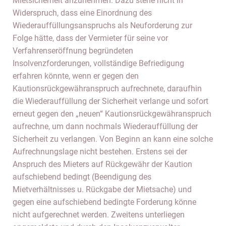
Mietsicherheit anzunehmen. Dazu stehe nicht in
Widerspruch, dass eine Einordnung des
Wiederauffüllungsanspruchs als Neuforderung zur
Folge hätte, dass der Vermieter für seine vor
Verfahrenseröffnung begründeten
Insolvenzforderungen, vollständige Befriedigung
erfahren könnte, wenn er gegen den
Kautionsrückgewähranspruch aufrechnete, daraufhin
die Wiederauffüllung der Sicherheit verlange und sofort
erneut gegen den „neuen“ Kautionsrückgewähranspruch
aufrechne, um dann nochmals Wiederauffüllung der
Sicherheit zu verlangen. Von Beginn an kann eine solche
Aufrechnungslage nicht bestehen. Erstens sei der
Anspruch des Mieters auf Rückgewähr der Kaution
aufschiebend bedingt (Beendigung des
Mietverhältnisses u. Rückgabe der Mietsache) und
gegen eine aufschiebend bedingte Forderung könne
nicht aufgerechnet werden. Zweitens unterliegen