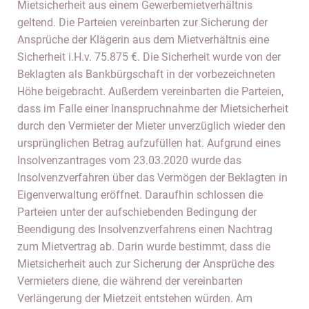
Mietsicherheit aus einem Gewerbemietverhältnis
geltend. Die Parteien vereinbarten zur Sicherung der
Ansprüche der Klägerin aus dem Mietverhältnis eine
Sicherheit i.H.v. 75.875 €. Die Sicherheit wurde von der
Beklagten als Bankbürgschaft in der vorbezeichneten
Höhe beigebracht. Außerdem vereinbarten die Parteien,
dass im Falle einer Inanspruchnahme der Mietsicherheit
durch den Vermieter der Mieter unverzüglich wieder den
ursprünglichen Betrag aufzufüllen hat. Aufgrund eines
Insolvenzantrages vom 23.03.2020 wurde das
Insolvenzverfahren über das Vermögen der Beklagten in
Eigenverwaltung eröffnet. Daraufhin schlossen die
Parteien unter der aufschiebenden Bedingung der
Beendigung des Insolvenzverfahrens einen Nachtrag
zum Mietvertrag ab. Darin wurde bestimmt, dass die
Mietsicherheit auch zur Sicherung der Ansprüche des
Vermieters diene, die während der vereinbarten
Verlängerung der Mietzeit entstehen würden. Am