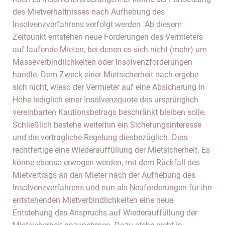
des Mietverhältnisses nach Aufhebung des
Insolvenzverfahrens verfolgt werden. Ab diesem
Zeitpunkt entstehen neue Forderungen des Vermieters
auf laufende Mieten, bei denen es sich nicht (mehr) um
Masseverbindlichkeiten oder Insolvenzforderungen
handle. Dem Zweck einer Mietsicherheit nach ergebe
sich nicht, wieso der Vermieter auf eine Absicherung in
Höhe lediglich einer Insolvenzquote des ursprünglich
vereinbarten Kautionsbetrags beschränkt bleiben solle.
Schließlich bestehe weiterhin ein Sicherungsinteresse
und die vertragliche Regelung diesbezüglich. Dies
rechtfertige eine Wiederauffüllung der Mietsicherheit. Es
könne ebenso erwogen werden, mit dem Rückfall des
Mietvertrags an den Mieter nach der Aufhebung des
Insolvenzverfahrens und nun als Neuforderungen für ihn
entstehenden Mietverbindlichkeiten eine neue
Entstehung des Anspruchs auf Wiederauffüllung der