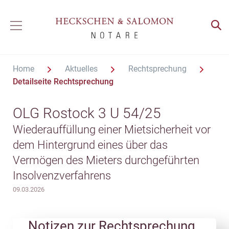
Home
Aktuelles
Rechtsprechung
Detailseite Rechtsprechung
OLG Rostock 3 U 54/25
Wiederauffüllung einer Mietsicherheit vor
dem Hintergrund eines über das
Vermögen des Mieters durchgeführten
Insolvenzverfahrens
09.03.2026
Notizen zur Rechtsprechung