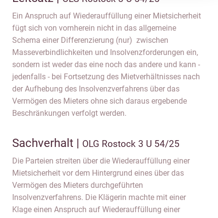
Ein Anspruch auf Wiederauffüllung einer Mietsicherheit
fügt sich von vornherein nicht in das allgemeine
Schema einer Differenzierung (nur) zwischen
Masseverbindlichkeiten und Insolvenzforderungen ein,
sondern ist weder das eine noch das andere und kann -
jedenfalls - bei Fortsetzung des Mietverhältnisses nach
der Aufhebung des Insolvenzverfahrens über das
Vermögen des Mieters ohne sich daraus ergebende
Beschränkungen verfolgt werden.
Sachverhalt |
OLG Rostock 3 U 54/25
Die Parteien streiten über die Wiederauffüllung einer
Mietsicherheit vor dem Hintergrund eines über das
Vermögen des Mieters durchgeführten
Insolvenzverfahrens. Die Klägerin machte mit einer
Klage einen Anspruch auf Wiederauffüllung einer