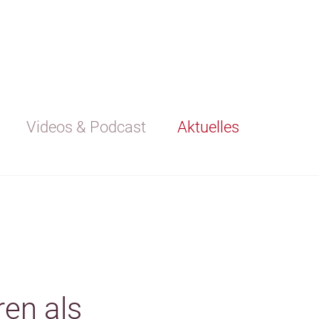
Videos & Podcast
Aktuelles
ren als