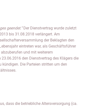
ages geendet.“
Der Dienstvertrag wurde zuletzt
2013 bis 31.08.2018 verlängert. Am
sellschafterversammlung der Beklagten den
. Lebensjahr eintreten war, als Geschäftsführer
 abzuberufen und mit weiterem
 23.06.2016 den Dienstvertrag des Klägers die
 kündigen. Die Parteien stritten um den
ältnisses.