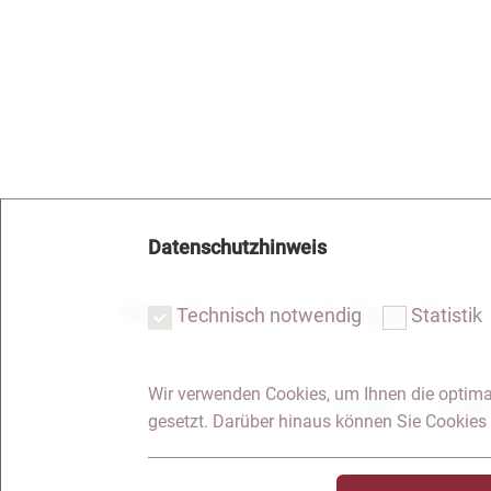
Datenschutzhinweis
Notar Dresden
Fachgebiete
Technisch notwendig
Statistik
Wir verwenden Cookies, um Ihnen die optima
Anfrage
Kontakt
gesetzt. Darüber hinaus können Sie Cookies 