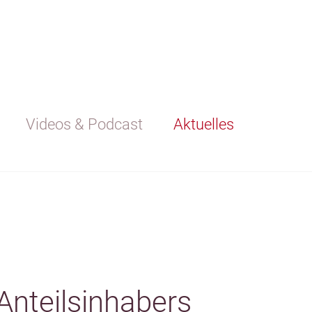
Videos & Podcast
Aktuelles
Anteilsinhabers