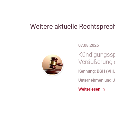
Weitere aktuelle Rechtsprec
07.08.2026
Kündigungsspe
Veräußerung 
Kennung: BGH (VIII.
Unternehmen und 
Weiterlesen