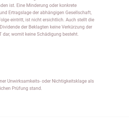
den ist. Eine Minderung oder konkrete
nd Ertragslage der abhängigen Gesellschaft,
ge eintritt, ist nicht ersichtlich. Auch stellt die
 Dividende der Beklagten keine Verkürzung der
 T dar, womit keine Schädigung besteht.
lichen Prüfung stand.