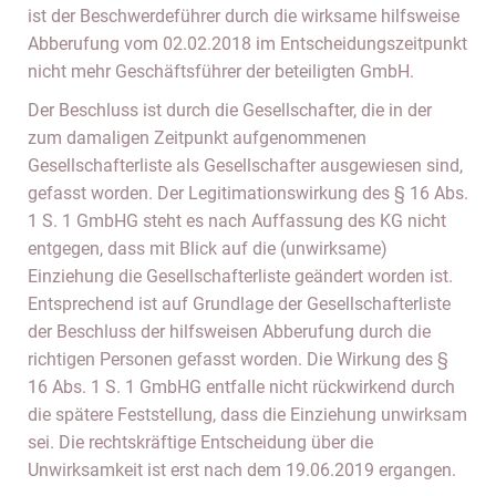
ist der Beschwerdeführer durch die wirksame hilfsweise
Abberufung vom 02.02.2018 im Entscheidungszeitpunkt
nicht mehr Geschäftsführer der beteiligten GmbH.
Der Beschluss ist durch die Gesellschafter, die in der
zum damaligen Zeitpunkt aufgenommenen
Gesellschafterliste als Gesellschafter ausgewiesen sind,
gefasst worden. Der Legitimationswirkung des § 16 Abs.
1 S. 1 GmbHG steht es nach Auffassung des KG nicht
entgegen, dass mit Blick auf die (unwirksame)
Einziehung die Gesellschafterliste geändert worden ist.
Entsprechend ist auf Grundlage der Gesellschafterliste
der Beschluss der hilfsweisen Abberufung durch die
richtigen Personen gefasst worden. Die Wirkung des §
16 Abs. 1 S. 1 GmbHG entfalle nicht rückwirkend durch
die spätere Feststellung, dass die Einziehung unwirksam
sei. Die rechtskräftige Entscheidung über die
Unwirksamkeit ist erst nach dem 19.06.2019 ergangen.