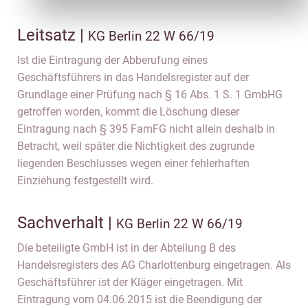
Leitsatz |
KG Berlin 22 W 66/19
Ist die Eintragung der Abberufung eines
Geschäftsführers in das Handelsregister auf der
Grundlage einer Prüfung nach § 16 Abs. 1 S. 1 GmbHG
getroffen worden, kommt die Löschung dieser
Eintragung nach § 395 FamFG nicht allein deshalb in
Betracht, weil später die Nichtigkeit des zugrunde
liegenden Beschlusses wegen einer fehlerhaften
Einziehung festgestellt wird.
Sachverhalt |
KG Berlin 22 W 66/19
Die beteiligte GmbH ist in der Abteilung B des
Handelsregisters des AG Charlottenburg eingetragen. Als
Geschäftsführer ist der Kläger eingetragen. Mit
Eintragung vom 04.06.2015 ist die Beendigung der