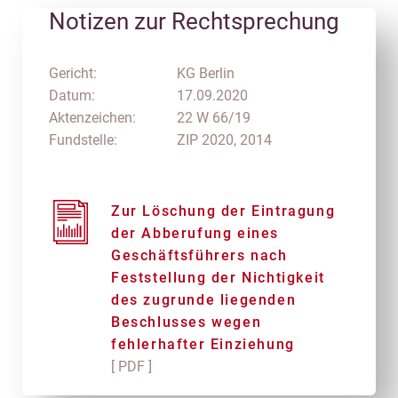
Notizen zur Rechtsprechung
Gericht:
KG Berlin
Datum:
17.09.2020
Aktenzeichen:
22 W 66/19
Fundstelle:
ZIP 2020, 2014
Zur Löschung der Eintragung
der Abberufung eines
Geschäftsführers nach
Feststellung der Nichtigkeit
des zugrunde liegenden
Beschlusses wegen
fehlerhafter Einziehung
[ PDF ]