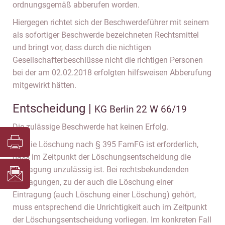
ordnungsgemäß abberufen worden.
Hiergegen richtet sich der Beschwerdeführer mit seinem
als sofortiger Beschwerde bezeichneten Rechtsmittel
und bringt vor, dass durch die nichtigen
Gesellschafterbeschlüsse nicht die richtigen Personen
bei der am 02.02.2018 erfolgten hilfsweisen Abberufung
mitgewirkt hätten.
Entscheidung |
KG Berlin 22 W 66/19
Die zulässige Beschwerde hat keinen Erfolg.
Für die Löschung nach § 395 FamFG ist erforderlich,
dass im Zeitpunkt der Löschungsentscheidung die
Eintragung unzulässig ist. Bei rechtsbekundenden
Eintragungen, zu der auch die Löschung einer
Eintragung (auch Löschung einer Löschung) gehört,
muss entsprechend die Unrichtigkeit auch im Zeitpunkt
der Löschungsentscheidung vorliegen. Im konkreten Fall