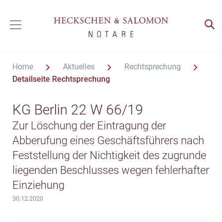
Home
Aktuelles
Rechtsprechung
Detailseite Rechtsprechung
KG Berlin 22 W 66/19
Zur Löschung der Eintragung der
Abberufung eines Geschäftsführers nach
Feststellung der Nichtigkeit des zugrunde
liegenden Beschlusses wegen fehlerhafter
Einziehung
30.12.2020