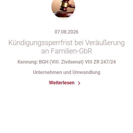
07.08.2026
Kündigungssperrfrist bei Veräußerung
an Familien-GbR
Kennung: BGH (VIII. Zivilsenat) VIII ZR 247/24
Unternehmen und Umwandlung
Weiterlesen