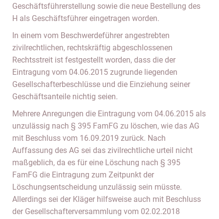
Geschäftsführerstellung sowie die neue Bestellung des
H als Geschäftsführer eingetragen worden.
In einem vom Beschwerdeführer angestrebten
zivilrechtlichen, rechtskräftig abgeschlossenen
Rechtsstreit ist festgestellt worden, dass die der
Eintragung vom 04.06.2015 zugrunde liegenden
Gesellschafterbeschlüsse und die Einziehung seiner
Geschäftsanteile nichtig seien.
Mehrere Anregungen die Eintragung vom 04.06.2015 als
unzulässig nach § 395 FamFG zu löschen, wie das AG
mit Beschluss vom 16.09.2019 zurück. Nach
Auffassung des AG sei das zivilrechtliche urteil nicht
maßgeblich, da es für eine Löschung nach § 395
FamFG die Eintragung zum Zeitpunkt der
Löschungsentscheidung unzulässig sein müsste.
Allerdings sei der Kläger hilfsweise auch mit Beschluss
der Gesellschafterversammlung vom 02.02.2018