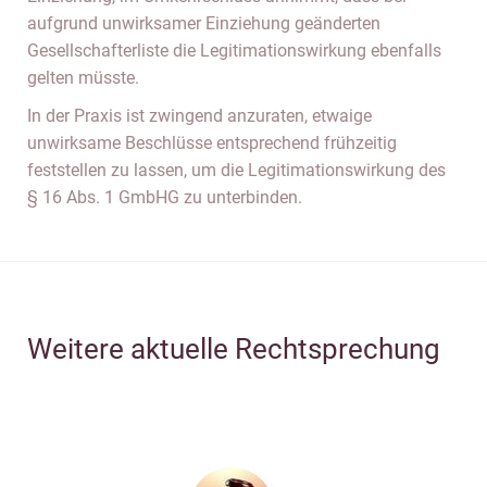
aufgrund unwirksamer Einziehung geänderten
Gesellschafterliste die Legitimationswirkung ebenfalls
gelten müsste.
In der Praxis ist zwingend anzuraten, etwaige
unwirksame Beschlüsse entsprechend frühzeitig
feststellen zu lassen, um die Legitimationswirkung des
§ 16 Abs. 1 GmbHG zu unterbinden.
Weitere aktuelle Rechtsprechung