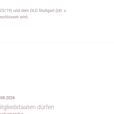
eschlossen wird.
.08.2026
itgliedstaaten dürfen