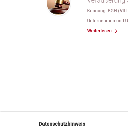
Veräußerung 
Kennung: BGH (VIII.
Unternehmen und 
Weiterlesen
Datenschutzhinweis