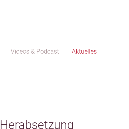
Videos & Podcast
Aktuelles
 Herabsetzung