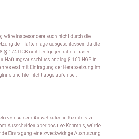
ginne und hier nicht abgelaufen sei.
zeln von seinem Ausscheiden in Kenntnis zu
vom Ausscheiden aber positive Kenntnis, würde
lende Eintragung eine zweckwidrige Ausnutzung