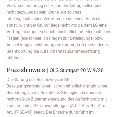
Verfahren anhängig sei – und der Antragsteller auch
nicht gezwungen sein könne, ein solches
arbeitsgerichtliches Verfahren zu initiieren. Auch ein
sonst „wichtiger Grund“ liege nicht vor, da dem LG eine
Vorfragenkompetenz auch hinsichtlich arbeitsrechtlicher
Fragen (ein-schließlich Fragen zur Beteiligungs- bzw.
Aussetzungsvereinbarung) zukomme, sofern von deren
Beantwortung die Aufsichtsratszusammensetzung
abhängt.
Praxishinweis |
OLG Stuttgart 20 W 9/20
Die Klärung des Rechtswegs in SE-
Besetzungsstreitigkeiten ist von erheblicher praktischer
Bedeutung, da die Anzahl der Streitigkeiten über die
rechtmäßige Zusammensetzung des Aufsichtsrats mit
zunehmenden SE-Umwandlungen (Art. 2 Abs. 4 i. V. m.
Art. 37 SE-VO) steigt. Die Entscheidung führt im