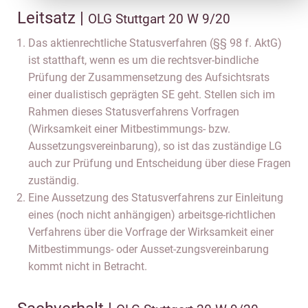
Leitsatz |
OLG Stuttgart 20 W 9/20
Das aktienrechtliche Statusverfahren (§§ 98 f. AktG)
ist statthaft, wenn es um die rechtsver-bindliche
Prüfung der Zusammensetzung des Aufsichtsrats
einer dualistisch geprägten SE geht. Stellen sich im
Rahmen dieses Statusverfahrens Vorfragen
(Wirksamkeit einer Mitbestimmungs- bzw.
Aussetzungsvereinbarung), so ist das zuständige LG
auch zur Prüfung und Entscheidung über diese Fragen
zuständig.
Eine Aussetzung des Statusverfahrens zur Einleitung
eines (noch nicht anhängigen) arbeitsge-richtlichen
Verfahrens über die Vorfrage der Wirksamkeit einer
Mitbestimmungs- oder Ausset-zungsvereinbarung
kommt nicht in Betracht.