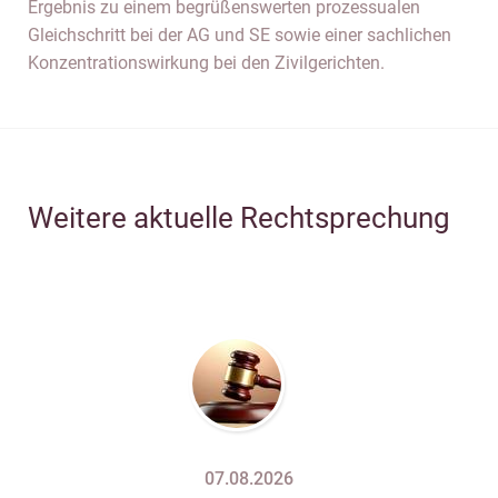
Ergebnis zu einem begrüßenswerten prozessualen
Gleichschritt bei der AG und SE sowie einer sachlichen
Konzentrationswirkung bei den Zivilgerichten.
Weitere aktuelle Rechtsprechung
07.08.2026