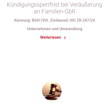
Kündigungssperrfrist bei Veräußerung
an Familien-GbR
Kennung: BGH (VIII. Zivilsenat) VIII ZR 247/24
Unternehmen und Umwandlung
Weiterlesen