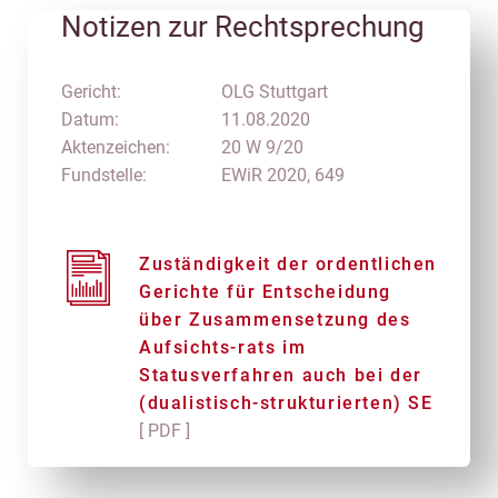
Notizen zur Rechtsprechung
Gericht:
OLG Stuttgart
Datum:
11.08.2020
Aktenzeichen:
20 W 9/20
Fundstelle:
EWiR 2020, 649
Zuständigkeit der ordentlichen
Gerichte für Entscheidung
über Zusammensetzung des
Aufsichts-rats im
Statusverfahren auch bei der
(dualistisch-strukturierten) SE
[ PDF ]