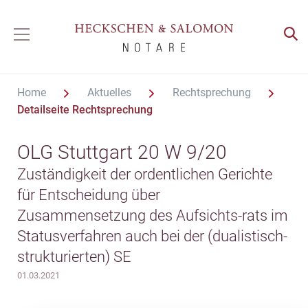
Home
Aktuelles
Rechtsprechung
Detailseite Rechtsprechung
OLG Stuttgart 20 W 9/20
Zuständigkeit der ordentlichen Gerichte
für Entscheidung über
Zusammensetzung des Aufsichts-rats im
Statusverfahren auch bei der (dualistisch-
strukturierten) SE
01.03.2021