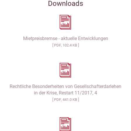
Downloads
Mietpreisbremse - aktuelle Entwicklungen
[ PDF, 102.4 KB ]
Rechtliche Besonderheiten von Gesellschafterdarlehen
in der Krise, Restart 11/2017, 4
[ PDF, 441.0 KB ]