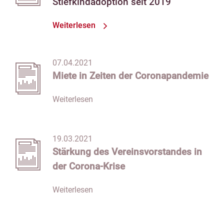
Stiefkindadoption seit 2019
Weiterlesen
07.04.2021
Miete in Zeiten der Coronapandemie
Weiterlesen
19.03.2021
Stärkung des Vereinsvorstandes in
der Corona-Krise
Weiterlesen