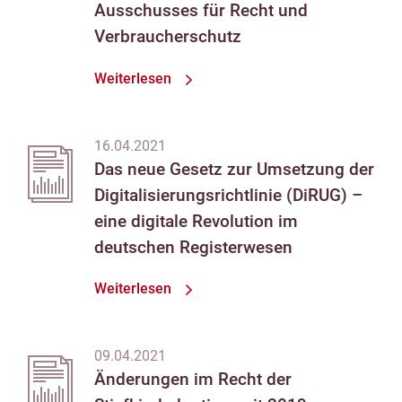
Ausschusses für Recht und
Verbraucherschutz
Weiterlesen
16.04.2021
Das neue Gesetz zur Umsetzung der
Digitalisierungsrichtlinie (DiRUG) –
eine digitale Revolution im
deutschen Registerwesen
Weiterlesen
09.04.2021
Änderungen im Recht der