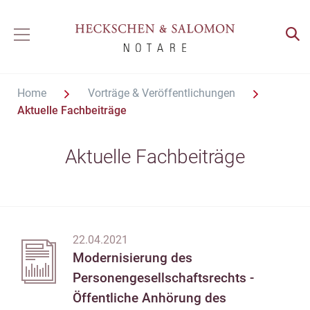
Home
Vorträge & Veröffentlichungen
Aktuelle Fachbeiträge
Aktuelle Fachbeiträge
22.04.2021
Modernisierung des
Personengesellschaftsrechts -
Öffentliche Anhörung des