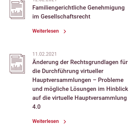
Familiengerichtliche Genehmigung
im Gesellschaftsrecht
Weiterlesen
11.02.2021
Änderung der Rechtsgrundlagen für
die Durchführung virtueller
Hauptversammlungen – Probleme
und mögliche Lösungen im Hinblick
auf die virtuelle Hauptversammlung
4.0
Weiterlesen