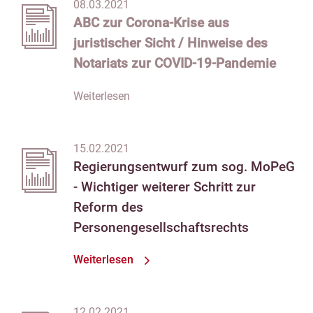
08.03.2021
ABC zur Corona-Krise aus
juristischer Sicht / Hinweise des
Notariats zur COVID-19-Pandemie
Weiterlesen
15.02.2021
Regierungsentwurf zum sog. MoPeG
- Wichtiger weiterer Schritt zur
Reform des
Personengesellschaftsrechts
Weiterlesen
12.02.2021