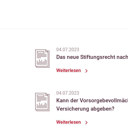
04.07.2023
Das neue Stiftungsrecht nach
Weiterlesen
04.07.2023
Kann der Vorsorgebevollmächt
Versicherung abgeben?
Weiterlesen