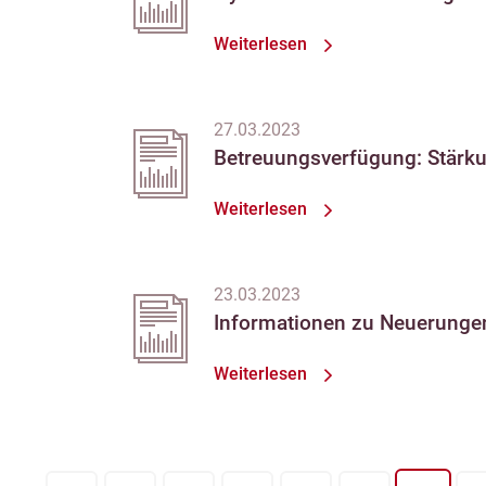
Weiterlesen
27.03.2023
Betreuungsverfügung: Stärk
Weiterlesen
23.03.2023
Informationen zu Neuerunge
Weiterlesen