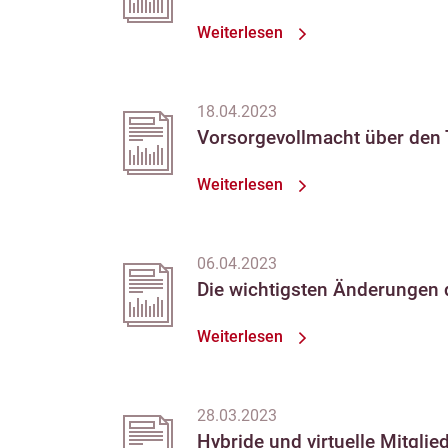
Weiterlesen
18.04.2023
Vorsorgevollmacht über den 
Weiterlesen
06.04.2023
Die wichtigsten Änderungen
Weiterlesen
28.03.2023
Hybride und virtuelle Mitgl