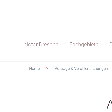
Notar Dresden
Fachgebiete
D
Home
Vorträge & Veröffentlichungen