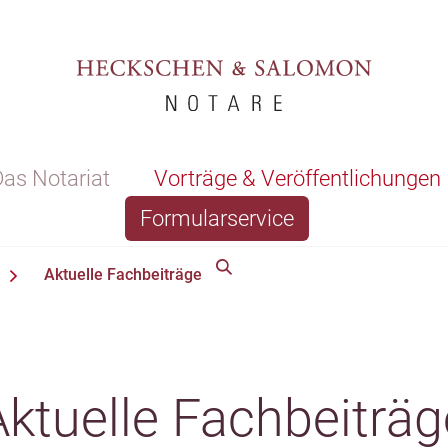
as Notariat
Vorträge & Veröffentlichungen
Formularservice
Aktuelle Fachbeiträge
Aktuelle Fachbeiträg