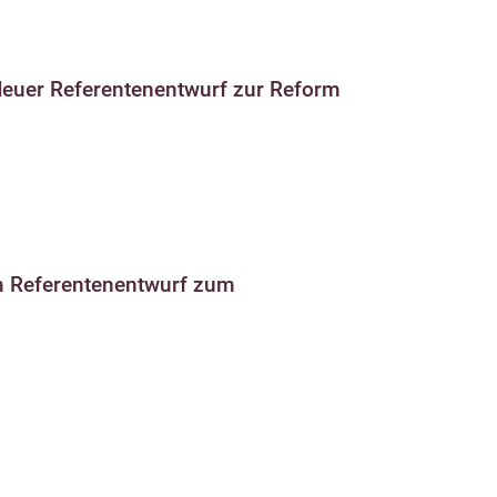
euer Referentenentwurf zur Reform
em Referentenentwurf zum
!