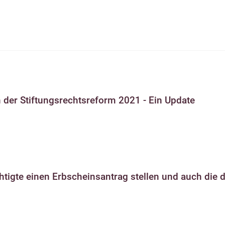
 der Stiftungsrechtsreform 2021 - Ein Update
igte einen Erbscheinsantrag stellen und auch die d