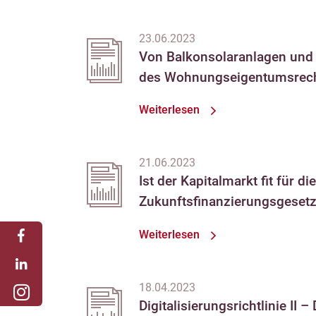
23.06.2023
Von Balkonsolaranlagen und
des Wohnungseigentumsrec
Weiterlesen
21.06.2023
Ist der Kapitalmarkt fit für
Zukunftsfinanzierungsgeset
Weiterlesen
18.04.2023
Digitalisierungsrichtlinie II 