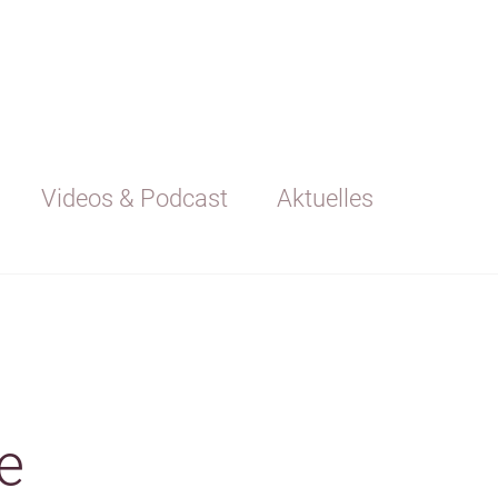
Videos & Podcast
Aktuelles
e