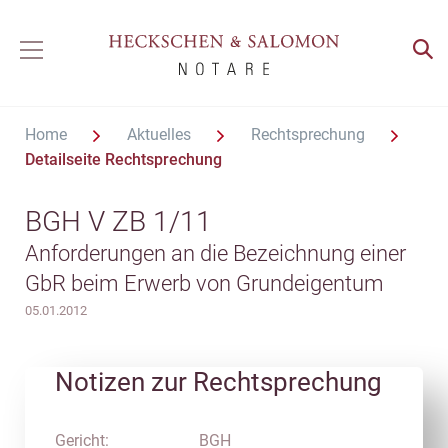
Home
Aktuelles
Rechtsprechung
Detailseite Rechtsprechung
BGH V ZB 1/11
Anforderungen an die Bezeichnung einer
GbR beim Erwerb von Grundeigentum
05.01.2012
Notizen zur Rechtsprechung
Gericht:
BGH