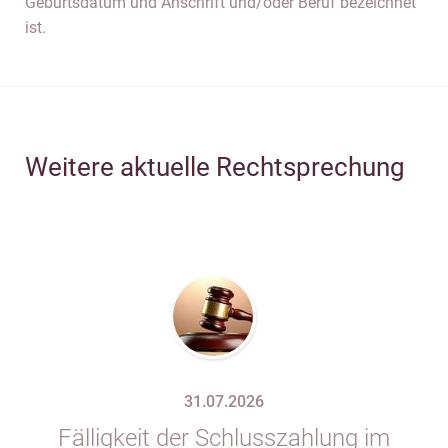
Geburtsdatum und Anschrift und/oder Beruf bezeichnet
ist.
Weitere aktuelle Rechtsprechung
31.07.2026
Fälligkeit der Schlusszahlung im