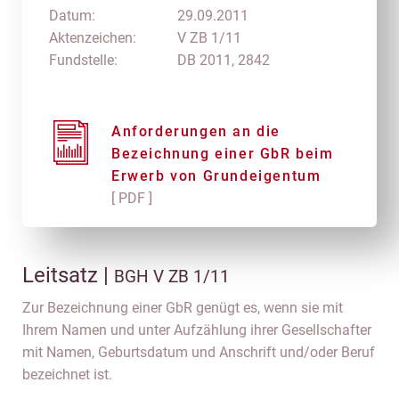
Datum:
29.09.2011
Aktenzeichen:
V ZB 1/11
Fundstelle:
DB 2011, 2842
Anforderungen an die
Bezeichnung einer GbR beim
Erwerb von Grundeigentum
[ PDF ]
Leitsatz |
BGH V ZB 1/11
Zur Bezeichnung einer GbR genügt es, wenn sie mit
Ihrem Namen und unter Aufzählung ihrer Gesellschafter
mit Namen, Geburtsdatum und Anschrift und/oder Beruf
bezeichnet ist.