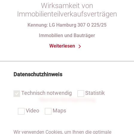
Wirksamkeit von
Immobilienteilverkaufsverträgen
Kennung: LG Hamburg 307 O 225/25
Immobilien und Bauträger
Weiterlesen
Datenschutzhinweis
Technisch notwendig
Statistik
Übersicht Rechtsprechung
Video
Maps
Wir verwenden Cookies, um Ihnen die optimale