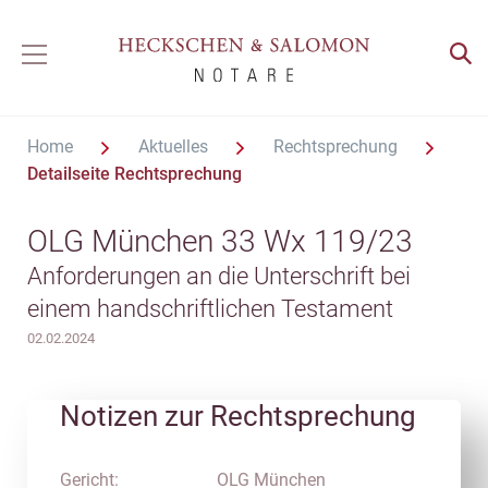
Home
Aktuelles
Rechtsprechung
Detailseite Rechtsprechung
OLG München 33 Wx 119/23
Anforderungen an die Unterschrift bei
einem handschriftlichen Testament
02.02.2024
Notizen zur Rechtsprechung
Gericht:
OLG München