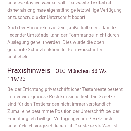
ausgeschlossen werden soll. Der zweite Textteil ist
daher als originäre eigenständige letztwillige Verfügung
anzusehen, die der Unterschrift bedarf.
Auch bei Hinzutreten äußerer, außerhalb der Urkunde
liegender Umstände kann der Formmangel nicht durch
Auslegung geheilt werden. Dies würde die oben
genannte Schutzfunktion der Formvorschriften
aushebeln.
Praxishinweis |
OLG München 33 Wx
119/23
Bei der Errichtung privatschriftlicher Testamente besteht
immer eine gewisse Rechtsunsicherheit. Die Gesetze
sind für den Testierenden nicht immer verständlich.
Zumal eine bestimmte Position der Unterschrift bei der
Errichtung letztwilliger Verfügungen im Gesetz nicht
ausdrücklich vorgeschrieben ist. Der sicherste Weg ist