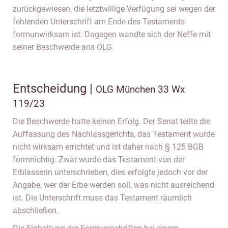
zurückgewiesen, die letztwillige Verfügung sei wegen der
fehlenden Unterschrift am Ende des Testaments
formunwirksam ist. Dagegen wandte sich der Neffe mit
seiner Beschwerde ans OLG.
Entscheidung |
OLG München 33 Wx
119/23
Die Beschwerde hatte keinen Erfolg. Der Senat teilte die
Auffassung des Nachlassgerichts, das Testament wurde
nicht wirksam errichtet und ist daher nach § 125 BGB
formnichtig. Zwar wurde das Testament von der
Erblasserin unterschrieben, dies erfolgte jedoch vor der
Angabe, wer der Erbe werden soll, was nicht ausreichend
ist. Die Unterschrift muss das Testament räumlich
abschließen.