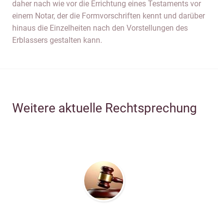
daher nach wie vor die Errichtung eines Testaments vor
einem Notar, der die Formvorschriften kennt und darüber
hinaus die Einzelheiten nach den Vorstellungen des
Erblassers gestalten kann.
Weitere aktuelle Rechtsprechung