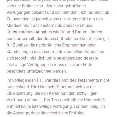
sich der Erblasser zu den zuvor getroffenen
Verfügungen bekennt und schließt den Text räumlich ab.
Zu beachten ist jedoch, dass die Unterschrift nur den
Mindestinhalt des Testaments abdecken muss.
Untergeordnete Angaben wie Ort und Datum können
auch außerhalb der Unterschrift stehen. Das Gleiche gilt
für Zusätze, die nachträgliche Ergänzungen oder
Klarstellungen des Testaments darstellen. Handelt es
sich jedoch inhaltlich um eine eigenständige erste
letztwillige Verfügung, so muss diese am Ende
besonders unterzeichnet werden.
Im vorliegenden Fall war die Form des Testaments nicht
ausreichend. Die Unterschrift befand sich vor der
Erbeinsetzung, die den Kerninhalt der letztwilligen
Verfügung darstellt. Der Text oberhalb der Unterschrift
enthielt keine letztwillige Verfügung, sondern lediglich
die Aussage, dass die gesetzliche Erbfolge