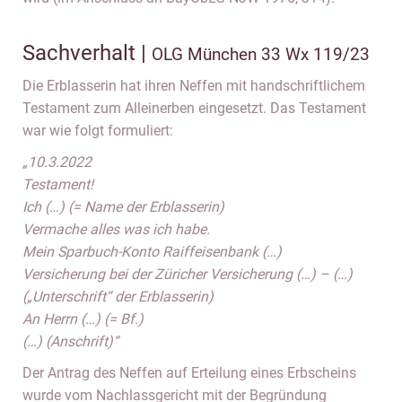
Sachverhalt |
OLG München 33 Wx 119/23
Die Erblasserin hat ihren Neffen mit handschriftlichem
Testament zum Alleinerben eingesetzt. Das Testament
war wie folgt formuliert:
„10.3.2022
Testament!
Ich (…) (= Name der Erblasserin)
Vermache alles was ich habe.
Mein Sparbuch-Konto Raiffeisenbank (…)
Versicherung bei der Züricher Versicherung (…) – (…)
(„Unterschrift“ der Erblasserin)
An Herrn (…) (= Bf.)
(…) (Anschrift)“
Der Antrag des Neffen auf Erteilung eines Erbscheins
wurde vom Nachlassgericht mit der Begründung