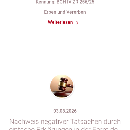
Kennung: BGH IV ZR 256/25
Erben und Vererben
Weiterlesen
03.08.2026
Nachweis negativer Tatsachen durch
einfache Erklärungen in der Form des