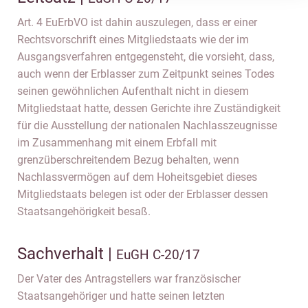
Art. 4 EuErbVO ist dahin auszulegen, dass er einer
Rechtsvorschrift eines Mitgliedstaats wie der im
Ausgangsverfahren entgegensteht, die vorsieht, dass,
auch wenn der Erblasser zum Zeitpunkt seines Todes
seinen gewöhnlichen Aufenthalt nicht in diesem
Mitgliedstaat hatte, dessen Gerichte ihre Zuständigkeit
für die Ausstellung der nationalen Nachlasszeugnisse
im Zusammenhang mit einem Erbfall mit
grenzüberschreitendem Bezug behalten, wenn
Nachlassvermögen auf dem Hoheitsgebiet dieses
Mitgliedstaats belegen ist oder der Erblasser dessen
Staatsangehörigkeit besaß.
Sachverhalt |
EuGH C-20/17
Der Vater des Antragstellers war französischer
Staatsangehöriger und hatte seinen letzten