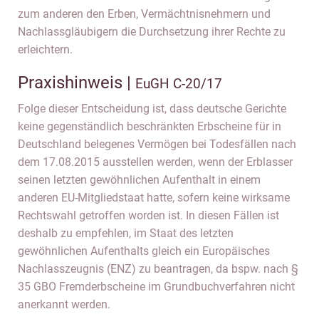
zum anderen den Erben, Vermächtnisnehmern und
Nachlassgläubigern die Durchsetzung ihrer Rechte zu
erleichtern.
Praxishinweis |
EuGH C-20/17
Folge dieser Entscheidung ist, dass deutsche Gerichte
keine gegenständlich beschränkten Erbscheine für in
Deutschland belegenes Vermögen bei Todesfällen nach
dem 17.08.2015 ausstellen werden, wenn der Erblasser
seinen letzten gewöhnlichen Aufenthalt in einem
anderen EU-Mitgliedstaat hatte, sofern keine wirksame
Rechtswahl getroffen worden ist. In diesen Fällen ist
deshalb zu empfehlen, im Staat des letzten
gewöhnlichen Aufenthalts gleich ein Europäisches
Nachlasszeugnis (ENZ) zu beantragen, da bspw. nach §
35 GBO Fremderbscheine im Grundbuchverfahren nicht
anerkannt werden.