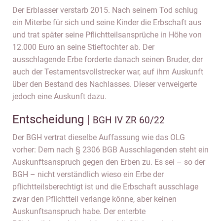
Der Erblasser verstarb 2015. Nach seinem Tod schlug
ein Miterbe für sich und seine Kinder die Erbschaft aus
und trat später seine Pflichtteilsansprüche in Höhe von
12.000 Euro an seine Stieftochter ab. Der
ausschlagende Erbe forderte danach seinen Bruder, der
auch der Testamentsvollstrecker war, auf ihm Auskunft
über den Bestand des Nachlasses. Dieser verweigerte
jedoch eine Auskunft dazu.
Entscheidung |
BGH IV ZR 60/22
Der BGH vertrat dieselbe Auffassung wie das OLG
vorher: Dem nach § 2306 BGB Ausschlagenden steht ein
Auskunftsanspruch gegen den Erben zu. Es sei – so der
BGH – nicht verständlich wieso ein Erbe der
pflichtteilsberechtigt ist und die Erbschaft ausschlage
zwar den Pflichtteil verlange könne, aber keinen
Auskunftsanspruch habe. Der enterbte