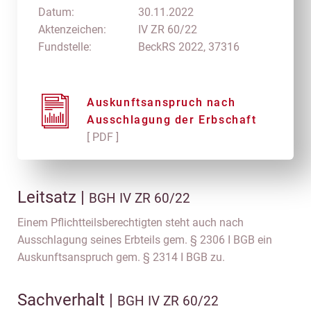
Datum:
30.11.2022
Aktenzeichen:
IV ZR 60/22
Fundstelle:
BeckRS 2022, 37316
Auskunftsanspruch nach
Ausschlagung der Erbschaft
[ PDF ]
Leitsatz |
BGH IV ZR 60/22
Einem Pflichtteilsberechtigten steht auch nach
Ausschlagung seines Erbteils gem. § 2306 I BGB ein
Auskunftsanspruch gem. § 2314 I BGB zu.
Sachverhalt |
BGH IV ZR 60/22