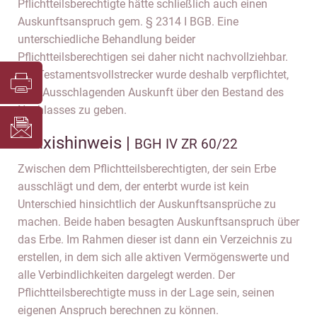
Pflichtteilsberechtigte hätte schließlich auch einen
Auskunftsanspruch gem. § 2314 I BGB. Eine
unterschiedliche Behandlung beider
Pflichtteilsberechtigen sei daher nicht nachvollziehbar.
Der Testamentsvollstrecker wurde deshalb verpflichtet,
dem Ausschlagenden Auskunft über den Bestand des
Nachlasses zu geben.
Praxishinweis |
BGH IV ZR 60/22
Zwischen dem Pflichtteilsberechtigten, der sein Erbe
ausschlägt und dem, der enterbt wurde ist kein
Unterschied hinsichtlich der Auskunftsansprüche zu
machen. Beide haben besagten Auskunftsanspruch über
das Erbe. Im Rahmen dieser ist dann ein Verzeichnis zu
erstellen, in dem sich alle aktiven Vermögenswerte und
alle Verbindlichkeiten dargelegt werden. Der
Pflichtteilsberechtigte muss in der Lage sein, seinen
eigenen Anspruch berechnen zu können.