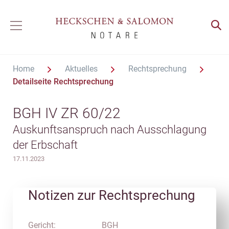
Home
Aktuelles
Rechtsprechung
Detailseite Rechtsprechung
BGH IV ZR 60/22
Auskunftsanspruch nach Ausschlagung
der Erbschaft
17.11.2023
Notizen zur Rechtsprechung
Gericht:
BGH