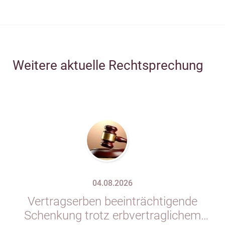
Weitere aktuelle Rechtsprechung
04.08.2026
Vertragserben beeinträchtigende
Schenkung trotz erbvertraglichem