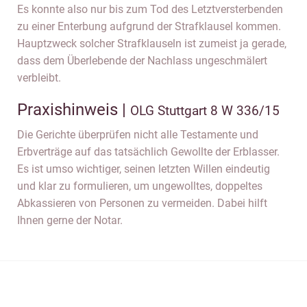
Es konnte also nur bis zum Tod des Letztversterbenden
zu einer Enterbung aufgrund der Strafklausel kommen.
Hauptzweck solcher Strafklauseln ist zumeist ja gerade,
dass dem Überlebende der Nachlass ungeschmälert
verbleibt.
Praxishinweis |
OLG Stuttgart 8 W 336/15
Die Gerichte überprüfen nicht alle Testamente und
Erbverträge auf das tatsächlich Gewollte der Erblasser.
Es ist umso wichtiger, seinen letzten Willen eindeutig
und klar zu formulieren, um ungewolltes, doppeltes
Abkassieren von Personen zu vermeiden. Dabei hilft
Ihnen gerne der Notar.