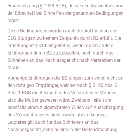
Erbeinsetzung (§ 1938 BGB), da sie den Ausschluss von
der Erbschaft bei Eintreffen der genannten Bedingungen
regelt.
Diese Bedingungen wurden nach der Auffassung des
OLG Stuttgart zu keinem Zeitpunkt durch B2 erfüllt. Die
Enterbung ist nicht eingetreten, weder durch andere
Erklärungen durch B2 zu Lebzeiten, noch durch das
Schreiben an das Nachlassgericht nach Versterben der
Mutter.
Vorherige Erklärungen der B2 gingen zum einen nicht an
den richtigen Empfänger, welcher nach § 2180 Abs. 2
Satz 1 BGB die Alleinerbin des Verstorbenen Mannes,
also die Mutter gewesen wäre. Zweitens ließen sie
ebenfalls einen zielgerichteten Willen auf Ausschlagung
des Vermächtnisses nicht zweifelsfrei erkennen.
Letzteres gilt auch für das Schrieben an das
Nachlassgericht, denn alleine in der Geltendmachung