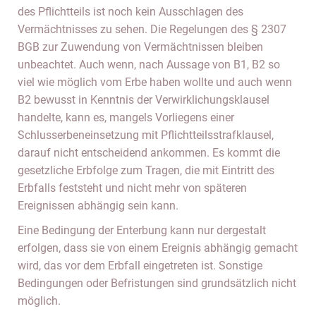
des Pflichtteils ist noch kein Ausschlagen des
Vermächtnisses zu sehen. Die Regelungen des § 2307
BGB zur Zuwendung von Vermächtnissen bleiben
unbeachtet. Auch wenn, nach Aussage von B1, B2 so
viel wie möglich vom Erbe haben wollte und auch wenn
B2 bewusst in Kenntnis der Verwirklichungsklausel
handelte, kann es, mangels Vorliegens einer
Schlusserbeneinsetzung mit Pflichtteilsstrafklausel,
darauf nicht entscheidend ankommen. Es kommt die
gesetzliche Erbfolge zum Tragen, die mit Eintritt des
Erbfalls feststeht und nicht mehr von späteren
Ereignissen abhängig sein kann.
Eine Bedingung der Enterbung kann nur dergestalt
erfolgen, dass sie von einem Ereignis abhängig gemacht
wird, das vor dem Erbfall eingetreten ist. Sonstige
Bedingungen oder Befristungen sind grundsätzlich nicht
möglich.