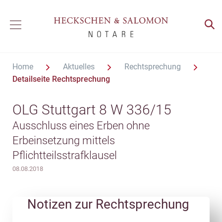
Home
Aktuelles
Rechtsprechung
Detailseite Rechtsprechung
OLG Stuttgart 8 W 336/15
Ausschluss eines Erben ohne
Erbeinsetzung mittels
Pflichtteilsstrafklausel
08.08.2018
Notizen zur Rechtsprechung