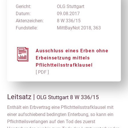
Gericht:
OLG Stuttgart
Datum:
09.08.2017
Aktenzeichen:
8 W 336/15
Fundstelle:
MittBayNot 2018, 363
Ausschluss eines Erben ohne
Erbeinsetzung mittels
Pflichtteilsstrafklausel
[ PDF ]
Leitsatz |
OLG Stuttgart 8 W 336/15
Enthält ein Erbvertrag eine Pflichtteilsstrafklausel mit
einer aufschiebend bedingten Enterbung, so kann ein
Pflichtteilsverlangen auf den Tod des zuerst