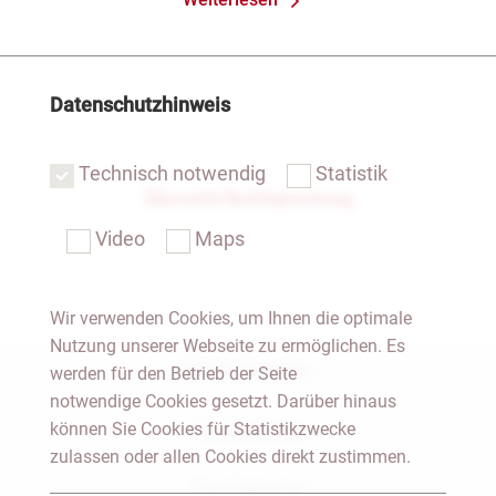
Datenschutzhinweis
Technisch notwendig
Statistik
Übersicht Rechtsprechung
Video
Maps
Wir verwenden Cookies, um Ihnen die optimale
Nutzung unserer Webseite zu ermöglichen. Es
Notar Dresden
werden für den Betrieb der Seite
notwendige Cookies gesetzt. Darüber hinaus
können Sie Cookies für Statistikzwecke
Fachgebiete
zulassen oder allen Cookies direkt zustimmen.
Das Notariat