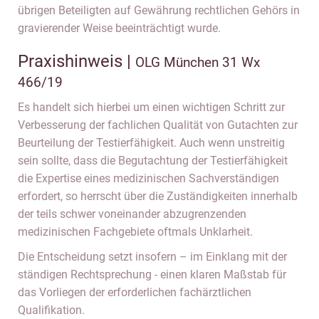
übrigen Beteiligten auf Gewährung rechtlichen Gehörs in
gravierender Weise beeinträchtigt wurde.
Praxishinweis |
OLG München 31 Wx
466/19
Es handelt sich hierbei um einen wichtigen Schritt zur
Verbesserung der fachlichen Qualität von Gutachten zur
Beurteilung der Testierfähigkeit. Auch wenn unstreitig
sein sollte, dass die Begutachtung der Testierfähigkeit
die Expertise eines medizinischen Sachverständigen
erfordert, so herrscht über die Zuständigkeiten innerhalb
der teils schwer voneinander abzugrenzenden
medizinischen Fachgebiete oftmals Unklarheit.
Die Entscheidung setzt insofern – im Einklang mit der
ständigen Rechtsprechung - einen klaren Maßstab für
das Vorliegen der erforderlichen fachärztlichen
Qualifikation.