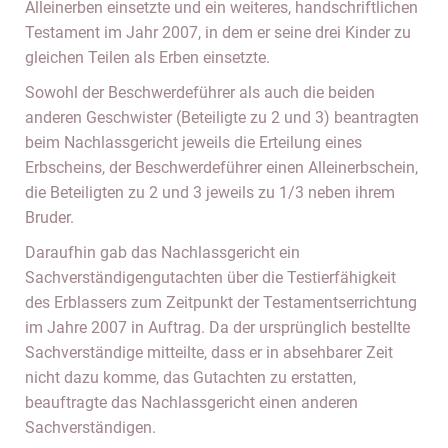
Alleinerben einsetzte und ein weiteres, handschriftlichen
Testament im Jahr 2007, in dem er seine drei Kinder zu
gleichen Teilen als Erben einsetzte.
Sowohl der Beschwerdeführer als auch die beiden
anderen Geschwister (Beteiligte zu 2 und 3) beantragten
beim Nachlassgericht jeweils die Erteilung eines
Erbscheins, der Beschwerdeführer einen Alleinerbschein,
die Beteiligten zu 2 und 3 jeweils zu 1/3 neben ihrem
Bruder.
Daraufhin gab das Nachlassgericht ein
Sachverständigengutachten über die Testierfähigkeit
des Erblassers zum Zeitpunkt der Testamentserrichtung
im Jahre 2007 in Auftrag. Da der ursprünglich bestellte
Sachverständige mitteilte, dass er in absehbarer Zeit
nicht dazu komme, das Gutachten zu erstatten,
beauftragte das Nachlassgericht einen anderen
Sachverständigen.