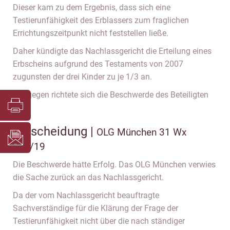
Dieser kam zu dem Ergebnis, dass sich eine
Testierunfähigkeit des Erblassers zum fraglichen
Errichtungszeitpunkt nicht feststellen ließe.
Daher kündigte das Nachlassgericht die Erteilung eines
Erbscheins aufgrund des Testaments von 2007
zugunsten der drei Kinder zu je 1/3 an.
Hiergegen richtete sich die Beschwerde des Beteiligten
zu 1.
Entscheidung |
OLG München 31 Wx
466/19
Die Beschwerde hatte Erfolg. Das OLG München verwies
die Sache zurück an das Nachlassgericht.
Da der vom Nachlassgericht beauftragte
Sachverständige für die Klärung der Frage der
Testierunfähigkeit nicht über die nach ständiger