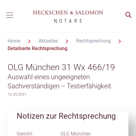
Home
Aktuelles
Rechtsprechung
Detailseite Rechtsprechung
OLG München 31 Wx 466/19
Auswahl eines ungeeigneten
Sachverständigen – Testierfähigkeit
12.05.2021
Notizen zur Rechtsprechung
Gericht:
OLG München