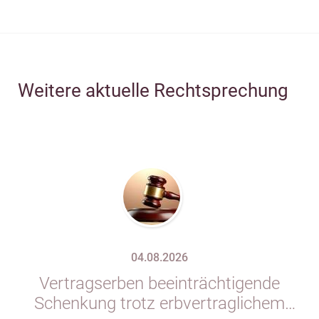
Weitere aktuelle Rechtsprechung
04.08.2026
Vertragserben beeinträchtigende
Schenkung trotz erbvertraglichem