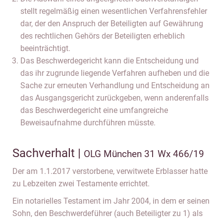
stellt regelmäßig einen wesentlichen Verfahrensfehler
dar, der den Anspruch der Beteiligten auf Gewährung
des rechtlichen Gehörs der Beteiligten erheblich
beeinträchtigt.
Das Beschwerdegericht kann die Entscheidung und
das ihr zugrunde liegende Verfahren aufheben und die
Sache zur erneuten Verhandlung und Entscheidung an
das Ausgangsgericht zurückgeben, wenn anderenfalls
das Beschwerdegericht eine umfangreiche
Beweisaufnahme durchführen müsste.
Sachverhalt |
OLG München 31 Wx 466/19
Der am 1.1.2017 verstorbene, verwitwete Erblasser hatte
zu Lebzeiten zwei Testamente errichtet.
Ein notarielles Testament im Jahr 2004, in dem er seinen
Sohn, den Beschwerdeführer (auch Beteiligter zu 1) als