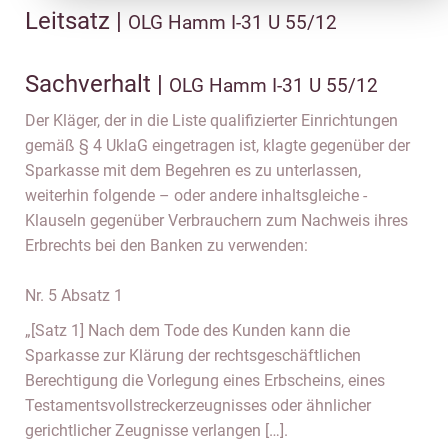
Leitsatz |
OLG Hamm I-31 U 55/12
Sachverhalt |
OLG Hamm I-31 U 55/12
Der Kläger, der in die Liste qualifizierter Einrichtungen
gemäß § 4 UklaG eingetragen ist, klagte gegenüber der
Sparkasse mit dem Begehren es zu unterlassen,
weiterhin folgende – oder andere inhaltsgleiche -
Klauseln gegenüber Verbrauchern zum Nachweis ihres
Erbrechts bei den Banken zu verwenden:
Nr. 5 Absatz 1
„[Satz 1] Nach dem Tode des Kunden kann die
Sparkasse zur Klärung der rechtsgeschäftlichen
Berechtigung die Vorlegung eines Erbscheins, eines
Testamentsvollstreckerzeugnisses oder ähnlicher
gerichtlicher Zeugnisse verlangen […].