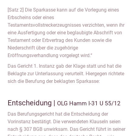
[Satz 2] Die Sparkasse kann auf die Vorlegung eines
Erbscheins oder eines
Testamentsvollstreckerzeugnisses verzichten, wenn ihr
eine Ausfertigung oder eine beglaubigte Abschrift von
Testament oder Erbvertrag des Kunden sowie die
Niederschrift über die zugehörige
Eröffnungsverhandlung vorgelegt wird.“
Das Gericht 1. Instanz gab der Klage statt und hat die
Beklagte zur Unterlassung verurteilt. Hiergegen richtete
sich die Berufung der beklagten Sparkasse:
Entscheidung |
OLG Hamm I-31 U 55/12
Das Berufungsgericht hat die Entscheidung der
Vorinstanz bestätigt. Die verwendeten Klauseln seien
nach § 307 BGB unwirksam. Das Gericht führt in seiner