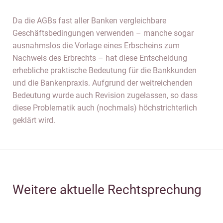
Da die AGBs fast aller Banken vergleichbare
Geschäftsbedingungen verwenden – manche sogar
ausnahmslos die Vorlage eines Erbscheins zum
Nachweis des Erbrechts – hat diese Entscheidung
erhebliche praktische Bedeutung für die Bankkunden
und die Bankenpraxis. Aufgrund der weitreichenden
Bedeutung wurde auch Revision zugelassen, so dass
diese Problematik auch (nochmals) höchstrichterlich
geklärt wird.
Weitere aktuelle Rechtsprechung