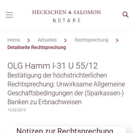
Home
Aktuelles
Rechtsprechung
Detailseite Rechtsprechung
OLG Hamm I-31 U 55/12
Bestätigung der höchstrichterlichen
Rechtsprechung: Unwirksame Allgemeine
Geschäftsbedingungen der (Sparkassen-)
Banken zu Erbnachweisen
15.02.2013
Notizen zur Rechtsprechung