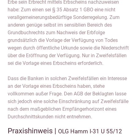
Erbe sein Erbrecht mittels Erbscheins nachzuweisen
habe: Zum einen sei § 35 Absatz 1 GBO eine nicht
verallgemeinerungsbedürftige Sonderregelung. Zum
anderen genüge selbst im sensiblien Bereich des
Grundbuchrechts zum Nachweis der Erbfolge
grundsätzlich die Vorlage der Verfügung von Todes
wegen durch öffentliche Urkunde sowie die Niederschrift
über die Eröffnung der Verfügung. Nur in Zweifelsfällen
sei die Vorlage eines Erbscheins erforderlich.
Dass die Banken in solchen Zweifelsfällen ein Interesse
an der Vorlage eines Erbscheins haben, stehe
vollkommen außer Frage. Den AGB der Beklagten lasse
sich jedoch eine solche Einschränkung auf Zweifelsfälle
nach dem maßgeblichen Empfängerhorizont eines
Durchschnittskunden nicht entnehmen.
Praxishinweis |
OLG Hamm I-31 U 55/12