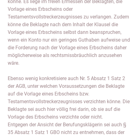
könne. Es liege im freien Ermessen der Beklagten, die
Vorlage eines Erbscheins oder
Testamentsvollstreckerzeugnisses zu verlangen. Zudem
könne die Beklagte nach dem Inhalt der Klausel die
Vorlage eines Erbscheins selbst dann beanspruchen,
wenn ein Konto nur ein geringes Guthaben aufweise und
die Forderung nach der Vorlage eines Erbscheins daher
möglicherweise als rechtsmissbräuchlich anzusehen
wäre.
Ebenso wenig konkretisiere auch Nr. 5 Absatz 1 Satz 2
der AGB, unter welchen Voraussetzungen die Beklagte
auf die Vorlage eines Erbscheins bzw.
Testamentsvollstreckerzeugnisses verzichten könne. Die
Beklagte sei auch hier völlig frei darin, ob sie auf die
Vorlage des Erbscheins verzichte oder nicht.
Entgegen der Ansicht der Berufungsklägerin sei auch §
35 Absatz 1 Satz 1 GBO nicht zu entnehmen, dass der