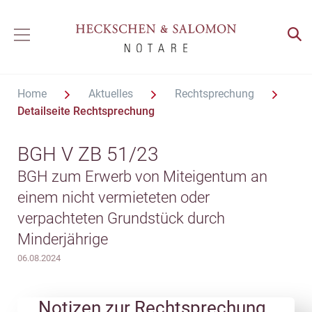
Home
Aktuelles
Rechtsprechung
Detailseite Rechtsprechung
BGH V ZB 51/23
BGH zum Erwerb von Miteigentum an
einem nicht vermieteten oder
verpachteten Grundstück durch
Minderjährige
06.08.2024
Notizen zur Rechtsprechung