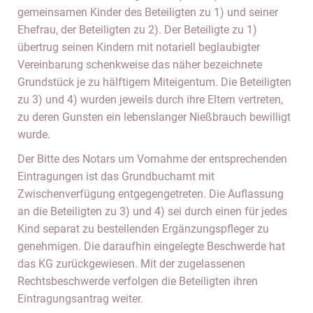
gemeinsamen Kinder des Beteiligten zu 1) und seiner
Ehefrau, der Beteiligten zu 2). Der Beteiligte zu 1)
übertrug seinen Kindern mit notariell beglaubigter
Vereinbarung schenkweise das näher bezeichnete
Grundstück je zu hälftigem Miteigentum. Die Beteiligten
zu 3) und 4) wurden jeweils durch ihre Eltern vertreten,
zu deren Gunsten ein lebenslanger Nießbrauch bewilligt
wurde.
Der Bitte des Notars um Vornahme der entsprechenden
Eintragungen ist das Grundbuchamt mit
Zwischenverfügung entgegengetreten. Die Auflassung
an die Beteiligten zu 3) und 4) sei durch einen für jedes
Kind separat zu bestellenden Ergänzungspfleger zu
genehmigen. Die daraufhin eingelegte Beschwerde hat
das KG zurückgewiesen. Mit der zugelassenen
Rechtsbeschwerde verfolgen die Beteiligten ihren
Eintragungsantrag weiter.