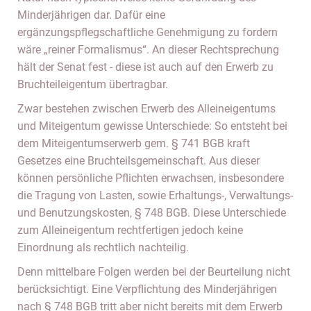
Minderjährigen dar. Dafür eine
ergänzungspflegschaftliche Genehmigung zu fordern
wäre „reiner Formalismus“. An dieser Rechtsprechung
hält der Senat fest - diese ist auch auf den Erwerb zu
Bruchteileigentum übertragbar.
Zwar bestehen zwischen Erwerb des Alleineigentums
und Miteigentum gewisse Unterschiede: So entsteht bei
dem Miteigentumserwerb gem. § 741 BGB kraft
Gesetzes eine Bruchteilsgemeinschaft. Aus dieser
können persönliche Pflichten erwachsen, insbesondere
die Tragung von Lasten, sowie Erhaltungs-, Verwaltungs-
und Benutzungskosten, § 748 BGB. Diese Unterschiede
zum Alleineigentum rechtfertigen jedoch keine
Einordnung als rechtlich nachteilig.
Denn mittelbare Folgen werden bei der Beurteilung nicht
berücksichtigt. Eine Verpflichtung des Minderjährigen
nach § 748 BGB tritt aber nicht bereits mit dem Erwerb