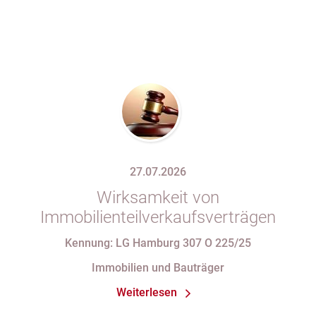
27.07.2026
Wirksamkeit von
Immobilienteilverkaufsverträgen
Kennung: LG Hamburg 307 O 225/25
Immobilien und Bauträger
Weiterlesen