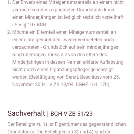
Der Erwerb eines Miteigentumsanteils an einem nicht
vermieteten oder verpachteten Grundstück durch
einen Minderjährigen ist lediglich rechtlich vorteilhaft
i.S.v. § 107 BGB.
Möchte ein Elternteil einen Miteigentumsanteil an
einem ihm gehörenden - weder vermieteten noch
verpachteten - Grundstück auf sein minderjähriges
Kind übertragen, muss die von den Eltern des
Minderjährigen in dessen Namen erklärte Auflassung
nicht durch einen Ergänzungspfleger genehmigt
werden (Bestätigung von Senat, Beschluss vom 25.
November 2004 - V ZB 13/04, BGHZ 161, 170).
Sachverhalt |
BGH V ZB 51/23
Der Beteiligte zu 1) ist Eigentümer des gegenständlichen
Grundstücks. Die Beteiligten zu 3) und 4) sind die