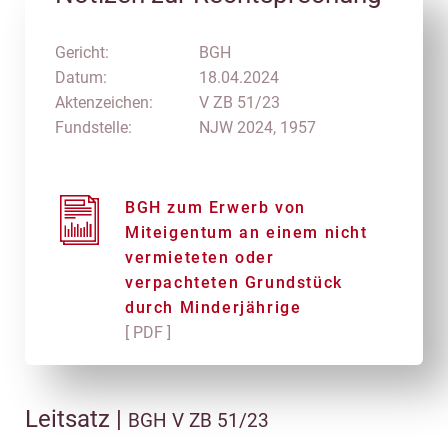
Gericht:
BGH
Datum:
18.04.2024
Aktenzeichen:
V ZB 51/23
Fundstelle:
NJW 2024, 1957
BGH zum Erwerb von
Miteigentum an einem nicht
vermieteten oder
verpachteten Grundstück
durch Minderjährige
[ PDF ]
Leitsatz |
BGH V ZB 51/23