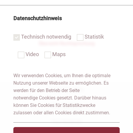
Datenschutzhinweis
Technisch notwendig
Statistik
Übersicht Rechtsprechung
Video
Maps
Wir verwenden Cookies, um Ihnen die optimale
Nutzung unserer Webseite zu ermöglichen. Es
Notar Dresden
werden für den Betrieb der Seite
notwendige Cookies gesetzt. Darüber hinaus
können Sie Cookies für Statistikzwecke
Fachgebiete
zulassen oder allen Cookies direkt zustimmen.
Das Notariat