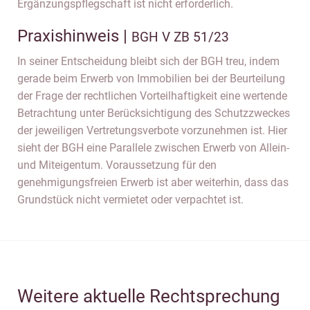
Ergänzungspflegschaft ist nicht erforderlich.
Praxishinweis |
BGH V ZB 51/23
In seiner Entscheidung bleibt sich der BGH treu, indem
gerade beim Erwerb von Immobilien bei der Beurteilung
der Frage der rechtlichen Vorteilhaftigkeit eine wertende
Betrachtung unter Berücksichtigung des Schutzzweckes
der jeweiligen Vertretungsverbote vorzunehmen ist. Hier
sieht der BGH eine Parallele zwischen Erwerb von Allein-
und Miteigentum. Voraussetzung für den
genehmigungsfreien Erwerb ist aber weiterhin, dass das
Grundstück nicht vermietet oder verpachtet ist.
Weitere aktuelle Rechtsprechung