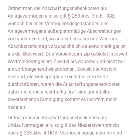
Ordnet man die Anschaffungsnebenkosten als
Anlagevermögen ein, so gilt § 253 Abs. 3 a.F. HGB,
wonach bei allen Vermögensgegenständen des
Anlagevermögens außerplanmäßige Abschreibungen
vorzunehmen sind, wenn der beizulegende Wert am
Abschlussstichtag voraussichtlich dauernd niedriger ist
als der Buchwert. Das Vorsichtsprinzip gebietet insoweit
Wertminderungen im Zweifel als dauernd und nicht nur
als vorübergehend einzuordnen. Soweit die Absicht
bestand, die Goldsparpläne nicht bis zum Ende
durchzuführen, waren die Anschaffungsnebenkosten
daher nicht mehr werthaltig. Auf eine unmittelbar
bevorstehende Kündigung kommt es insofern nicht
mehr an.
Ordnet man die Anschaffungsnebenkosten als
Umlaufvermögen ein, so gilt das Niederstwertprinzip
nach § 253 Abs. 4 HGB. Vermögensgegenstände sind