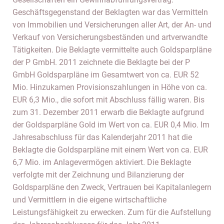
Geschäftsgegenstand der Beklagten war das Vermitteln
von Immobilien und Versicherungen aller Art, der An- und
Verkauf von Versicherungsbeständen und artverwandte
Tätigkeiten. Die Beklagte vermittelte auch Goldsparpläne
der P GmbH. 2011 zeichnete die Beklagte bei der P
GmbH Goldsparpläne im Gesamtwert von ca. EUR 52
Mio. Hinzukamen Provisionszahlungen in Höhe von ca.
EUR 6,3 Mio., die sofort mit Abschluss fällig waren. Bis
zum 31. Dezember 2011 erwarb die Beklagte aufgrund
der Goldsparpläne Gold im Wert von ca. EUR 0,4 Mio. Im
Jahresabschluss für das Kalenderjahr 2011 hat die
Beklagte die Goldsparpläne mit einem Wert von ca. EUR
6,7 Mio. im Anlagevermögen aktiviert. Die Beklagte
verfolgte mit der Zeichnung und Bilanzierung der
Goldsparpläne den Zweck, Vertrauen bei Kapitalanlegern
und Vermittlern in die eigene wirtschaftliche
Leistungsfähigkeit zu erwecken. Zum für die Aufstellung