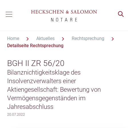
Home
Aktuelles
Rechtsprechung
Detailseite Rechtsprechung
BGH II ZR 56/20
Bilanznichtigkeitsklage des
Insolvenzverwalters einer
Aktiengesellschaft: Bewertung von
Vermögensgegenständen im
Jahresabschluss
20.07.2022