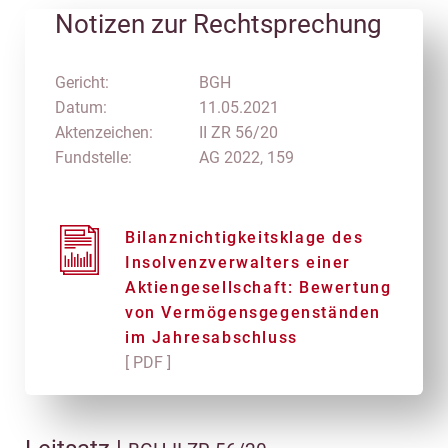
Notizen zur Rechtsprechung
Gericht:
BGH
Datum:
11.05.2021
Aktenzeichen:
II ZR 56/20
Fundstelle:
AG 2022, 159
Bilanznichtigkeitsklage des
Insolvenzverwalters einer
Aktiengesellschaft: Bewertung
von Vermögensgegenständen
im Jahresabschluss
[ PDF ]