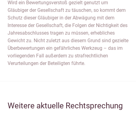
Wird ein Bewertungsverstoß gezielt genutzt um
Gläubiger der Gesellschaft zu täuschen, so kommt dem
Schutz dieser Gläubiger in der Abwägung mit dem
Interesse der Gesellschaft, die Folgen der Nichtigkeit des
Jahresabschlusses tragen zu müssen, erhebliches
Gewicht zu. Nicht zuletzt aus diesem Grund sind gezielte
Überbewertungen ein gefährliches Werkzeug – das im
vorliegenden Fall außerdem zu strafrechtlichen
Verurteilungen der Beteiligten führte.
Weitere aktuelle Rechtsprechung