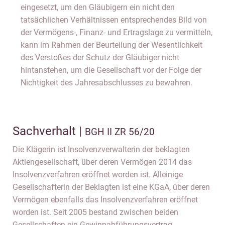
eingesetzt, um den Gläubigern ein nicht den
tatsächlichen Verhältnissen entsprechendes Bild von
der Vermögens-, Finanz- und Ertragslage zu vermitteln,
kann im Rahmen der Beurteilung der Wesentlichkeit
des Verstoßes der Schutz der Gläubiger nicht
hintanstehen, um die Gesellschaft vor der Folge der
Nichtigkeit des Jahresabschlusses zu bewahren.
Sachverhalt |
BGH II ZR 56/20
Die Klägerin ist Insolvenzverwalterin der beklagten
Aktiengesellschaft, über deren Vermögen 2014 das
Insolvenzverfahren eröffnet worden ist. Alleinige
Gesellschafterin der Beklagten ist eine KGaA, über deren
Vermögen ebenfalls das Insolvenzverfahren eröffnet
worden ist. Seit 2005 bestand zwischen beiden
Gesellschaften ein Gewinnabführungsvertrag.