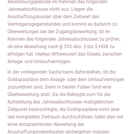
Abrechnungsperiode im Rahmen des folgenden
Jahresabschlusses nicht aus. Liegen die
Anschaffungskosten über dem Zeitwert des
Vermögensgegenstandes und kommt es dadurch zu
Überwertungen bei der Zugangsbewertung, ist im
Rahmen des folgenden Jahresabschlusses zu prüfen,
ob eine Abwertung nach § 253 Abs. 3 bis 5 HGB zu
erfolgen hat. Hierbei differenziert das Gesetz zwischen
Anlage- und Umlaufvermögen.
In der vorliegenden Sache kann dahinstehen, ob die
Goldsparpläne dem Anlage- oder dem Umlaufvermögen
zuzuordnen sind. Denn in beiden Fällen fand eine
Überbewertung statt. Da die Beklagte zum für die
Aufstellung des Jahresabschlusses maßgeblichen
Zeitpunkt beabsichtigte, die Goldsparpläne nicht über
den kompletten Zeitraum durchzuführen, hätte dies mit
einer entsprechenden Abwertung der
Anschaffungsnebenkosten einhergehen müssen.