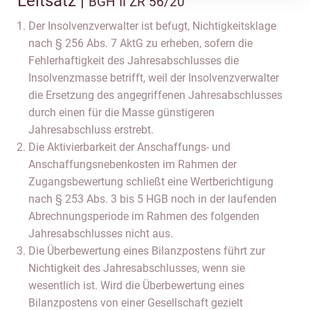
Leitsatz |
BGH II ZR 56/20
Der Insolvenzverwalter ist befugt, Nichtigkeitsklage
nach § 256 Abs. 7 AktG zu erheben, sofern die
Fehlerhaftigkeit des Jahresabschlusses die
Insolvenzmasse betrifft, weil der Insolvenzverwalter
die Ersetzung des angegriffenen Jahresabschlusses
durch einen für die Masse günstigeren
Jahresabschluss erstrebt.
Die Aktivierbarkeit der Anschaffungs- und
Anschaffungsnebenkosten im Rahmen der
Zugangsbewertung schließt eine Wertberichtigung
nach § 253 Abs. 3 bis 5 HGB noch in der laufenden
Abrechnungsperiode im Rahmen des folgenden
Jahresabschlusses nicht aus.
Die Überbewertung eines Bilanzpostens führt zur
Nichtigkeit des Jahresabschlusses, wenn sie
wesentlich ist. Wird die Überbewertung eines
Bilanzpostens von einer Gesellschaft gezielt