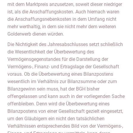
mit dem Marktpreis anzusetzen, soweit dieser niedriger
ist, als die Anschaffungskosten. Auch hiernach waren
die Anschaffungsnebenkosten in dem Umfang nicht
mehr werthaltig, in dem sie nicht mehr dem weiteren
Golderwerb dienen würden.
Die Nichtigkeit des Jahresabschlusses setzt schließlich
die Wesentlichkeit der Überbewertung des
Vermögensgegenstandes für die Darstellung der
Vermögens-, Finanz- und Ertragslage der Gesellschaft
voraus. Ob die Überbewertung eines Bilanzpostens
wesentlich im Verhältnis zur Bilanzsumme oder zum
Bilanzgewinn sein muss, hat der BGH bisher
offengelassen und kann auch in der vorliegenden Sache
offenbleiben. Denn wird die Überbewertung eines
Bilanzpostens von einer Gesellschaft gezielt eingesetzt,
um den Gläubigern ein nicht den tatsächlichen
Verhältnissen entsprechendes Bild von der Vermögens-,