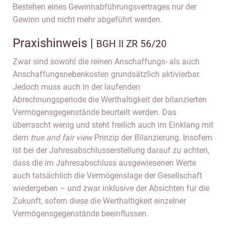
Bestehen eines Gewinnabführungsvertrages nur der
Gewinn und nicht mehr abgeführt werden.
Praxishinweis |
BGH II ZR 56/20
Zwar sind sowohl die reinen Anschaffungs- als auch
Anschaffungsnebenkosten grundsätzlich aktivierbar.
Jedoch muss auch in der laufenden
Abrechnungsperiode die Werthaltigkeit der bilanzierten
Vermögensgegenstände beurteilt werden. Das
überrascht wenig und steht freilich auch im Einklang mit
dem
true and fair view
Prinzip der Bilanzierung. Insofern
ist bei der Jahresabschlusserstellung darauf zu achten,
dass die im Jahresabschluss ausgewiesenen Werte
auch tatsächlich die Vermögenslage der Gesellschaft
wiedergeben – und zwar inklusive der Absichten für die
Zukunft, sofern diese die Werthaltigkeit einzelner
Vermögensgegenstände beeinflussen.