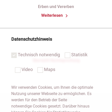
des Pflichtteils)
Erben und Vererben
Weiterlesen
Datenschutzhinweis
Technisch notwendig
Statistik
Übersicht Rechtsprechung
Video
Maps
Wir verwenden Cookies, um Ihnen die optimale
Nutzung unserer Webseite zu ermöglichen. Es
Notar Dresden
werden für den Betrieb der Seite
notwendige Cookies gesetzt. Darüber hinaus