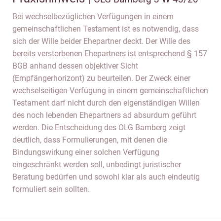
Bei wechselbezüglichen Verfügungen in einem
gemeinschaftlichen Testament ist es notwendig, dass
sich der Wille beider Ehepartner deckt. Der Wille des
bereits verstorbenen Ehepartners ist entsprechend § 157
BGB anhand dessen objektiver Sicht
(Empfängerhorizont) zu beurteilen. Der Zweck einer
wechselseitigen Verfügung in einem gemeinschaftlichen
Testament darf nicht durch den eigenständigen Willen
des noch lebenden Ehepartners ad absurdum geführt
werden. Die Entscheidung des OLG Bamberg zeigt
deutlich, dass Formulierungen, mit denen die
Bindungswirkung einer solchen Verfügung
eingeschränkt werden soll, unbedingt juristischer
Beratung bedürfen und sowohl klar als auch eindeutig
formuliert sein sollten.