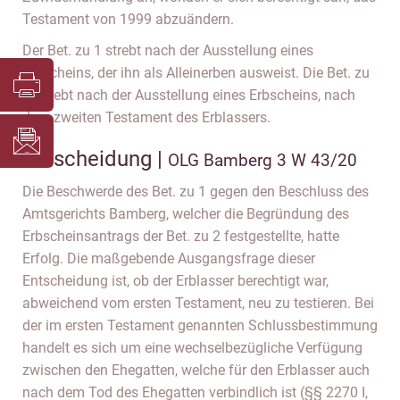
Testament von 1999 abzuändern.
Der Bet. zu 1 strebt nach der Ausstellung eines
Erbscheins, der ihn als Alleinerben ausweist. Die Bet. zu
2. strebt nach der Ausstellung eines Erbscheins, nach
dem zweiten Testament des Erblassers.
Entscheidung |
OLG Bamberg 3 W 43/20
Die Beschwerde des Bet. zu 1 gegen den Beschluss des
Amtsgerichts Bamberg, welcher die Begründung des
Erbscheinsantrags der Bet. zu 2 festgestellte, hatte
Erfolg. Die maßgebende Ausgangsfrage dieser
Entscheidung ist, ob der Erblasser berechtigt war,
abweichend vom ersten Testament, neu zu testieren. Bei
der im ersten Testament genannten Schlussbestimmung
handelt es sich um eine wechselbezügliche Verfügung
zwischen den Ehegatten, welche für den Erblasser auch
nach dem Tod des Ehegatten verbindlich ist (§§ 2270 I,