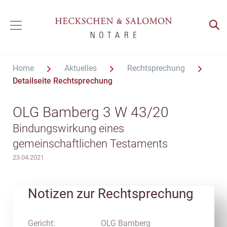
Home
Aktuelles
Rechtsprechung
Detailseite Rechtsprechung
OLG Bamberg 3 W 43/20
Bindungswirkung eines
gemeinschaftlichen Testaments
23.04.2021
Notizen zur Rechtsprechung
Gericht:
OLG Bamberg