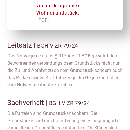
verbindungslosen
Wohngrundstück.
[ PDF ]
Leitsatz |
BGH V ZR 79/24
Das Notwegerecht aus § 917 Abs. 1 BGB gewährt dem
Bewohner des verbindungslosen Grundstücks nicht nur
die Zu- und Abfahrt zu seinem Grundstück sondern auch
das Parken seines Kraftfahrzeugs. Im Gegenzug hat er
eine Notwegrechtrente zu zahlen.
Sachverhalt |
BGH V ZR 79/24
Die Parteien sind Grundstücksnachbarn. Die
Grundstücke sind durch die Teilung eines ursprünglich
einheitlichen Grundstücks entstanden. Die Kläger sind