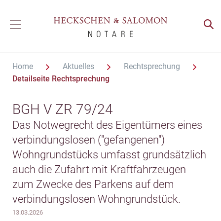
Home
Aktuelles
Rechtsprechung
Detailseite Rechtsprechung
BGH V ZR 79/24
Das Notwegrecht des Eigentümers eines
verbindungslosen ("gefangenen")
Wohngrundstücks umfasst grundsätzlich
auch die Zufahrt mit Kraftfahrzeugen
zum Zwecke des Parkens auf dem
verbindungslosen Wohngrundstück.
13.03.2026