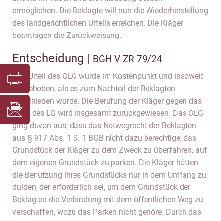
ermöglichen. Die Beklagte will nun die Wiederherstellung
des landgerichtlichen Urteils erreichen. Die Kläger
beantragen die Zurückweisung.
Entscheidung |
BGH V ZR 79/24
Das Urteil des OLG wurde im Kostenpunkt und insoweit
aufgehoben, als es zum Nachteil der Beklagten
entschieden wurde. Die Berufung der Kläger gegen das
Urteil des LG wird insgesamt zurückgewiesen. Das OLG
ging davon aus, dass das Notwegrecht der Beklagten
aus § 917 Abs. 1 S. 1 BGB nicht dazu berechtige, das
Grundstück der Kläger zu dem Zweck zu überfahren, auf
dem eigenen Grundstück zu parken. Die Kläger hätten
die Benutzung ihres Grundstücks nur in dem Umfang zu
dulden, der erforderlich sei, um dem Grundstück der
Beklagten die Verbindung mit dem öffentlichen Weg zu
verschaffen, wozu das Parken nicht gehöre. Durch das