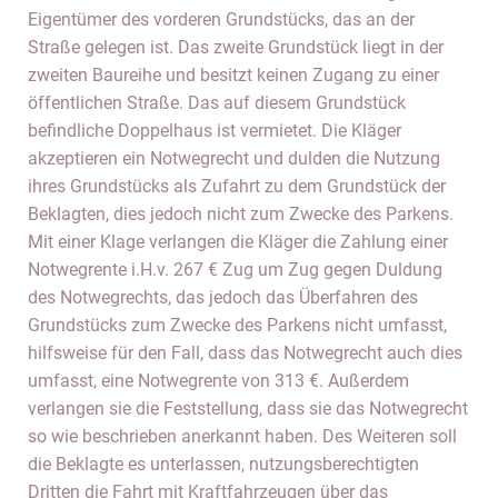
Eigentümer des vorderen Grundstücks, das an der
Straße gelegen ist. Das zweite Grundstück liegt in der
zweiten Baureihe und besitzt keinen Zugang zu einer
öffentlichen Straße. Das auf diesem Grundstück
befindliche Doppelhaus ist vermietet. Die Kläger
akzeptieren ein Notwegrecht und dulden die Nutzung
ihres Grundstücks als Zufahrt zu dem Grundstück der
Beklagten, dies jedoch nicht zum Zwecke des Parkens.
Mit einer Klage verlangen die Kläger die Zahlung einer
Notwegrente i.H.v. 267 € Zug um Zug gegen Duldung
des Notwegrechts, das jedoch das Überfahren des
Grundstücks zum Zwecke des Parkens nicht umfasst,
hilfsweise für den Fall, dass das Notwegrecht auch dies
umfasst, eine Notwegrente von 313 €. Außerdem
verlangen sie die Feststellung, dass sie das Notwegrecht
so wie beschrieben anerkannt haben. Des Weiteren soll
die Beklagte es unterlassen, nutzungsberechtigten
Dritten die Fahrt mit Kraftfahrzeugen über das