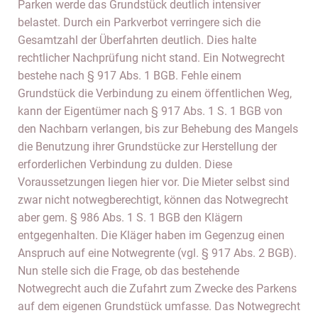
Parken werde das Grundstück deutlich intensiver
belastet. Durch ein Parkverbot verringere sich die
Gesamtzahl der Überfahrten deutlich. Dies halte
rechtlicher Nachprüfung nicht stand. Ein Notwegrecht
bestehe nach § 917 Abs. 1 BGB. Fehle einem
Grundstück die Verbindung zu einem öffentlichen Weg,
kann der Eigentümer nach § 917 Abs. 1 S. 1 BGB von
den Nachbarn verlangen, bis zur Behebung des Mangels
die Benutzung ihrer Grundstücke zur Herstellung der
erforderlichen Verbindung zu dulden. Diese
Voraussetzungen liegen hier vor. Die Mieter selbst sind
zwar nicht notwegberechtigt, können das Notwegrecht
aber gem. § 986 Abs. 1 S. 1 BGB den Klägern
entgegenhalten. Die Kläger haben im Gegenzug einen
Anspruch auf eine Notwegrente (vgl. § 917 Abs. 2 BGB).
Nun stelle sich die Frage, ob das bestehende
Notwegrecht auch die Zufahrt zum Zwecke des Parkens
auf dem eigenen Grundstück umfasse. Das Notwegrecht