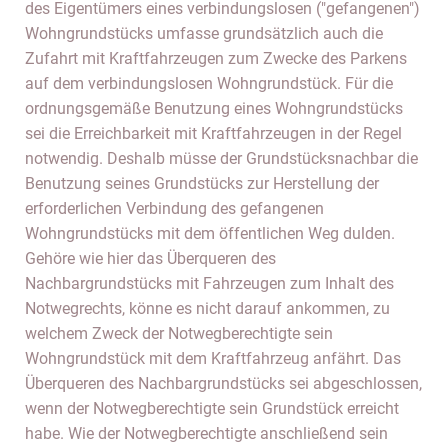
des Eigentümers eines verbindungslosen ("gefangenen")
Wohngrundstücks umfasse grundsätzlich auch die
Zufahrt mit Kraftfahrzeugen zum Zwecke des Parkens
auf dem verbindungslosen Wohngrundstück. Für die
ordnungsgemäße Benutzung eines Wohngrundstücks
sei die Erreichbarkeit mit Kraftfahrzeugen in der Regel
notwendig. Deshalb müsse der Grundstücksnachbar die
Benutzung seines Grundstücks zur Herstellung der
erforderlichen Verbindung des gefangenen
Wohngrundstücks mit dem öffentlichen Weg dulden.
Gehöre wie hier das Überqueren des
Nachbargrundstücks mit Fahrzeugen zum Inhalt des
Notwegrechts, könne es nicht darauf ankommen, zu
welchem Zweck der Notwegberechtigte sein
Wohngrundstück mit dem Kraftfahrzeug anfährt. Das
Überqueren des Nachbargrundstücks sei abgeschlossen,
wenn der Notwegberechtigte sein Grundstück erreicht
habe. Wie der Notwegberechtigte anschließend sein