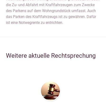
die Zu- und Abfahrt mit Kraftfahrzeugen zum Zwecke
des Parkens auf dem Wohngrundstück umfasst. Auch
das Parken des Kraftfahrzeugs ist zu gewähren. Dafür
ist eine Notwegrente zu entrichten.
Weitere aktuelle Rechtsprechung