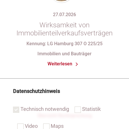
27.07.2026
Wirksamkeit von
Immobilienteilverkaufsverträgen
Kennung: LG Hamburg 307 O 225/25
Immobilien und Bauträger
Weiterlesen
Datenschutzhinweis
Technisch notwendig
Statistik
Übersicht Rechtsprechung
Video
Maps