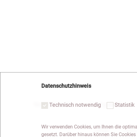
Datenschutzhinweis
Notar Dresden
Fachgebiete
Technisch notwendig
Statistik
Wir verwenden Cookies, um Ihnen die optima
Anfrage
Kontakt
gesetzt. Darüber hinaus können Sie Cookies 