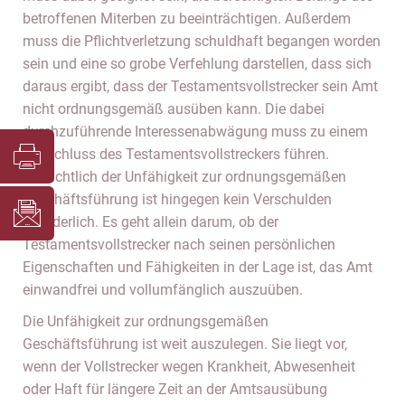
betroffenen Miterben zu beeinträchtigen. Außerdem
muss die Pflichtverletzung schuldhaft begangen worden
sein und eine so grobe Verfehlung darstellen, dass sich
daraus ergibt, dass der Testamentsvollstrecker sein Amt
nicht ordnungsgemäß ausüben kann. Die dabei
durchzuführende Interessenabwägung muss zu einem
Ausschluss des Testamentsvollstreckers führen.
Hinsichtlich der Unfähigkeit zur ordnungsgemäßen
Geschäftsführung ist hingegen kein Verschulden
erforderlich. Es geht allein darum, ob der
Testamentsvollstrecker nach seinen persönlichen
Eigenschaften und Fähigkeiten in der Lage ist, das Amt
einwandfrei und vollumfänglich auszuüben.
Die Unfähigkeit zur ordnungsgemäßen
Geschäftsführung ist weit auszulegen. Sie liegt vor,
wenn der Vollstrecker wegen Krankheit, Abwesenheit
oder Haft für längere Zeit an der Amtsausübung