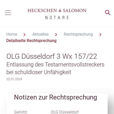
Home
Aktuelles
Rechtsprechung
Detailseite Rechtsprechung
OLG Düsseldorf 3 Wx 157/22
Entlassung des Testamentsvollstreckers
bei schuldloser Unfähigkeit
22.01.2024
Notizen zur Rechtsprechung
Gericht:
OLG Düsseldorf