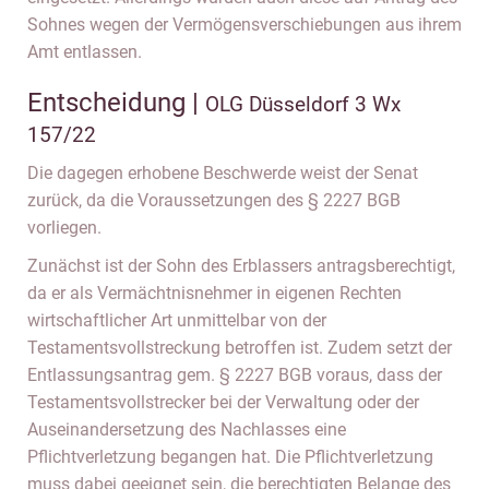
Sohnes wegen der Vermögensverschiebungen aus ihrem
Amt entlassen.
Entscheidung |
OLG Düsseldorf 3 Wx
157/22
Die dagegen erhobene Beschwerde weist der Senat
zurück, da die Voraussetzungen des § 2227 BGB
vorliegen.
Zunächst ist der Sohn des Erblassers antragsberechtigt,
da er als Vermächtnisnehmer in eigenen Rechten
wirtschaftlicher Art unmittelbar von der
Testamentsvollstreckung betroffen ist. Zudem setzt der
Entlassungsantrag gem. § 2227 BGB voraus, dass der
Testamentsvollstrecker bei der Verwaltung oder der
Auseinandersetzung des Nachlasses eine
Pflichtverletzung begangen hat. Die Pflichtverletzung
muss dabei geeignet sein, die berechtigten Belange des