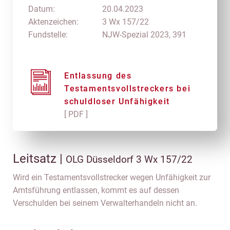
Datum:
20.04.2023
Aktenzeichen:
3 Wx 157/22
Fundstelle:
NJW-Spezial 2023, 391
Entlassung des
Testamentsvollstreckers bei
schuldloser Unfähigkeit
[ PDF ]
Leitsatz |
OLG Düsseldorf 3 Wx 157/22
Wird ein Testamentsvollstrecker wegen Unfähigkeit zur
Amtsführung entlassen, kommt es auf dessen
Verschulden bei seinem Verwalterhandeln nicht an.