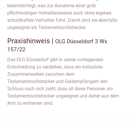
beeinträchtigt, was zur Annahme einer grob
pflichtwidrigen Verhaltensweise auch ohne eigenes
schuldhaftes Verhalten führt. Damit sind sie ebenfalls
ungeeignet als Testamentsvollstrecker.
Praxishinweis |
OLG Düsseldorf 3 Wx
157/22
Das OLG Düsseldorf gibt in seiner vorliegenden
Entscheidung zu verstehen, dass ein kollusives
Zusammenwirken zwischen dem
Testamentsvollstrecker und Geldempfängern den
Schluss nach sich zieht, dass all diese Personen als
Testamentsvollstrecker ungeeignet und daher aus dem
Amt zu entfernen sind.