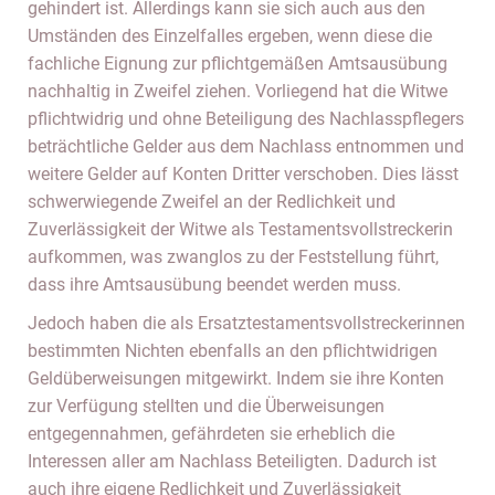
gehindert ist. Allerdings kann sie sich auch aus den
Umständen des Einzelfalles ergeben, wenn diese die
fachliche Eignung zur pflichtgemäßen Amtsausübung
nachhaltig in Zweifel ziehen. Vorliegend hat die Witwe
pflichtwidrig und ohne Beteiligung des Nachlasspflegers
beträchtliche Gelder aus dem Nachlass entnommen und
weitere Gelder auf Konten Dritter verschoben. Dies lässt
schwerwiegende Zweifel an der Redlichkeit und
Zuverlässigkeit der Witwe als Testamentsvollstreckerin
aufkommen, was zwanglos zu der Feststellung führt,
dass ihre Amtsausübung beendet werden muss.
Jedoch haben die als Ersatztestamentsvollstreckerinnen
bestimmten Nichten ebenfalls an den pflichtwidrigen
Geldüberweisungen mitgewirkt. Indem sie ihre Konten
zur Verfügung stellten und die Überweisungen
entgegennahmen, gefährdeten sie erheblich die
Interessen aller am Nachlass Beteiligten. Dadurch ist
auch ihre eigene Redlichkeit und Zuverlässigkeit