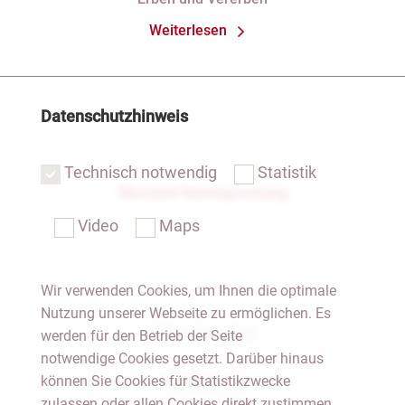
Weiterlesen
Datenschutzhinweis
Technisch notwendig
Statistik
Übersicht Rechtsprechung
Video
Maps
Wir verwenden Cookies, um Ihnen die optimale
Nutzung unserer Webseite zu ermöglichen. Es
Notar Dresden
werden für den Betrieb der Seite
notwendige Cookies gesetzt. Darüber hinaus
können Sie Cookies für Statistikzwecke
Fachgebiete
zulassen oder allen Cookies direkt zustimmen.