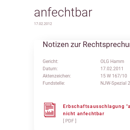
anfechtbar
17.02.2012
Notizen zur Rechtsprech
Gericht:
OLG Hamm
Datum:
17.02.2011
Aktenzeichen:
15 W 167/10
Fundstelle:
NJW-Spezial 2
Erbschaftsausschlagung "
nicht anfechtbar
[ PDF ]