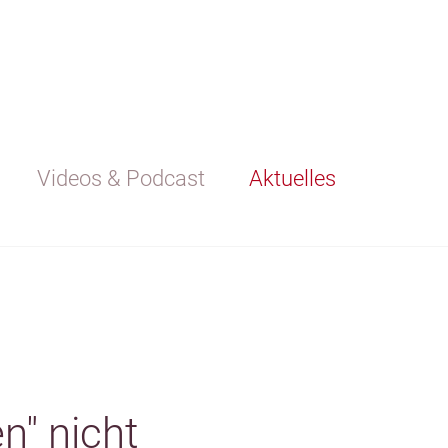
Videos & Podcast
Aktuelles
n" nicht