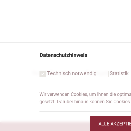
Datenschutzhinweis
Notar Dresden
Fachgebiete
Technisch notwendig
Statistik
Wir verwenden Cookies, um Ihnen die optima
Anfrage
Kontakt
gesetzt. Darüber hinaus können Sie Cookies 
ALLE AKZEPTI