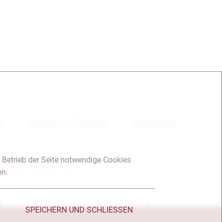
en
Videos & Podcast
Aktuelles
 Betrieb der Seite notwendige Cookies
Datenschutzerklärung
en.
SPEICHERN UND SCHLIESSEN