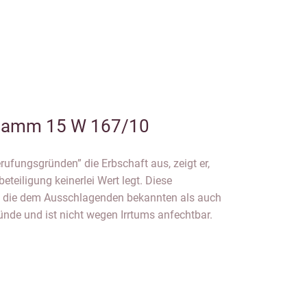
amm 15 W 167/10
rufungsgründen” die Erbschaft aus, zeigt er,
eteiligung keinerlei Wert legt. Diese
 die dem Ausschlagenden bekannten als auch
de und ist nicht wegen Irrtums anfechtbar.