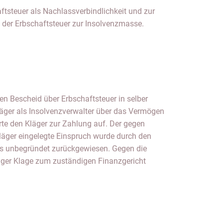
ftsteuer als Nachlassverbindlichkeit und zur
der Erbschaftsteuer zur Insolvenzmasse.