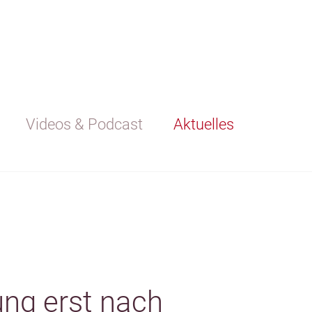
Videos & Podcast
Aktuelles
ung erst nach