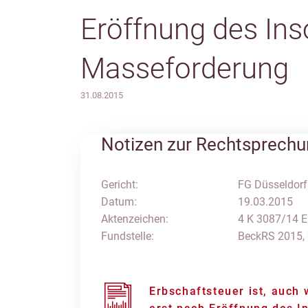
Eröffnung des Ins
Masseforderung
31.08.2015
Notizen zur Rechtsprech
Gericht:
FG Düsseldorf
Datum:
19.03.2015
Aktenzeichen:
4 K 3087/14 E
Fundstelle:
BeckRS 2015,
Erbschaftsteuer ist, auch