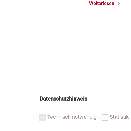
Weiterlesen
Datenschutzhinweis
Notar Dresden
Fachgebiete
Technisch notwendig
Statistik