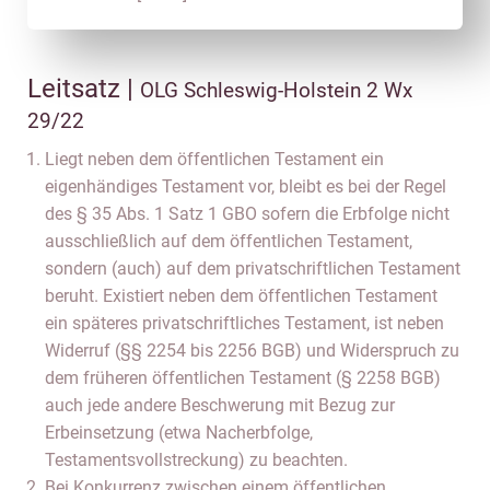
Leitsatz |
OLG Schleswig-Holstein 2 Wx
29/22
Liegt neben dem öffentlichen Testament ein
eigenhändiges Testament vor, bleibt es bei der Regel
des § 35 Abs. 1 Satz 1 GBO sofern die Erbfolge nicht
ausschließlich auf dem öffentlichen Testament,
sondern (auch) auf dem privatschriftlichen Testament
beruht. Existiert neben dem öffentlichen Testament
ein späteres privatschriftliches Testament, ist neben
Widerruf (§§ 2254 bis 2256 BGB) und Widerspruch zu
dem früheren öffentlichen Testament (§ 2258 BGB)
auch jede andere Beschwerung mit Bezug zur
Erbeinsetzung (etwa Nacherbfolge,
Testamentsvollstreckung) zu beachten.
Bei Konkurrenz zwischen einem öffentlichen