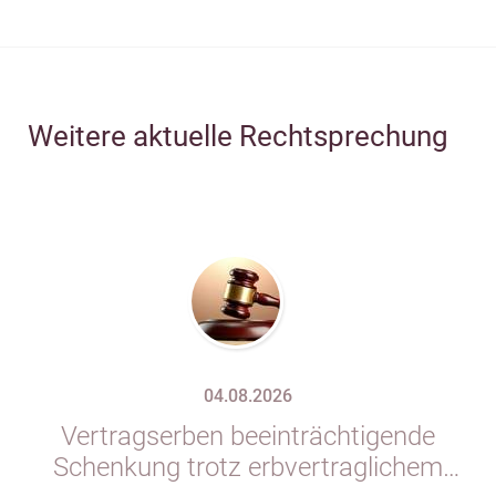
Weitere aktuelle Rechtsprechung
04.08.2026
Vertragserben beeinträchtigende
Schenkung trotz erbvertraglichem