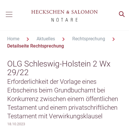
Home
Aktuelles
Rechtsprechung
Detailseite Rechtsprechung
OLG Schleswig-Holstein 2 Wx
29/22
Erforderlichkeit der Vorlage eines
Erbscheins beim Grundbuchamt bei
Konkurrenz zwischen einem öffentlichen
Testament und einem privatschriftlichen
Testament mit Verwirkungsklausel
18.10.2023