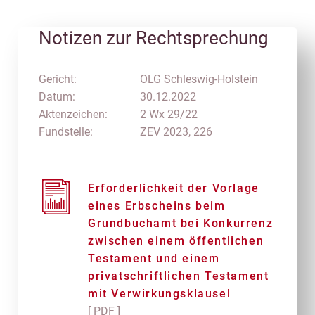
Notizen zur Rechtsprechung
Gericht:
OLG Schleswig-Holstein
Datum:
30.12.2022
Aktenzeichen:
2 Wx 29/22
Fundstelle:
ZEV 2023, 226
Erforderlichkeit der Vorlage
eines Erbscheins beim
Grundbuchamt bei Konkurrenz
zwischen einem öffentlichen
Testament und einem
privatschriftlichen Testament
mit Verwirkungsklausel
[ PDF ]