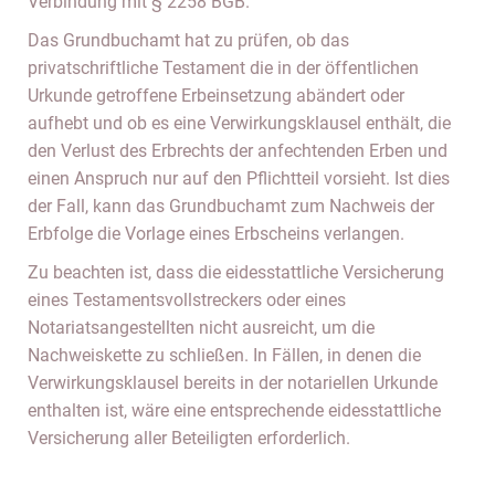
Verbindung mit § 2258 BGB.
Das Grundbuchamt hat zu prüfen, ob das
privatschriftliche Testament die in der öffentlichen
Urkunde getroffene Erbeinsetzung abändert oder
aufhebt und ob es eine Verwirkungsklausel enthält, die
den Verlust des Erbrechts der anfechtenden Erben und
einen Anspruch nur auf den Pflichtteil vorsieht. Ist dies
der Fall, kann das Grundbuchamt zum Nachweis der
Erbfolge die Vorlage eines Erbscheins verlangen.
Zu beachten ist, dass die eidesstattliche Versicherung
eines Testamentsvollstreckers oder eines
Notariatsangestellten nicht ausreicht, um die
Nachweiskette zu schließen. In Fällen, in denen die
Verwirkungsklausel bereits in der notariellen Urkunde
enthalten ist, wäre eine entsprechende eidesstattliche
Versicherung aller Beteiligten erforderlich.