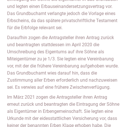
und legten einen Erbauseinandersetzungsvertrag vor.
Das Grundbuchamt verlangte jedoch die Vorlage eines
Erbscheins, da das spätere privatschriftliche Testament
für die Erbfolge relevant sei.
Daraufhin zogen die Antragsteller ihren Antrag zurück
und beantragten stattdessen im April 2020 die
Umschreibung des Eigentums auf ihre Söhne als
Miteigentümer zu je 1/3. Sie legten eine Vereinbarung
vor, mit der die frühere Vereinbarung aufgehoben wurde.
Das Grundbuchamt wies darauf hin, dass die
Zustimmung aller Erben erforderlich und nachzuweisen
sei. Es verwies auf eine frühere Zwischenverfügung.
Im März 2021 zogen die Antragsteller ihren Antrag
erneut zurück und beantragten die Eintragung der Söhne
als Eigentümer in Erbengemeinschaft. Sie legten eine
Urkunde mit der eidesstattlichen Versicherung vor, dass
keiner der benannten Erben Klage erhoben habe. Die