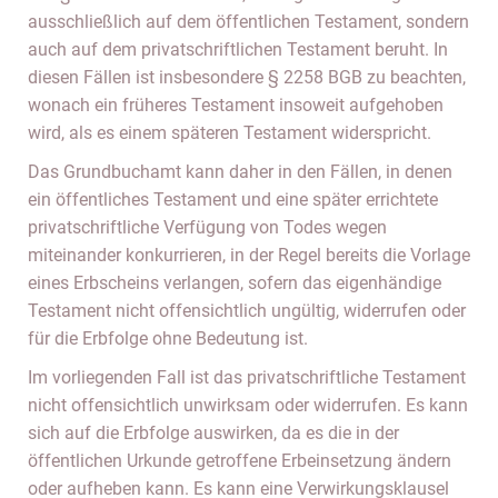
ausschließlich auf dem öffentlichen Testament, sondern
auch auf dem privatschriftlichen Testament beruht. In
diesen Fällen ist insbesondere § 2258 BGB zu beachten,
wonach ein früheres Testament insoweit aufgehoben
wird, als es einem späteren Testament widerspricht.
Das Grundbuchamt kann daher in den Fällen, in denen
ein öffentliches Testament und eine später errichtete
privatschriftliche Verfügung von Todes wegen
miteinander konkurrieren, in der Regel bereits die Vorlage
eines Erbscheins verlangen, sofern das eigenhändige
Testament nicht offensichtlich ungültig, widerrufen oder
für die Erbfolge ohne Bedeutung ist.
Im vorliegenden Fall ist das privatschriftliche Testament
nicht offensichtlich unwirksam oder widerrufen. Es kann
sich auf die Erbfolge auswirken, da es die in der
öffentlichen Urkunde getroffene Erbeinsetzung ändern
oder aufheben kann. Es kann eine Verwirkungsklausel