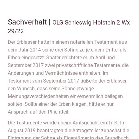
Sachverhalt |
OLG Schleswig-Holstein 2 Wx
29/22
Der Erblasser hatte in einem notariellen Testament aus
dem Jahr 2014 seine drei Söhne zu je einem Drittel als
Erben eingesetzt. Später errichtete er im April und
September 2017 zwei privatschriftliche Testamente, die
Änderungen und Vermächtnisse enthielten. Im
Testament vom September 2017 äußerte der Erblasser
den Wunsch, dass seine Söhne etwaige
Meinungsverschiedenheiten einvernehmlich beilegen
sollten. Sollte einer der Erben klagen, hätte er nur
Anspruch auf den Pflichtteil.
Die Testamente wurden beim Amtsgericht eröffnet. Im
August 2019 beantragten die Antragsteller zunächst die
Eintragung der Söhne als Eigentümer in das Grundbuch