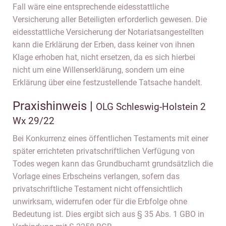
Fall wäre eine entsprechende eidesstattliche
Versicherung aller Beteiligten erforderlich gewesen. Die
eidesstattliche Versicherung der Notariatsangestellten
kann die Erklärung der Erben, dass keiner von ihnen
Klage erhoben hat, nicht ersetzen, da es sich hierbei
nicht um eine Willenserklärung, sondern um eine
Erklärung über eine festzustellende Tatsache handelt.
Praxishinweis |
OLG Schleswig-Holstein 2
Wx 29/22
Bei Konkurrenz eines öffentlichen Testaments mit einer
später errichteten privatschriftlichen Verfügung von
Todes wegen kann das Grundbuchamt grundsätzlich die
Vorlage eines Erbscheins verlangen, sofern das
privatschriftliche Testament nicht offensichtlich
unwirksam, widerrufen oder für die Erbfolge ohne
Bedeutung ist. Dies ergibt sich aus § 35 Abs. 1 GBO in