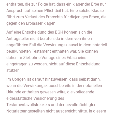
enthalten, die zur Folge hat, dass ein klagender Erbe nur
Anspruch auf seinen Pflichtteil hat. Eine solche Klausel
führt zum Verlust des Erbrechts für diejenigen Erben, die
gegen den Erblasser klagen.
Auf eine Entscheidung des BGH können sich die
Antragsteller nicht berufen, da in dem von ihnen
angeführten Fall die Verwirkungsklausel in dem notariell
beurkundeten Testament enthalten war. Sie können
daher ihr Ziel, ohne Vorlage eines Erbscheins
eingetragen zu werden, nicht auf diese Entscheidung
stützen.
Im Übrigen ist darauf hinzuweisen, dass selbst dann,
wenn die Verwirkungsklausel bereits in der notariellen
Urkunde enthalten gewesen wäre, die vorliegende
eidesstattliche Versicherung des
Testamentsvollstreckers und der bevollmächtigten
Notariatsangestellten nicht ausgereicht hätte. In diesem