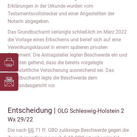
Erklärungen in der Urkunde wurden vom
Testamentsvollstrecker und einer Angestellten der
Notarin abgegeben.
Das Grundbuchamt verlangte schließlich im März 2022
die Vorlage eines Erbscheins und berief sich auf eine
Verwirkungsklausel in einem späteren privaten
Testament. Die Antragsteller legten Beschwerde ein und
machten geltend, dass die bereits vorgelegte
eidesstattliche Versicherung ausreichend sei. Das
Grundbuchamt legte die Beschwerde dem
Oberlandesgericht vor.
Entscheidung |
OLG Schleswig-Holstein 2
Wx 29/22
Die nach §§ 71 ff. GBO zulässige Beschwerde gegen die