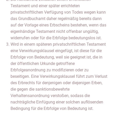
Testament und einer später errichteten
privatschriftlichen Verfügung von Todes wegen kann
das Grundbuchamt daher regelmäßig bereits dann
auf der Vorlage eines Erbscheins bestehen, wenn das
eigenhändige Testament nicht offenbar ungültig,
widerrufen oder für die Erbfolge bedeutungslos ist.
Wird in einem späteren privatschriftlichen Testament
eine Verwirkungsklausel eingefügt, ist diese für die
Erbfolge von Bedeutung, weil sie geeignet ist, die in
der öffentlichen Urkunde getroffene
Erbfolgeanordnung zu modifizieren oder zu
beseitigen. Eine Verwirkungsklausel führt zum Verlust
des Erbrechts für denjenigen oder diejenigen Erben,
die gegen die sanktionsbewehrte
Verhaltensanordnung verstoßen, sodass die
nachträgliche Einfügung einer solchen auflösenden
Bedingung für die Erbfolge von Bedeutung ist.