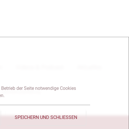
en
Videos & Podcast
Aktuelles
 Betrieb der Seite notwendige Cookies
Datenschutzerklärung
en.
SPEICHERN UND SCHLIESSEN