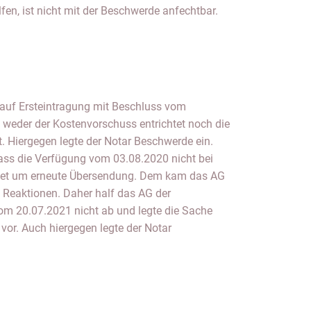
en, ist nicht mit der Beschwerde anfechtbar.
auf Ersteintragung mit Beschluss vom
weder der Kostenvorschuss entrichtet noch die
t. Hiergegen legte der Notar Beschwerde ein.
dass die Verfügung vom 03.08.2020 nicht bei
ttet um erneute Übersendung. Dem kam das AG
e Reaktionen. Daher half das AG der
m 20.07.2021 nicht ab und legte die Sache
or. Auch hiergegen legte der Notar