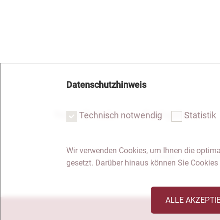
Datenschutzhinweis
Notar Dresden
Fachgebiete
Technisch notwendig
Statistik
Wir verwenden Cookies, um Ihnen die optima
Anfrage
Kontakt
gesetzt. Darüber hinaus können Sie Cookies 
ALLE AKZEPTI