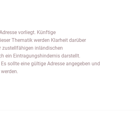
 werden.