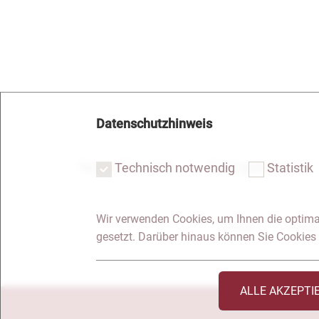
Datenschutzhinweis
Notar Dresden
Fachgebiete
Technisch notwendig
Statistik
Wir verwenden Cookies, um Ihnen die optima
Anfrage
Kontakt
gesetzt. Darüber hinaus können Sie Cookies 
ALLE AKZEPTI