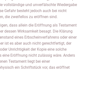
die vollständige und unverfälschte Wiedergabe
se Gefahr besteht jedoch auch bei nicht
, die zweifellos zu eröffnen sind.
tigen, dass allein die Eröffnung als Testament
r dessen Wirksamkeit besagt. Die Klärung
genstand eines Erbscheinverfahrens oder einer
r ist es aber auch nicht gerechtfertigt, der
oder Unrichtigkeit der Kopie eine solche
eine Eröffnung nicht zulässig wäre. Anders
en Testament liegt bei einer
hysisch ein Schriftstück vor, das eröffnet