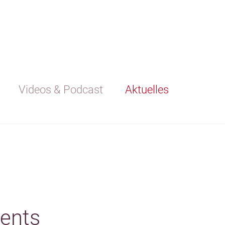
Videos & Podcast
Aktuelles
ments