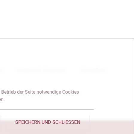
en
Videos & Podcast
Aktuelles
 Betrieb der Seite notwendige Cookies
Datenschutzerklärung
en.
SPEICHERN UND SCHLIESSEN